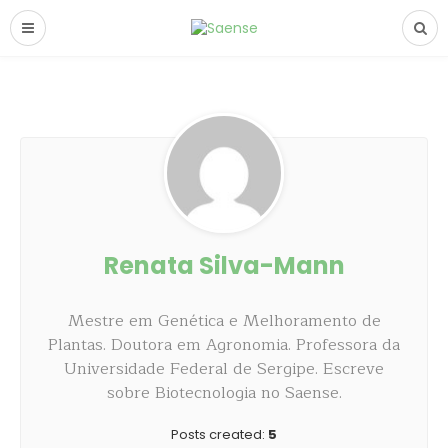
Renata Silva-Mann
Mestre em Genética e Melhoramento de
Plantas. Doutora em Agronomia. Professora da
Universidade Federal de Sergipe. Escreve
sobre Biotecnologia no Saense.
Posts created:
5