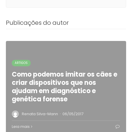
Publicações do autor
ARTIGOS
Como podemos imitar os cães e
criar dispositivos que nos
ajudam em diagnóstico e
genética forense
·
Renata Silva-Mann
06/05/2017
Leia mais