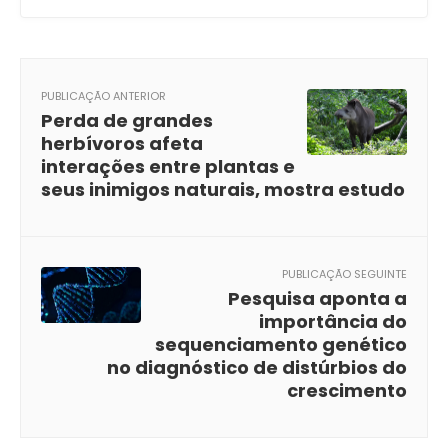
PUBLICAÇÃO ANTERIOR
Perda de grandes
herbívoros afeta
interações entre plantas e
seus inimigos naturais, mostra estudo
PUBLICAÇÃO SEGUINTE
Pesquisa aponta a
importância do
sequenciamento genético
no diagnóstico de distúrbios do
crescimento