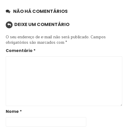
NÃO HÁ COMENTÁRIOS
DEIXE UM COMENTÁRIO
O seu endereço de e-mail não será publicado.
Campos
obrigatórios são marcados com
*
Comentário
*
Nome
*