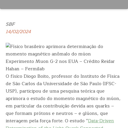
SBF
14/02/2024
Experimento Muon G-2 nos EUA – Crédito Reidar
Hahan – Fermilab
O físico Diogo Boito, professor do Instituto de Física
de São Carlos da Universidade de São Paulo (IFSC-
USP), participou de uma pesquisa teórica que
aprimora o estudo do momento magnético do múon,
em particular da contribuição devida aos quarks –
que formam prótons e neutros – e glúons, que
interagem pela força forte. O estudo “
Data-Driven