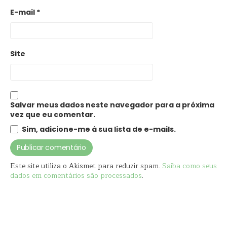
E-mail
*
Site
Salvar meus dados neste navegador para a próxima
vez que eu comentar.
Sim, adicione-me à sua lista de e-mails.
Este site utiliza o Akismet para reduzir spam.
Saiba como seus
dados em comentários são processados
.