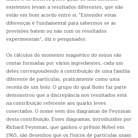
existentes levam a resultados diferentes, que não
estão em bom acordo entre si. “Entender estas
diferenças é fundamental para sabermos se as
previsões batem ou não com os resultados
experimentais”, diz o pesquisador.
Os cálculos do momento magnético do múon são
contas formadas por vários ingredientes, cada um
deles correspondendo à contribuição de uma família
diferente de partículas, praticamente como uma
receita de um bolo. O grupo do qual Boito faz parte
demonstrou que a discrepância nos resultados está
na contribuição referente aos quarks leves
conectados. O nome vem dos diagramas de Feynman
desta contribuição. Estes diagramas, introduzidos por
Richard Feynman, que ganhou o prêmio Nobel em
1965, são desenhos que os físicos de partículas usam