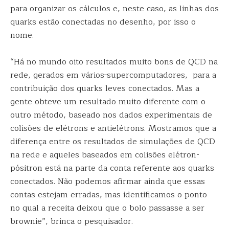
para organizar os cálculos e, neste caso, as linhas dos
quarks estão conectadas no desenho, por isso o
nome.
“Há no mundo oito resultados muito bons de QCD na
rede, gerados em vários
supercomputadores, para a
contribuição dos quarks leves conectados. Mas a
gente obteve um resultado muito diferente com o
outro método, baseado nos dados experimentais de
colisões de elétrons e antielétrons. Mostramos que a
diferença entre os resultados de simulações de QCD
na rede e aqueles baseados em colisões elétron-
pósitron está na parte da conta referente aos quarks
conectados. Não podemos afirmar ainda que essas
contas estejam erradas, mas identificamos o ponto
no qual a receita deixou que o bolo passasse a ser
brownie”, brinca o pesquisador.