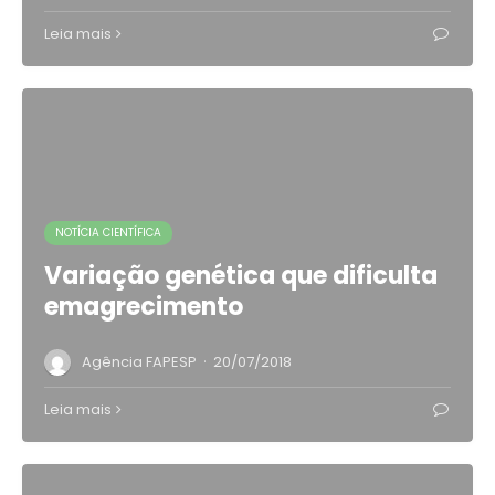
Leia mais
NOTÍCIA CIENTÍFICA
Variação genética que dificulta
emagrecimento
·
Agência FAPESP
20/07/2018
Leia mais