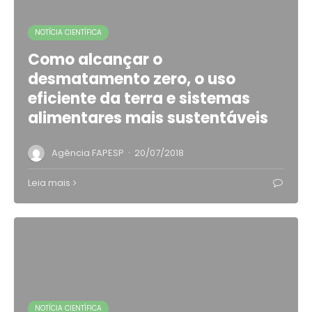
NOTÍCIA CIENTÍFICA
Como alcançar o
desmatamento zero, o uso
eficiente da terra e sistemas
alimentares mais sustentáveis
·
Agência FAPESP
20/07/2018
Leia mais
NOTÍCIA CIENTÍFICA