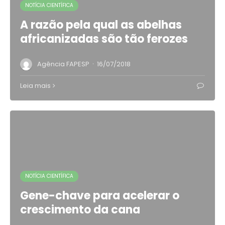
NOTÍCIA CIENTÍFICA
A razão pela qual as abelhas
africanizadas são tão ferozes
·
Agência FAPESP
16/07/2018
Leia mais
NOTÍCIA CIENTÍFICA
Gene-chave para acelerar o
crescimento da cana