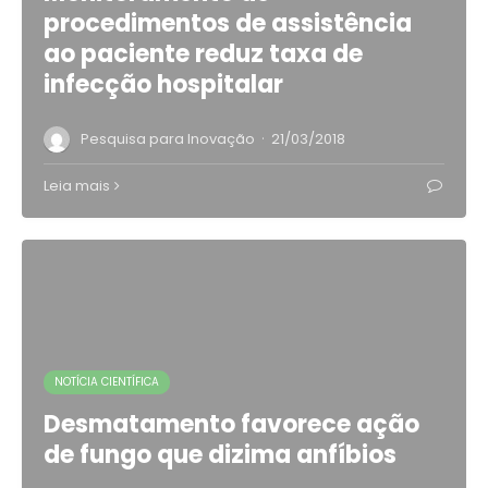
procedimentos de assistência
ao paciente reduz taxa de
infecção hospitalar
·
Pesquisa para Inovação
21/03/2018
Leia mais
NOTÍCIA CIENTÍFICA
Desmatamento favorece ação
de fungo que dizima anfíbios