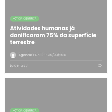
NOTÍCIA CIENTÍFICA
Atividades humanas já
danificaram 75% da superfície
terrestre
·
Agência FAPESP
30/03/2018
Leia mais
NOTÍCIA CIENTÍFICA