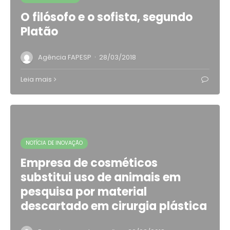
O filósofo e o sofista, segundo
Platão
·
Agência FAPESP
28/03/2018
Leia mais
NOTÍCIA DE INOVAÇÃO
Empresa de cosméticos
substitui uso de animais em
pesquisa por material
descartado em cirurgia plástica