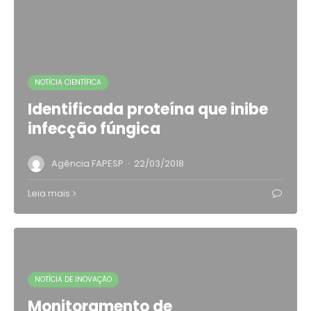
NOTÍCIA CIENTÍFICA
Identificada proteína que inibe
infecção fúngica
·
Agência FAPESP
22/03/2018
Leia mais
NOTÍCIA DE INOVAÇÃO
Monitoramento de