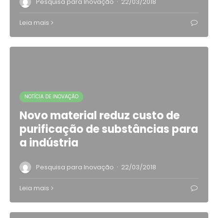
·
Pesquisa para Inovação
22/03/2018
Leia mais
NOTÍCIA DE INOVAÇÃO
Novo material reduz custo de
purificação de substâncias para
a indústria
·
Pesquisa para Inovação
22/03/2018
Leia mais