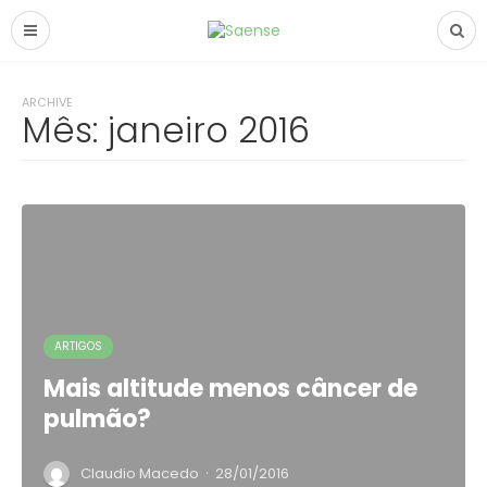
ARCHIVE
Mês:
janeiro 2016
ARTIGOS
Mais altitude menos câncer de
pulmão?
·
Claudio Macedo
28/01/2016