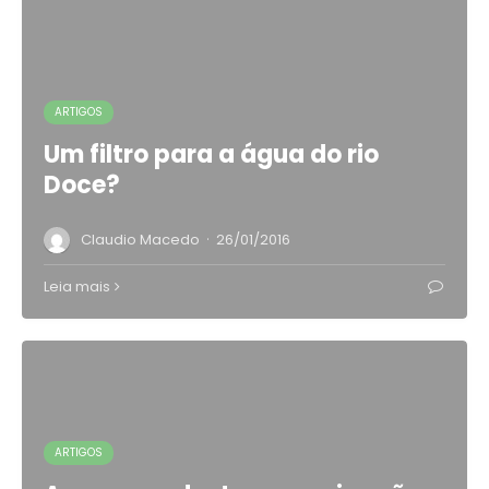
ARTIGOS
Um filtro para a água do rio
Doce?
·
Claudio Macedo
26/01/2016
Leia mais
ARTIGOS