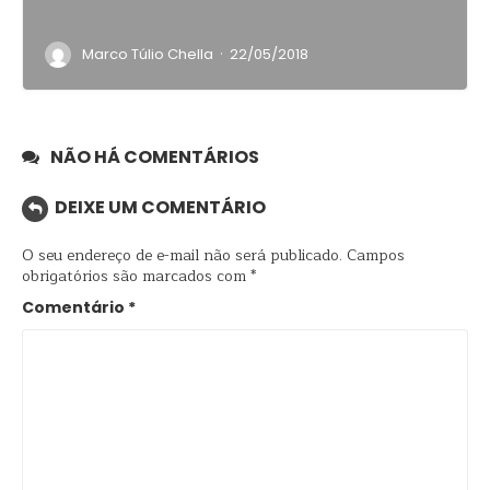
·
Marco Túlio Chella
22/05/2018
NÃO HÁ COMENTÁRIOS
DEIXE UM COMENTÁRIO
O seu endereço de e-mail não será publicado.
Campos
obrigatórios são marcados com
*
Comentário
*