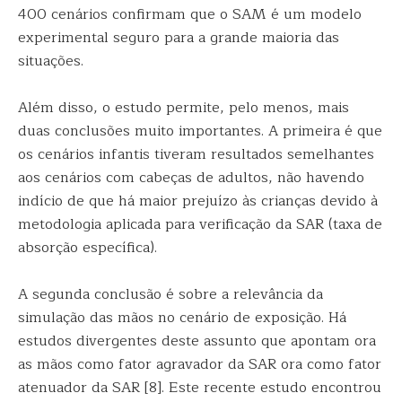
400 cenários confirmam que o SAM é um modelo
experimental seguro para a grande maioria das
situações.
Além disso, o estudo permite, pelo menos, mais
duas conclusões muito importantes. A primeira é que
os cenários infantis tiveram resultados semelhantes
aos cenários com cabeças de adultos, não havendo
indício de que há maior prejuízo às crianças devido à
metodologia aplicada para verificação da SAR (taxa de
absorção específica).
A segunda conclusão é sobre a relevância da
simulação das mãos no cenário de exposição. Há
estudos divergentes deste assunto que apontam ora
as mãos como fator agravador da SAR ora como fator
atenuador da SAR [8]. Este recente estudo encontrou