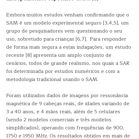
Embora muitos estudos venham confirmando que o
SAM é um modelo experimental seguro [3,4,5], um
grupo de pesquisadores vem questionando o seu
uso, sobretudo para crianças [6,7]. Para responder
de forma mais segura a estas indagações, um estudo
recente [8] apresenta um amplo conjunto de
cenários, todos de grande realismo, nos quais a SAR
foi determinada por estudos numéricos e com a
metodologia tradicional usando o SAM.
Foram utilizados dados de imagens por ressonância
magnética de 9 cabeças reais, de idades variando de
3 a 40 anos, e 4 mãos reais, além de 5 celulares
(sendo 2 modelos comerciais e três modelos
simplificados), operando com frequências de 900,
1750 e 1950 MHz. Os resultados obtidos em mais de