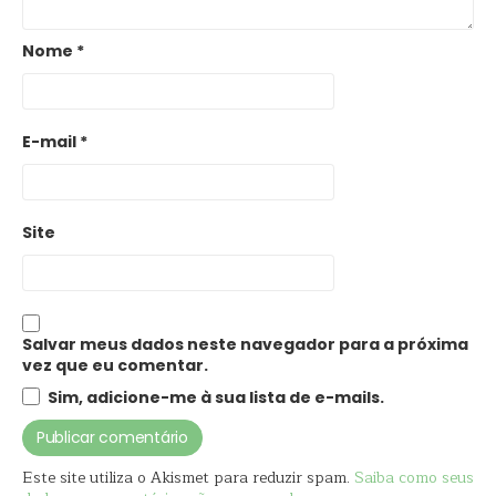
Nome
*
E-mail
*
Site
Salvar meus dados neste navegador para a próxima
vez que eu comentar.
Sim, adicione-me à sua lista de e-mails.
Este site utiliza o Akismet para reduzir spam.
Saiba como seus