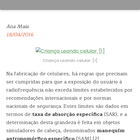
Ana Maia
18/04/2016
Criança usando celular. [1]
Na fabricação de celulares, há regras que precisam
ser cumpridas para que a exposição do usuário à
radiofrequência não exceda limites estabelecidos por
recomendações internacionais e por normas
nacionais de segurança.
Estes limites são dados em
termos de
taxa de absorção específica
(SAR), e a
determinação desta grandeza é feita em objetos
simuladores de cabeça, denominados
manequim
antropomórfico específico
(SAM) [2].