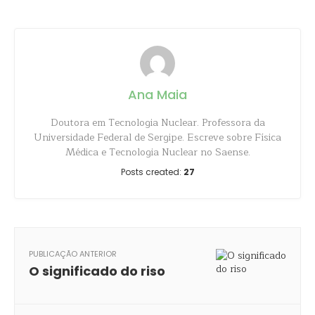
Ana Maia
Doutora em Tecnologia Nuclear. Professora da
Universidade Federal de Sergipe. Escreve sobre Física
Médica e Tecnologia Nuclear no Saense.
Posts created:
27
PUBLICAÇÃO ANTERIOR
O significado do riso