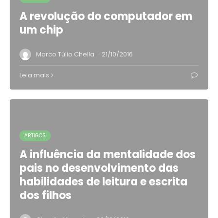
A revolução do computador em
um chip
·
Marco Túlio Chella
21/10/2016
Leia mais
ARTIGOS
A influência da mentalidade dos
pais no desenvolvimento das
habilidades de leitura e escrita
dos filhos