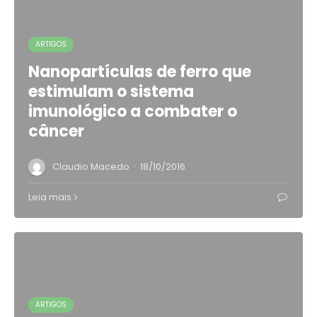
ARTIGOS
Nanopartículas de ferro que
estimulam o sistema
imunológico a combater o
câncer
·
Claudio Macedo
18/10/2016
Leia mais
ARTIGOS