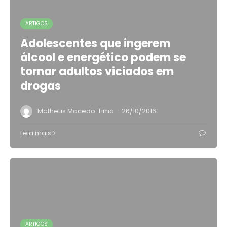
ARTIGOS
Adolescentes que ingerem
álcool e energético podem se
tornar adultos viciados em
drogas
·
Matheus Macedo-Lima
26/10/2016
Leia mais
ARTIGOS