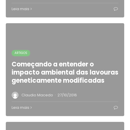
Leia mais
ARTIGOS
Começando a entender o
impacto ambiental das lavouras
geneticamente modificadas
·
Claudio Macedo
27/10/2016
Leia mais