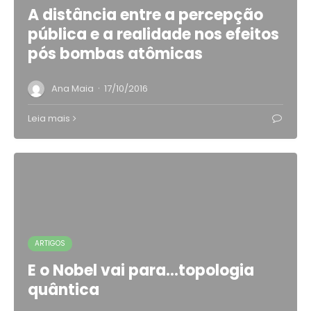
A distância entre a percepção
pública e a realidade nos efeitos
pós bombas atômicas
·
Ana Maia
17/10/2016
Leia mais
ARTIGOS
E o Nobel vai para…topologia
quântica