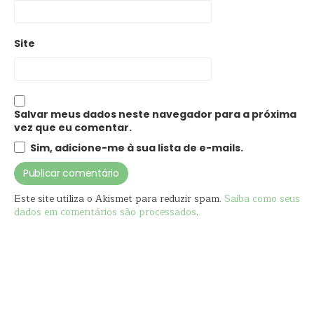
Site
Salvar meus dados neste navegador para a próxima
vez que eu comentar.
Sim, adicione-me à sua lista de e-mails.
Este site utiliza o Akismet para reduzir spam.
Saiba como seus
dados em comentários são processados
.