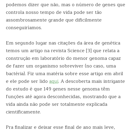
podemos dizer que não, mas o número de genes que
controla nosso tempo de vida pode ser tão
assombrosamente grande que dificilmente
conseguiríamos.
Em segundo lugar nas citações da área de genética
temos um artigo na revista Science [3] que relata a
construção em laboratório do menor genoma capaz
de fazer um organismo sobreviver (no caso, uma
bactéria). Fiz uma matéria sobre esse artigo em abril
e ele pode ser lido
aqui
. A descoberta mais intrigante
do estudo é que 149 genes nesse genoma têm
funções até agora desconhecidas, mostrando que a
vida ainda não pode ser totalmente explicada
cientificamente.
Pra finalizar e deixar esse final de ano mais leve,