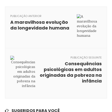
PUBLICAÇÃO ANTERIOR
A maravilhosa evolução
da longevidade humana
PUBLICAÇÃO SEGUINTE
Consequências
psicológicas em adultos
originadas da pobreza na
infância
SUGERIDOS PARA VOCÊ