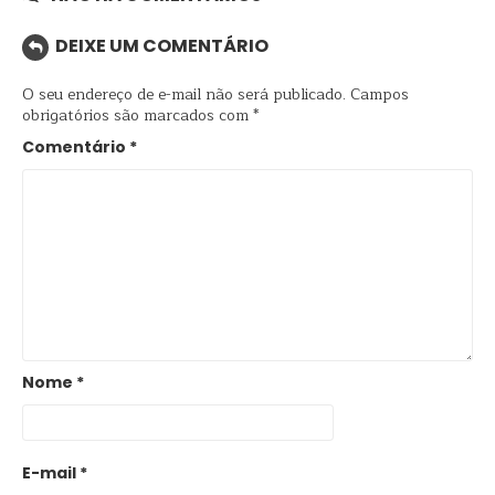
DEIXE UM COMENTÁRIO
O seu endereço de e-mail não será publicado.
Campos
obrigatórios são marcados com
*
Comentário
*
Nome
*
E-mail
*