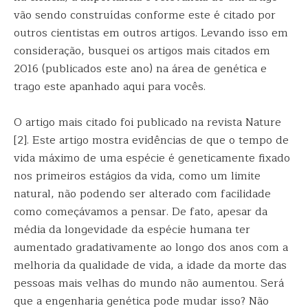
vão sendo construídas conforme este é citado por
outros cientistas em outros artigos. Levando isso em
consideração, busquei os artigos mais citados em
2016 (publicados este ano) na área de genética e
trago este apanhado aqui para vocês.
O artigo mais citado foi publicado na revista Nature
[2]. Este artigo mostra evidências de que o tempo de
vida máximo de uma espécie é geneticamente fixado
nos primeiros estágios da vida, como um limite
natural, não podendo ser alterado com facilidade
como começávamos a pensar. De fato, apesar da
média da longevidade da espécie humana ter
aumentado gradativamente ao longo dos anos com a
melhoria da qualidade de vida, a idade da morte das
pessoas mais velhas do mundo não aumentou. Será
que a engenharia genética pode mudar isso? Não