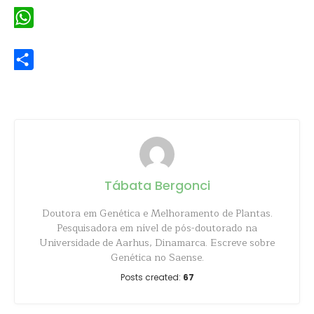
WhatsApp
Share
Tábata Bergonci
Doutora em Genética e Melhoramento de Plantas.
Pesquisadora em nível de pós-doutorado na
Universidade de Aarhus, Dinamarca. Escreve sobre
Genética no Saense.
Posts created:
67