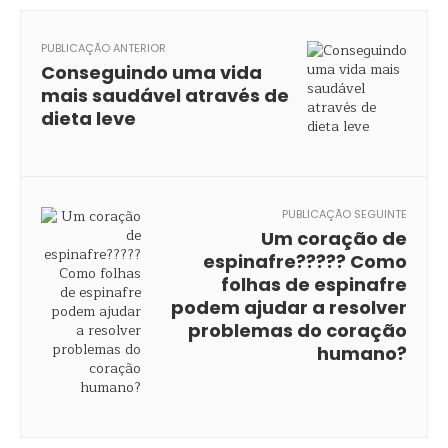
PUBLICAÇÃO ANTERIOR
Conseguindo uma vida
mais saudável através de
dieta leve
PUBLICAÇÃO SEGUINTE
Um coração de
espinafre????? Como
folhas de espinafre
podem ajudar a resolver
problemas do coração
humano?