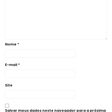
Nome
*
E-mail
*
Site
Salvar meus dados neste navegador para a próxima