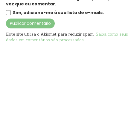
vez que eu comentar.
Sim, adicione-me à sua lista de e-mails.
Este site utiliza o Akismet para reduzir spam.
Saiba como seus
dados em comentários são processados
.