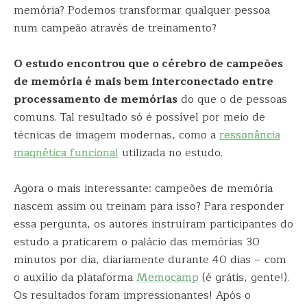
memória? Podemos transformar qualquer pessoa
num campeão através de treinamento?
O estudo encontrou que o cérebro de campeões
de memória é mais bem interconectado entre
processamento de memórias
do que o de pessoas
comuns. Tal resultado só é possível por meio de
técnicas de imagem modernas, como a
ressonância
magnética funcional
utilizada no estudo.
Agora o mais interessante: campeões de memória
nascem assim ou treinam para isso? Para responder
essa pergunta, os autores instruíram participantes do
estudo a praticarem o palácio das memórias 30
minutos por dia, diariamente durante 40 dias – com
o auxílio da plataforma
Memocamp
(é grátis, gente!).
Os resultados foram impressionantes! Após o