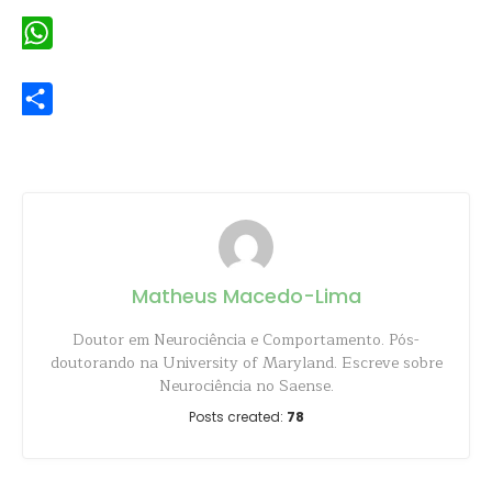
WhatsApp
Share
Matheus Macedo-Lima
Doutor em Neurociência e Comportamento. Pós-
doutorando na University of Maryland. Escreve sobre
Neurociência no Saense.
Posts created:
78