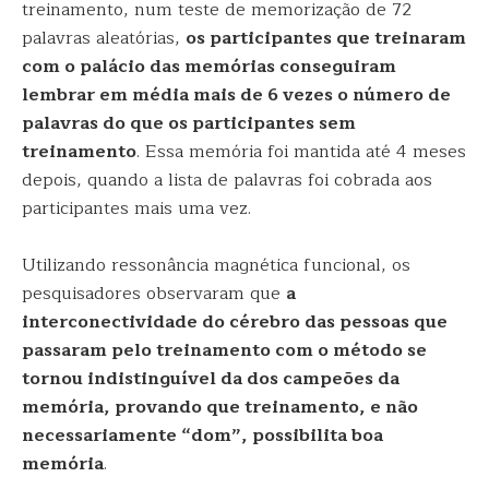
treinamento, num teste de memorização de 72
palavras aleatórias,
os participantes que treinaram
com o palácio das memórias conseguiram
lembrar em média mais de 6 vezes o número de
palavras do que os participantes sem
treinamento
. Essa memória foi mantida até 4 meses
depois, quando a lista de palavras foi cobrada aos
participantes mais uma vez.
Utilizando ressonância magnética funcional, os
pesquisadores observaram que
a
interconectividade do cérebro das pessoas que
passaram pelo treinamento com o método se
tornou indistinguível da dos campeões da
memória, provando que treinamento, e não
necessariamente “dom”, possibilita boa
memória
.