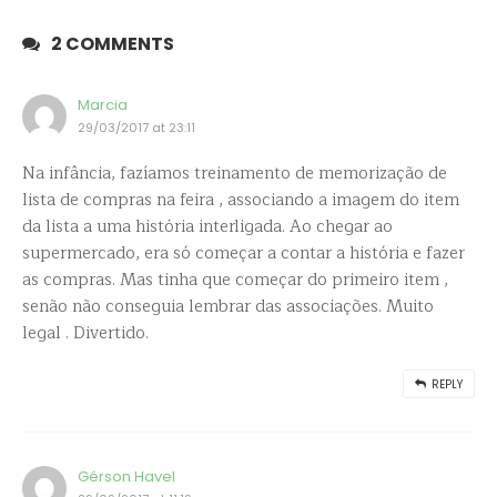
2 COMMENTS
Marcia
29/03/2017 at 23:11
Na infância, fazíamos treinamento de memorização de
lista de compras na feira , associando a imagem do item
da lista a uma história interligada. Ao chegar ao
supermercado, era só começar a contar a história e fazer
as compras. Mas tinha que começar do primeiro item ,
senão não conseguia lembrar das associações. Muito
legal . Divertido.
REPLY
Gérson Havel