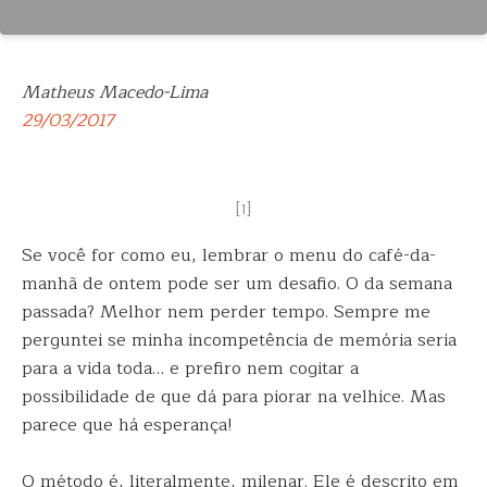
Matheus Macedo-Lima
29/03/2017
[1]
Se você for como eu, lembrar o menu do café-da-
manhã de ontem pode ser um desafio. O da semana
passada? Melhor nem perder tempo. Sempre me
perguntei
se minha incompetência de memória seria
para a vida toda… e prefiro nem cogitar a
possibilidade de que dá para piorar na velhice. Mas
parece que há esperança!
O método é, literalmente, milenar. Ele é descrito em