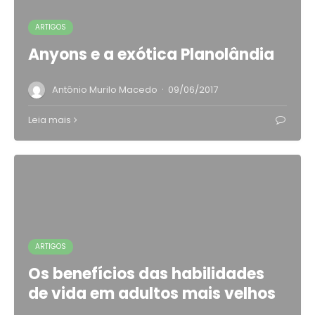
ARTIGOS
Anyons e a exótica Planolândia
·
Antônio Murilo Macedo
09/06/2017
Leia mais
ARTIGOS
Os benefícios das habilidades
de vida em adultos mais velhos