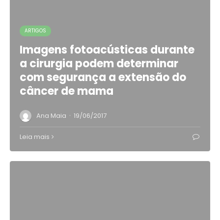
ARTIGOS
Imagens fotoacústicas durante
a cirurgia podem determinar
com segurança a extensão do
câncer de mama
·
Ana Maia
19/06/2017
Leia mais