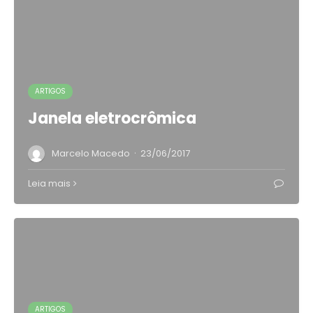
ARTIGOS
Janela eletrocrômica
·
Marcelo Macedo
23/06/2017
Leia mais
ARTIGOS