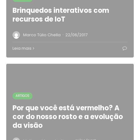
Brinquedos interativos com
recursos de IoT
·
Marco Túlio Chella
22/06/2017
Leia mais
ARTIGOS
Por que você está vermelho? A
cor do nosso rosto e a evolução
da visão