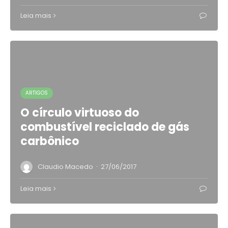
Leia mais
ARTIGOS
O círculo virtuoso do
combustível reciclado de gás
carbônico
·
Claudio Macedo
27/06/2017
Leia mais