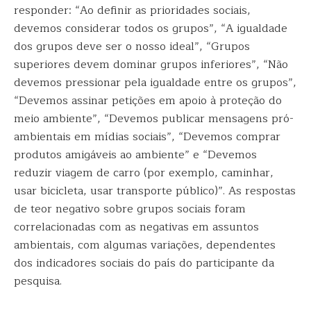
responder: “Ao definir as prioridades sociais,
devemos considerar todos os grupos”, “A igualdade
dos grupos deve ser o nosso ideal”, “Grupos
superiores devem dominar grupos inferiores”, “Não
devemos pressionar pela igualdade entre os grupos”,
“Devemos assinar petições em apoio à proteção do
meio ambiente”, “Devemos publicar mensagens pró-
ambientais em mídias sociais”, “Devemos comprar
produtos amigáveis ​​ao ambiente” e “Devemos
reduzir viagem de carro (por exemplo, caminhar,
usar bicicleta, usar transporte público)”. As respostas
de teor negativo sobre grupos sociais foram
correlacionadas com as negativas em assuntos
ambientais, com algumas variações, dependentes
dos indicadores sociais do país do participante da
pesquisa.