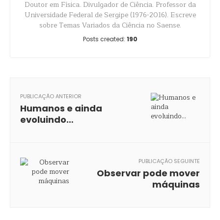
Doutor em Física. Divulgador de Ciência. Professor da
Universidade Federal de Sergipe (1976-2016). Escreve
sobre Temas Variados da Ciência no Saense.
Posts created:
190
PUBLICAÇÃO ANTERIOR
Humanos e ainda
evoluindo…
PUBLICAÇÃO SEGUINTE
Observar pode mover
máquinas