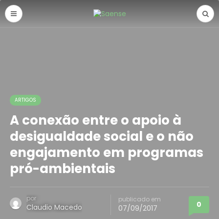
ARTIGOS
A conexão entre o apoio à
desigualdade social e o não
engajamento em programas
pró-ambientais
por
publicado em
0
Claudio Macedo
07/09/2017