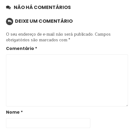
NÃO HÁ COMENTÁRIOS
DEIXE UM COMENTÁRIO
O seu endereço de e-mail não será publicado.
Campos
obrigatórios são marcados com
*
Comentário
*
Nome
*