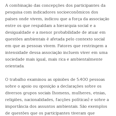
A combinação das concepções dos participantes da
pesquisa com indicadores socioeconômicos dos
países onde vivem, indicou que a força da associação
entre os que respaldam a hierarquia social e a
desigualdade e a menor probabilidade de atuar em
questões ambientais é afetada pelo contexto social
em que as pessoas vivem. Fatores que restringem a
intensidade dessa associação incluem viver em uma
sociedade mais igual, mais rica e ambientalmente
orientada.
O trabalho examinou as opiniões de 5.400 pessoas
sobre o apoio ou oposição a declarações sobre os
diversos grupos sociais (homens, mulheres, etnias,
religiões, nacionalidades, facções políticas) e sobre a
importância dos assuntos ambientais. São exemplos
de questões que os participantes tiveram que