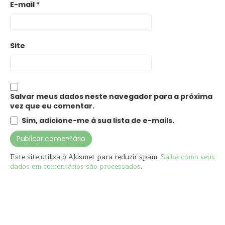
E-mail
*
Site
Salvar meus dados neste navegador para a próxima
vez que eu comentar.
Sim, adicione-me à sua lista de e-mails.
Este site utiliza o Akismet para reduzir spam.
Saiba como seus
dados em comentários são processados
.