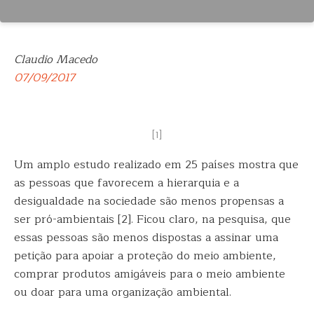
Claudio Macedo
07/09/2017
[1]
Um amplo estudo realizado em 25 países mostra que
as pessoas que favorecem a hierarquia e a
desigualdade na sociedade são menos propensas a
ser pró-ambientais
[2]. Ficou claro, na pesquisa, que
essas pessoas são menos dispostas a assinar uma
petição para apoiar a proteção do meio ambiente,
comprar produtos amigáveis ​​para o meio ambiente
ou doar para uma organização ambiental.