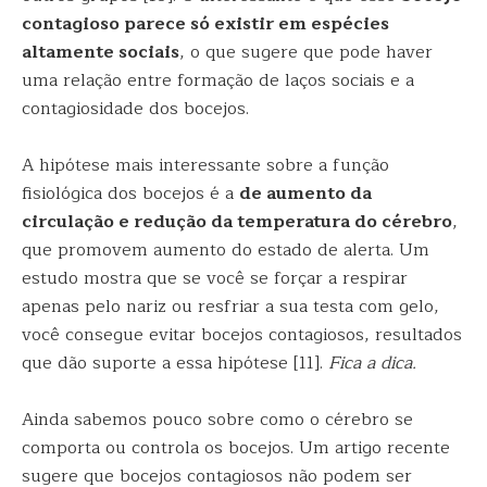
contagioso parece só existir em espécies
altamente sociais
, o que sugere que pode haver
uma relação entre formação de laços sociais e a
contagiosidade dos bocejos.
A hipótese mais interessante sobre a função
fisiológica dos bocejos é a
de aumento da
circulação e redução da temperatura do cérebro
,
que promovem aumento do estado de alerta. Um
estudo mostra que se você se forçar a respirar
apenas pelo nariz ou resfriar a sua testa com gelo,
você consegue evitar bocejos contagiosos, resultados
que dão suporte a essa hipótese [11].
Fica a dica.
Ainda sabemos pouco sobre como o cérebro se
comporta ou controla os bocejos. Um artigo recente
sugere que bocejos contagiosos não podem ser