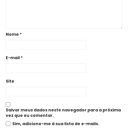
Nome
*
E-mail
*
Site
Salvar meus dados neste navegador para a próxima
vez que eu comentar.
Sim, adicione-me à sua lista de e-mails.