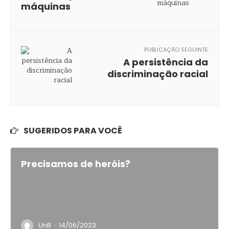
máquinas
PUBLICAÇÃO SEGUINTE
A persistência da
discriminação racial
SUGERIDOS PARA VOCÊ
Precisamos de heróis?
·
UnB
14/06/2023