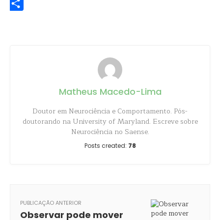
Share
Matheus Macedo-Lima
Doutor em Neurociência e Comportamento. Pós-
doutorando na University of Maryland. Escreve sobre
Neurociência no Saense.
Posts created:
78
PUBLICAÇÃO ANTERIOR
Observar pode mover