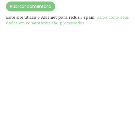
Este site utiliza o Akismet para reduzir spam.
Saiba como seus
dados em comentários são processados
.