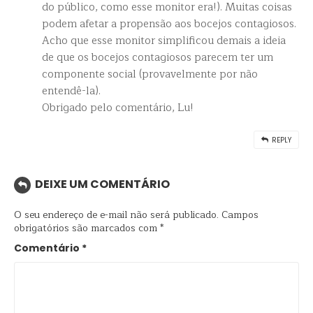
do público, como esse monitor era!). Muitas coisas
podem afetar a propensão aos bocejos contagiosos.
Acho que esse monitor simplificou demais a ideia
de que os bocejos contagiosos parecem ter um
componente social (provavelmente por não
entendê-la).
Obrigado pelo comentário, Lu!
REPLY
DEIXE UM COMENTÁRIO
O seu endereço de e-mail não será publicado.
Campos
obrigatórios são marcados com
*
Comentário
*