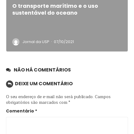
O transporte marítimo e o uso
sustentável do oceano
·
Jornal da USP
07/10/2021
NÃO HÁ COMENTÁRIOS
DEIXE UM COMENTÁRIO
O seu endereço de e-mail não será publicado.
Campos
obrigatórios são marcados com
*
Comentário
*