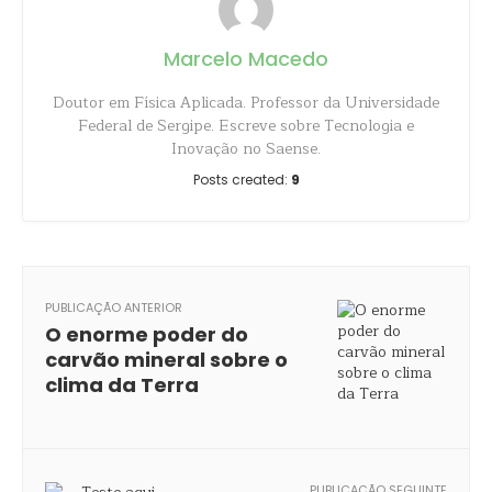
Marcelo Macedo
Doutor em Física Aplicada. Professor da Universidade
Federal de Sergipe. Escreve sobre Tecnologia e
Inovação no Saense.
Posts created:
9
PUBLICAÇÃO ANTERIOR
O enorme poder do
carvão mineral sobre o
clima da Terra
PUBLICAÇÃO SEGUINTE