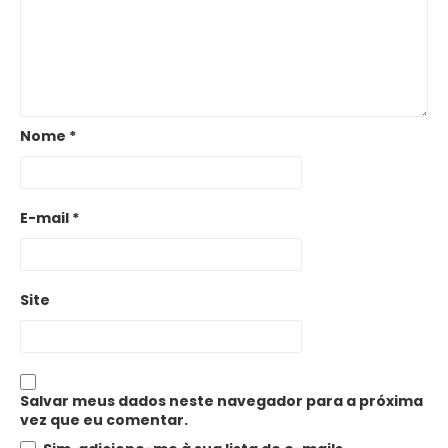
Nome
*
E-mail
*
Site
Salvar meus dados neste navegador para a próxima
vez que eu comentar.