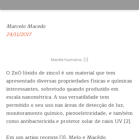
Marcelo Macedo
24/11/2017
Mente humana. [1]
O ZnO (óxido de zinco) é um material que tem
apresentado diversas propriedades físicas e químicas
interessantes, sobretudo quando produzido em
escala nanométrica. A sua versatilidade tem
permitido o seu uso nas áreas de detecção de luz,
monitoramento químico, piezoeletricidade, e também
como antibactericida e protetor solar de raios UV [2].
Em um artigo recente [3], Melo e Macêdo