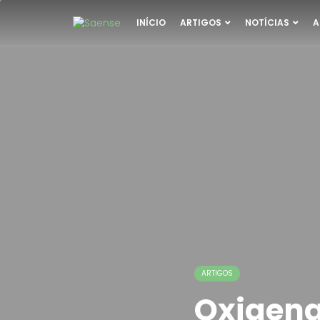
INÍCIO
ARTIGOS
NOTÍCIAS
A
ARTIGOS
Oxigena