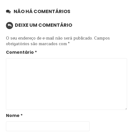
NÃO HÁ COMENTÁRIOS
DEIXE UM COMENTÁRIO
O seu endereço de e-mail não será publicado.
Campos
obrigatórios são marcados com
*
Comentário
*
Nome
*