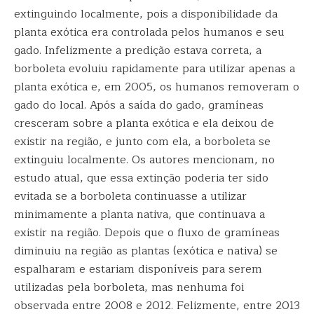
extinguindo localmente, pois a disponibilidade da
planta exótica era controlada pelos humanos e seu
gado. Infelizmente a predição estava correta, a
borboleta evoluiu rapidamente para utilizar apenas a
planta exótica e, em 2005, os humanos removeram o
gado do local. Após a saída do gado, gramíneas
cresceram sobre a planta exótica e ela deixou de
existir na região, e junto com ela, a borboleta se
extinguiu localmente. Os autores mencionam, no
estudo atual, que essa extinção poderia ter sido
evitada se a borboleta continuasse a utilizar
minimamente a planta nativa, que continuava a
existir na região. Depois que o fluxo de gramíneas
diminuiu na região as plantas (exótica e nativa) se
espalharam e estariam disponíveis para serem
utilizadas pela borboleta, mas nenhuma foi
observada entre 2008 e 2012. Felizmente, entre 2013