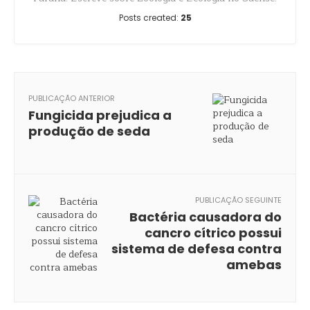
Posts created:
25
PUBLICAÇÃO ANTERIOR
Fungicida prejudica a
produção de seda
PUBLICAÇÃO SEGUINTE
Bactéria causadora do
cancro cítrico possui
sistema de defesa contra
amebas