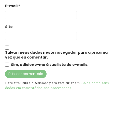
E-mail
*
Site
Salvar meus dados neste navegador para a próxima
vez que eu comentar.
Sim, adicione-me à sua lista de e-mails.
Este site utiliza o Akismet para reduzir spam.
Saiba como seus
dados em comentários são processados
.