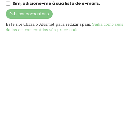
Sim, adicione-me à sua lista de e-mails.
Este site utiliza o Akismet para reduzir spam.
Saiba como seus
dados em comentários são processados
.