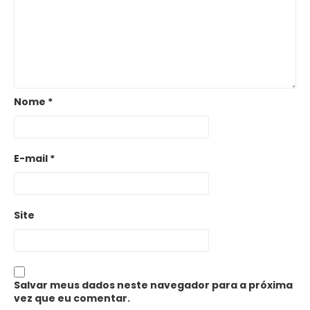
Nome
*
E-mail
*
Site
Salvar meus dados neste navegador para a próxima
vez que eu comentar.