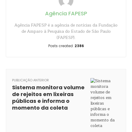
Agência FAPESP
Agência FAPESP é a agência de notícias da Fundação
de Amparo à Pesquisa do Estado de São Paulo
(FAPESP).
Posts created:
2386
PUBLICAÇÃO ANTERIOR
Sistema monitora volume
de rejeitos em lixeiras
públicas e informa o
momento da coleta