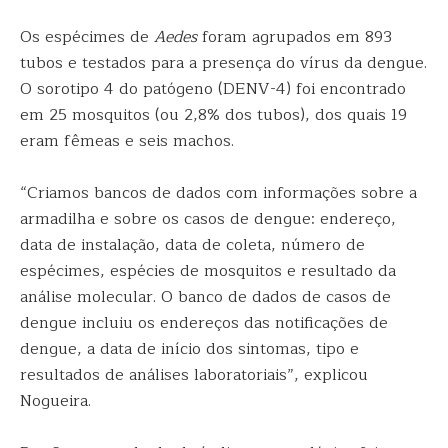
Os espécimes de
Aedes
foram agrupados em 893
tubos e testados para a presença do vírus da dengue.
O sorotipo 4 do patógeno (DENV-4) foi encontrado
em 25 mosquitos (ou 2,8% dos tubos), dos quais 19
eram fêmeas e seis machos.
“Criamos bancos de dados com informações sobre a
armadilha e sobre os casos de dengue: endereço,
data de instalação, data de coleta, número de
espécimes, espécies de mosquitos e resultado da
análise molecular. O banco de dados de casos de
dengue incluiu os endereços das notificações de
dengue, a data de início dos sintomas, tipo e
resultados de análises laboratoriais”, explicou
Nogueira.