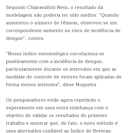
Segundo Chiaravalloti-Neto, o resultado da
modelagem não poderia ter sido melhor. “Quando
aumentou o número de fêmeas, observou-se um
correspondente aumento no risco de incidência de
dengue”, contou.
“Nosso índice entomológico correlaciona-se
positivamente com a incidência de dengue,
particularmente durante os intervalos em que as
medidas de controle de vetores foram aplicadas de
forma menos intensiva”, disse Nogueira.
Os pesquisadores estão agora repetindo o
experimento em uma outra vizinhança com o
objetivo de validar os resultados do primeiro
trabalho e mostrar que, de fato, o novo método é
uma alternativa confiável ao Índice de Breteau.