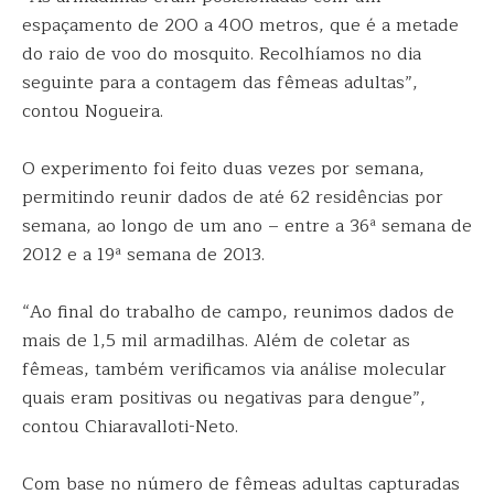
espaçamento de 200 a 400 metros, que é a metade
do raio de voo do mosquito. Recolhíamos no dia
seguinte para a contagem das fêmeas adultas”,
contou Nogueira.
O experimento foi feito duas vezes por semana,
permitindo reunir dados de até 62 residências por
semana, ao longo de um ano – entre a 36ª semana de
2012 e a 19ª semana de 2013.
“Ao final do trabalho de campo, reunimos dados de
mais de 1,5 mil armadilhas. Além de coletar as
fêmeas, também verificamos via análise molecular
quais eram positivas ou negativas para dengue”,
contou Chiaravalloti-Neto.
Com base no número de fêmeas adultas capturadas