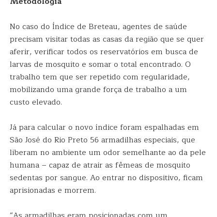
Metodologia
No caso do Índice de Breteau, agentes de saúde
precisam visitar todas as casas da região que se quer
aferir, verificar todos os reservatórios em busca de
larvas de mosquito e somar o total encontrado. O
trabalho tem que ser repetido com regularidade,
mobilizando uma grande força de trabalho a um
custo elevado.
Já para calcular o novo índice foram espalhadas em
São José do Rio Preto 56 armadilhas especiais, que
liberam no ambiente um odor semelhante ao da pele
humana – capaz de atrair as fêmeas de mosquito
sedentas por sangue. Ao entrar no dispositivo, ficam
aprisionadas e morrem.
“As armadilhas eram posicionadas com um