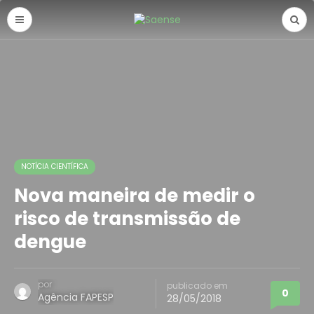
NOTÍCIA CIENTÍFICA
Nova maneira de medir o
risco de transmissão de
dengue
por
publicado em
0
Agência FAPESP
28/05/2018