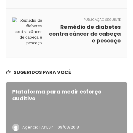
PUBLICAÇÃO SEGUINTE
Remédio de diabetes
contra câncer de cabeça
e pescoço
SUGERIDOS PARA VOCÊ
Plataforma para medir esforço
auditivo
·
Agência FAPESP
09/08/2018