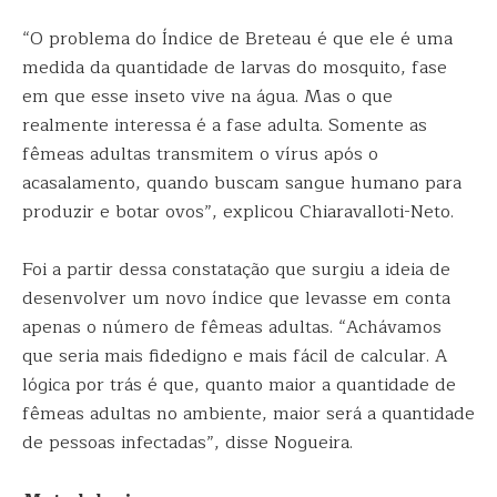
“O problema do Índice de Breteau é que ele é uma
medida da quantidade de larvas do mosquito, fase
em que esse inseto vive na água. Mas o que
realmente interessa é a fase adulta. Somente as
fêmeas adultas transmitem o vírus após o
acasalamento, quando buscam sangue humano para
produzir e botar ovos”, explicou Chiaravalloti-Neto.
Foi a partir dessa constatação que surgiu a ideia de
desenvolver um novo índice que levasse em conta
apenas o número de fêmeas adultas. “Achávamos
que seria mais fidedigno e mais fácil de calcular. A
lógica por trás é que, quanto maior a quantidade de
fêmeas adultas no ambiente, maior será a quantidade
de pessoas infectadas”, disse Nogueira.