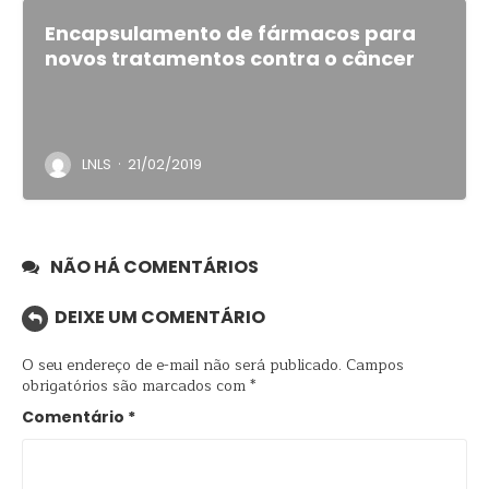
Encapsulamento de fármacos para
novos tratamentos contra o câncer
·
LNLS
21/02/2019
NÃO HÁ COMENTÁRIOS
DEIXE UM COMENTÁRIO
O seu endereço de e-mail não será publicado.
Campos
obrigatórios são marcados com
*
Comentário
*