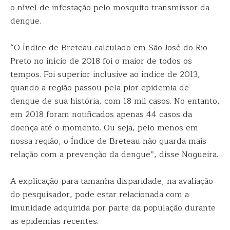
o nível de infestação pelo mosquito transmissor da
dengue.
“O Índice de Breteau calculado em São José do Rio
Preto no início de 2018 foi o maior de todos os
tempos. Foi superior inclusive ao índice de 2013,
quando a região passou pela pior epidemia de
dengue de sua história, com 18 mil casos. No entanto,
em 2018 foram notificados apenas 44 casos da
doença até o momento. Ou seja, pelo menos em
nossa região, o Índice de Breteau não guarda mais
relação com a prevenção da dengue”, disse Nogueira.
A explicação para tamanha disparidade, na avaliação
do pesquisador, pode estar relacionada com a
imunidade adquirida por parte da população durante
as epidemias recentes.