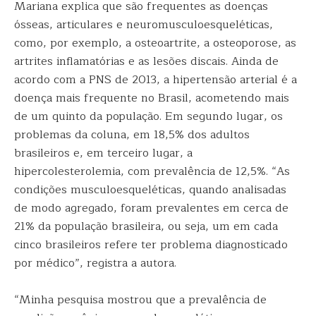
Mariana explica que são frequentes as doenças
ósseas, articulares e neuromusculoesqueléticas,
como, por exemplo, a osteoartrite, a osteoporose, as
artrites inflamatórias e as lesões discais. Ainda de
acordo com a PNS de 2013, a hipertensão arterial é a
doença mais frequente no Brasil, acometendo mais
de um quinto da população. Em segundo lugar, os
problemas da coluna, em 18,5% dos adultos
brasileiros e, em terceiro lugar, a
hipercolesterolemia, com prevalência de 12,5%. “As
condições musculoesqueléticas, quando analisadas
de modo agregado, foram prevalentes em cerca de
21% da população brasileira, ou seja, um em cada
cinco brasileiros refere ter problema diagnosticado
por médico”, registra a autora.
“Minha pesquisa mostrou que a prevalência de