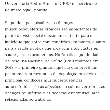
Universitário Pedro Ernesto (UERJ) no serviço de
Reumatologia”, pontua.
Segundo a pesquisadora, as doenças
musculoesqueléticas crônicas são impactantes do
ponto de vista social e econômico, tanto para o
indivíduo que sofre com condições limitantes, quanto
para a saúde pública que arca com altos custos em
saúde para os acometidos. No Brasil, segundo dados
da Pesquisa Nacional de Saúde (PNS) realizada em
2013 – o primeiro grande inquérito que provê um
panorama representativo da população brasileira – as
principais condições musculoesqueléticas
autorreferidas são as afecções da coluna vertebral, as
doenças reumáticas e as doenças osteomusculares
relacionadas ao trabalho.