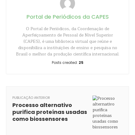
Portal de Periódicos da CAPES
O Portal de Periódicos, da Coordenação de
Aperfeiçoamento de Pessoal de Nível Superior
(CAPES), é uma biblioteca virtual que reúne e
disponibiliza a instituições de ensino e pesquisa no
Brasil o melhor da produção científica internacional.
Posts created:
25
PUBLICAÇÃO ANTERIOR
Processo alternativo
purifica proteínas usadas
como biossensores