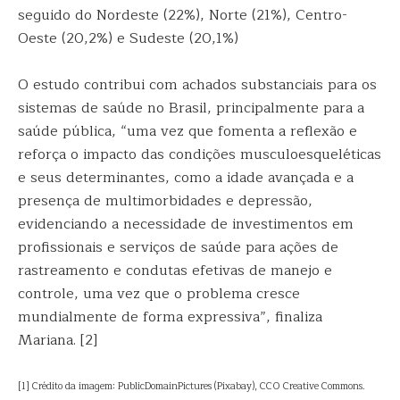
seguido do Nordeste (22%), Norte (21%), Centro-
Oeste (20,2%) e Sudeste (20,1%)
O estudo contribui com achados substanciais para os
sistemas de saúde no Brasil, principalmente para a
saúde pública, “uma vez que fomenta a reflexão e
reforça o impacto das condições musculoesqueléticas
e seus determinantes, como a idade avançada e a
presença de multimorbidades e depressão,
evidenciando a necessidade de investimentos em
profissionais e serviços de saúde para ações de
rastreamento e condutas efetivas de manejo e
controle, uma vez que o problema cresce
mundialmente de forma expressiva”, finaliza
Mariana. [2]
[1] Crédito da imagem: PublicDomainPictures (Pixabay), CC0 Creative Commons.