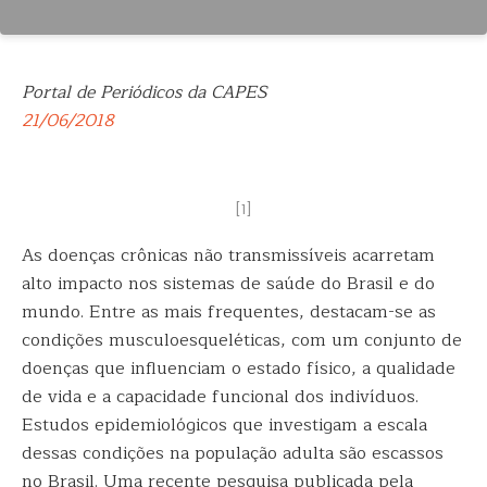
Portal de Periódicos da CAPES
21/06/2018
[1]
As doenças crônicas não transmissíveis acarretam
alto impacto nos sistemas de saúde do Brasil e do
mundo. Entre as mais frequentes, destacam-se as
condições
musculoesqueléticas, com um conjunto de
doenças que influenciam o estado físico, a qualidade
de vida e a capacidade funcional dos indivíduos.
Estudos epidemiológicos que investigam a escala
dessas condições na população adulta são escassos
no Brasil. Uma recente pesquisa publicada pela