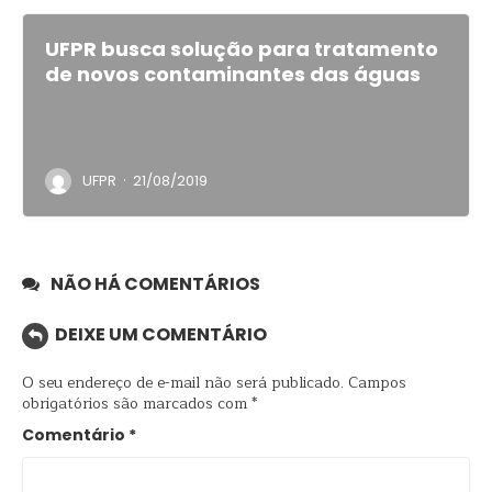
UFPR busca solução para tratamento
de novos contaminantes das águas
·
UFPR
21/08/2019
NÃO HÁ COMENTÁRIOS
DEIXE UM COMENTÁRIO
O seu endereço de e-mail não será publicado.
Campos
obrigatórios são marcados com
*
Comentário
*