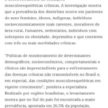
musculoesqueléticas crônicas. A investigação mostra
que a prevalência dos distúrbios ocorre em pacientes
do sexo feminino, idosos, indígenas, indivíduos
socioeconomicamente mais carentes, moradores de
área rural, fumantes, sedentários, indivíduos com
sobrepeso ou obesidade, deprimidos e que convivem
com três ou mais morbidades crônicas.
“Políticas de monitoramento de determinantes
demográficos, socioeconômicos, comportamentais e
clínicos são imprescindíveis para o enfrentamento
das doenças crônicas não transmissíveis no Brasil e,
em especial, das condições musculoesqueléticas em
vigente crescimento”, pondera a especialista.
Realizado por regiões brasileiras, o levantamento
mostra que no Sul do país foi encontrada a maior
prevalência, apontada em 26,5% da população,