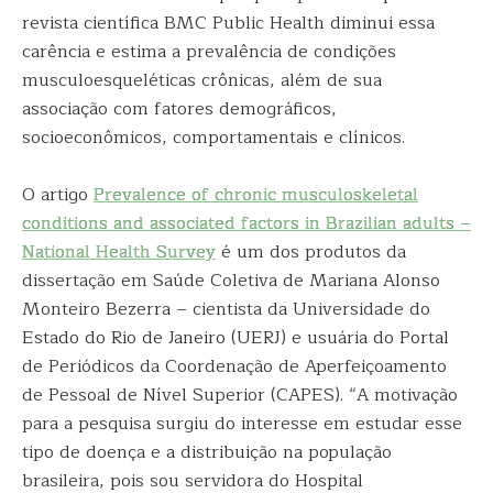
revista científica BMC Public Health diminui essa
carência e estima a prevalência de condições
musculoesqueléticas crônicas, além de sua
associação com fatores demográficos,
socioeconômicos, comportamentais e clínicos.
O artigo
Prevalence of chronic musculoskeletal
conditions and associated factors in Brazilian adults –
National Health Survey
é um dos produtos da
dissertação em Saúde Coletiva de Mariana Alonso
Monteiro Bezerra – cientista da Universidade do
Estado do Rio de Janeiro (UERJ) e usuária do Portal
de Periódicos da Coordenação de Aperfeiçoamento
de Pessoal de Nível Superior (CAPES). “A motivação
para a pesquisa surgiu do interesse em estudar esse
tipo de doença e a distribuição na população
brasileira, pois sou servidora do Hospital