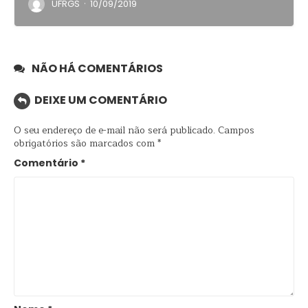
·
UFRGS
10/09/2019
NÃO HÁ COMENTÁRIOS
DEIXE UM COMENTÁRIO
O seu endereço de e-mail não será publicado.
Campos
obrigatórios são marcados com
*
Comentário
*