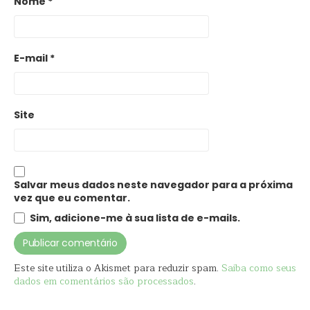
Nome
*
E-mail
*
Site
Salvar meus dados neste navegador para a próxima
vez que eu comentar.
Sim, adicione-me à sua lista de e-mails.
Este site utiliza o Akismet para reduzir spam.
Saiba como seus
dados em comentários são processados
.