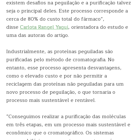
existem desafios na peguilação e a purificação talvez
seja o principal deles. Este processo corresponde a
cerca de 80% do custo total do fármaco”,
disse
Carlota Rangel Yagui
, orientadora do estudo e
uma das autoras do artigo.
Industrialmente, as proteínas peguiladas são
purificadas pelo método de cromatografia. No
entanto, esse processo apresenta desvantagens,
como o elevado custo e por não permitir a
reciclagem das proteínas não peguiladas para um
novo processo de peguilação, o que tornaria o
processo mais sustentável e rentável.
“Conseguimos realizar a purificação das moléculas
em três etapas, em um processo mais sustentável e
econômico que o cromatográfico. Os sistemas