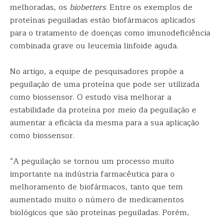
melhoradas, os
biobetters
. Entre os exemplos de
proteínas peguiladas estão biofármacos aplicados
para o tratamento de doenças como imunodeficiência
combinada grave ou leucemia linfoide aguda.
No artigo, a equipe de pesquisadores propõe a
peguilação de uma proteína que pode ser utilizada
como biossensor. O estudo visa melhorar a
estabilidade da proteína por meio da peguilação e
aumentar a eficácia da mesma para a sua aplicação
como biossensor.
“A peguilação se tornou um processo muito
importante na indústria farmacêutica para o
melhoramento de biofármacos, tanto que tem
aumentado muito o número de medicamentos
biológicos que são proteínas peguiladas. Porém,