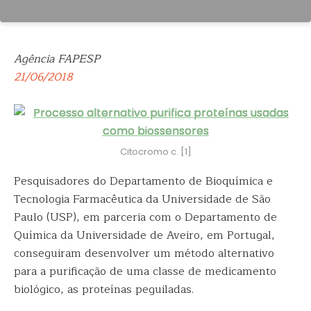
Agência FAPESP
21/06/2018
Citocromo c. [1]
Pesquisadores do Departamento de Bioquímica e
Tecnologia Farmacêutica da Universidade de São
Paulo (USP), em parceria com o Departamento de
Química
da Universidade de Aveiro, em Portugal,
conseguiram desenvolver um método alternativo
para a purificação de uma classe de medicamento
biológico, as proteínas peguiladas.