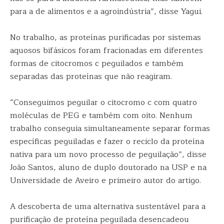
para a de alimentos e a agroindústria”, disse Yagui.
No trabalho, as proteínas purificadas por sistemas
aquosos bifásicos foram fracionadas em diferentes
formas de citocromos c peguilados e também
separadas das proteínas que não reagiram.
“Conseguimos peguilar o citocromo c com quatro
moléculas de PEG e também com oito. Nenhum
trabalho conseguia simultaneamente separar formas
específicas peguiladas e fazer o reciclo da proteína
nativa para um novo processo de peguilação”, disse
João Santos, aluno de duplo doutorado na USP e na
Universidade de Aveiro e primeiro autor do artigo.
A descoberta de uma alternativa sustentável para a
purificação de proteína peguilada desencadeou