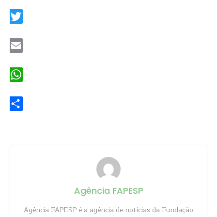
Facebook
Twitter
Email
WhatsApp
Share
Agência FAPESP
Agência FAPESP é a agência de notícias da Fundação