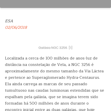
ESA
02/06/2018
Galáxia NGC 3256. [1]
Localizada a cerca de 100 milhões de anos-luz de
distância na constelação de Vela, a NGC 3256 é
aproximadamente do mesmo tamanho da Via Láctea
e
pertence ao Superaglomerado Hydra-Centaurus.
Ela ainda carrega as marcas de seu passado
tumultuoso nas caudas luminosas estendidas que se
espalham pela galáxia, que se imagina terem sido
formadas há 500 milhões de anos durante o
encontro inicial entre as duas galáxias, que hoje