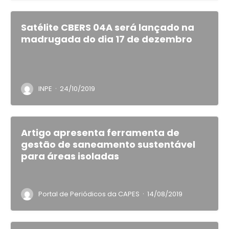
Satélite CBERS 04A será lançado na
madrugada do dia 17 de dezembro
·
INPE
24/10/2019
Artigo apresenta ferramenta de
gestão de saneamento sustentável
para áreas isoladas
·
Portal de Periódicos da CAPES
14/08/2019