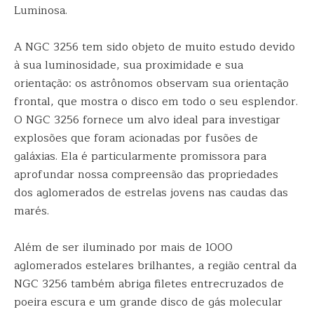
Luminosa.
A NGC 3256 tem sido objeto de muito estudo devido
à sua luminosidade, sua proximidade e sua
orientação: os astrônomos observam sua orientação
frontal, que mostra o disco em todo o seu esplendor.
O NGC 3256 fornece um alvo ideal para investigar
explosões que foram acionadas por fusões de
galáxias. Ela é particularmente promissora para
aprofundar nossa compreensão das propriedades
dos aglomerados de estrelas jovens nas caudas das
marés.
Além de ser iluminado por mais de 1000
aglomerados estelares brilhantes, a região central da
NGC 3256 também abriga filetes entrecruzados de
poeira escura e um grande disco de gás molecular