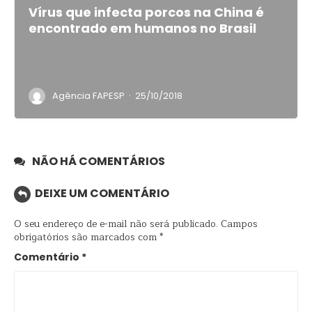
Vírus que infecta porcos na China é
encontrado em humanos no Brasil
·
Agência FAPESP
25/10/2018
NÃO HÁ COMENTÁRIOS
DEIXE UM COMENTÁRIO
O seu endereço de e-mail não será publicado.
Campos
obrigatórios são marcados com
*
Comentário
*