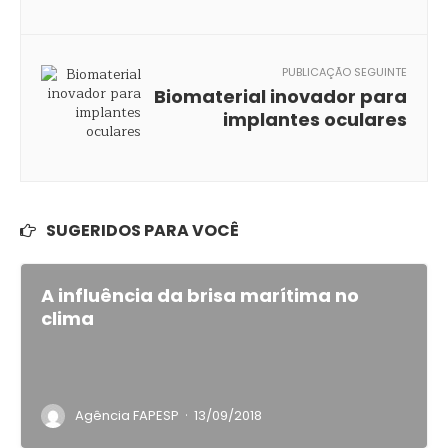
PUBLICAÇÃO SEGUINTE
Biomaterial inovador para
implantes oculares
SUGERIDOS PARA VOCÊ
A influência da brisa marítima no
clima
·
Agência FAPESP
13/09/2018