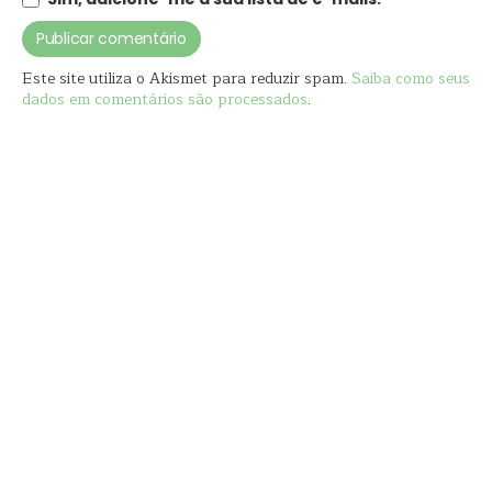
Este site utiliza o Akismet para reduzir spam.
Saiba como seus
dados em comentários são processados
.