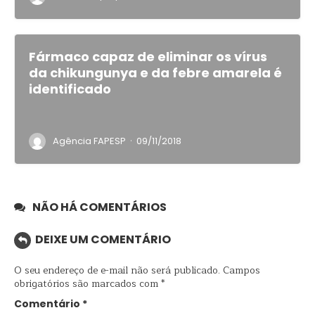
Fármaco capaz de eliminar os vírus
da chikungunya e da febre amarela é
identificado
·
Agência FAPESP
09/11/2018
NÃO HÁ COMENTÁRIOS
DEIXE UM COMENTÁRIO
O seu endereço de e-mail não será publicado.
Campos
obrigatórios são marcados com
*
Comentário
*