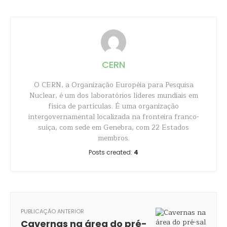
CERN
O CERN, a Organização Européia para Pesquisa
Nuclear, é um dos laboratórios líderes mundiais em
física de partículas. É uma organização
intergovernamental localizada na fronteira franco-
suíça, com sede em Genebra, com 22 Estados
membros.
Posts created:
4
PUBLICAÇÃO ANTERIOR
Cavernas na área do pré-