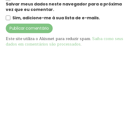
Salvar meus dados neste navegador para a próxima
vez que eu comentar.
Sim, adicione-me à sua lista de e-mails.
Este site utiliza o Akismet para reduzir spam.
Saiba como seus
dados em comentários são processados
.