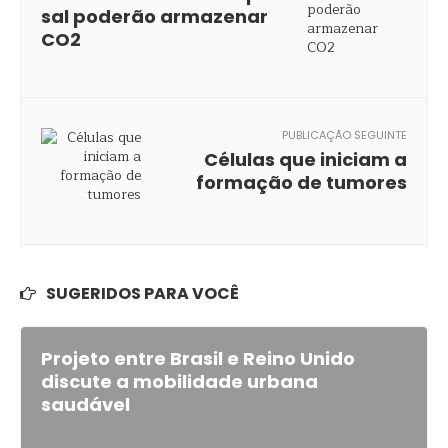
sal poderão armazenar
CO2
PUBLICAÇÃO SEGUINTE
Células que iniciam a
formação de tumores
SUGERIDOS PARA VOCÊ
Projeto entre Brasil e Reino Unido
discute a mobilidade urbana
saudável