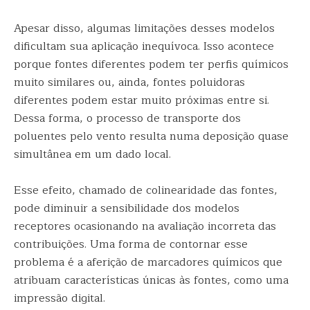
Apesar disso, algumas limitações desses modelos
dificultam sua aplicação inequívoca. Isso acontece
porque fontes diferentes podem ter perfis químicos
muito similares ou, ainda, fontes poluidoras
diferentes podem estar muito próximas entre si.
Dessa forma, o processo de transporte dos
poluentes pelo vento resulta numa deposição quase
simultânea em um dado local.
Esse efeito, chamado de colinearidade das fontes,
pode diminuir a sensibilidade dos modelos
receptores ocasionando na avaliação incorreta das
contribuições. Uma forma de contornar esse
problema é a aferição de marcadores químicos que
atribuam características únicas às fontes, como uma
impressão digital.