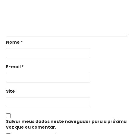
Nome
*
E-mail
*
Site
Salvar meus dados neste navegador para a próxima
vez que eu comentar.