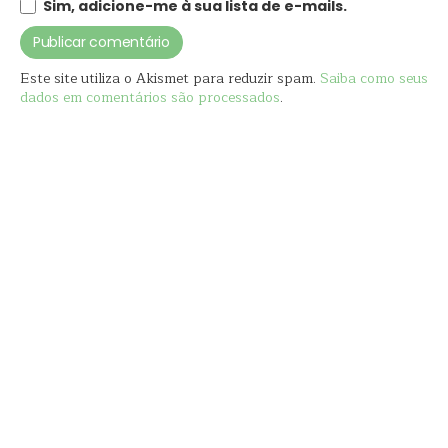
Sim, adicione-me à sua lista de e-mails.
Este site utiliza o Akismet para reduzir spam.
Saiba como seus
dados em comentários são processados
.