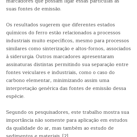
marcadores que possam ligar essas partículas às
suas fontes de emissão.
Os resultados sugerem que diferentes estados
químicos do ferro estão relacionados a processos
industriais muito específicos, mesmo para processos
similares como sinterização e altos-fornos, associados
à siderurgia. Outros marcadores apresentaram
assinaturas distintas permitindo sua separação entre
fontes veiculares e industriais, como o caso do
carbono elementar, minimizando assim uma
interpretação genérica das fontes de emissão dessa
espécie.
Segundo os pesquisadores, este trabalho mostra sua
importância não somente para aplicação em estudos
da qualidade do ar, mas também ao estudo de
sedimentos e materiais. [2]