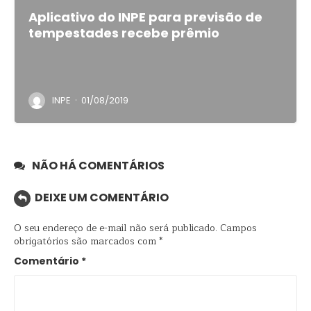
Aplicativo do INPE para previsão de
tempestades recebe prêmio
·
INPE
01/08/2019
NÃO HÁ COMENTÁRIOS
DEIXE UM COMENTÁRIO
O seu endereço de e-mail não será publicado.
Campos
obrigatórios são marcados com
*
Comentário
*