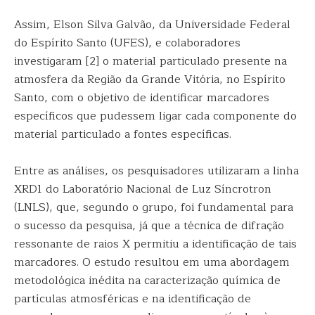
Assim, Elson Silva Galvão, da Universidade Federal
do Espírito Santo (UFES), e colaboradores
investigaram [2] o material particulado presente na
atmosfera da Região da Grande Vitória, no Espírito
Santo, com o objetivo de identificar marcadores
específicos que pudessem ligar cada componente do
material particulado a fontes específicas.
Entre as análises, os pesquisadores utilizaram a linha
XRD1 do Laboratório Nacional de Luz Síncrotron
(LNLS), que, segundo o grupo, foi fundamental para
o sucesso da pesquisa, já que a técnica de difração
ressonante de raios X permitiu a identificação de tais
marcadores. O estudo resultou em uma abordagem
metodológica inédita na caracterização química de
partículas atmosféricas e na identificação de