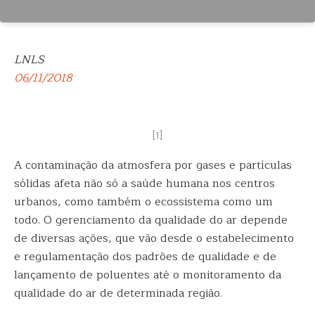
LNLS
06/11/2018
[1]
A contaminação da atmosfera por gases e partículas
sólidas afeta não só a saúde humana nos centros
urbanos, como também o ecossistema como um
todo. O gerenciamento da qualidade do
ar depende
de diversas ações, que vão desde o estabelecimento
e regulamentação dos padrões de qualidade e de
lançamento de poluentes até o monitoramento da
qualidade do ar de determinada região.