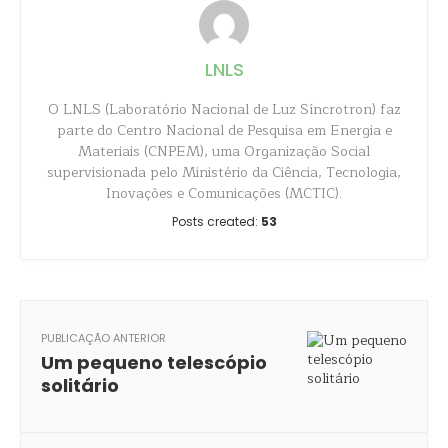
LNLS
O LNLS (Laboratório Nacional de Luz Síncrotron) faz
parte do Centro Nacional de Pesquisa em Energia e
Materiais (CNPEM), uma Organização Social
supervisionada pelo Ministério da Ciência, Tecnologia,
Inovações e Comunicações (MCTIC).
Posts created:
53
PUBLICAÇÃO ANTERIOR
Um pequeno telescópio
solitário