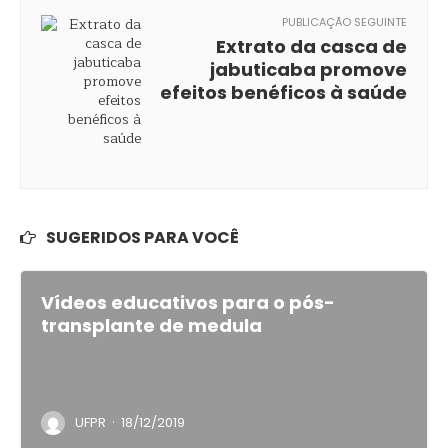
PUBLICAÇÃO SEGUINTE
Extrato da casca de
jabuticaba promove
efeitos benéficos à saúde
SUGERIDOS PARA VOCÊ
Vídeos educativos para o pós-
transplante de medula
·
UFPR
18/12/2019