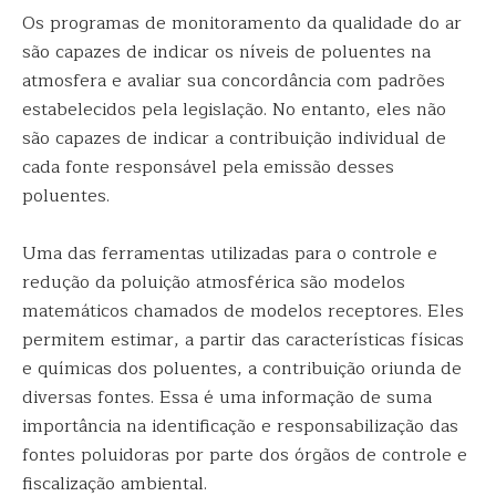
Os programas de monitoramento da qualidade do ar
são capazes de indicar os níveis de poluentes na
atmosfera e avaliar sua concordância com padrões
estabelecidos pela legislação. No entanto, eles não
são capazes de indicar a contribuição individual de
cada fonte responsável pela emissão desses
poluentes.
Uma das ferramentas utilizadas para o controle e
redução da poluição atmosférica são modelos
matemáticos chamados de modelos receptores. Eles
permitem estimar, a partir das características físicas
e químicas dos poluentes, a contribuição oriunda de
diversas fontes. Essa é uma informação de suma
importância na identificação e responsabilização das
fontes poluidoras por parte dos órgãos de controle e
fiscalização ambiental.