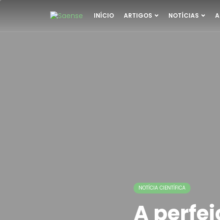
INÍCIO
ARTIGOS
NOTÍCIAS
A
NOTÍCIA CIENTÍFICA
A perfe