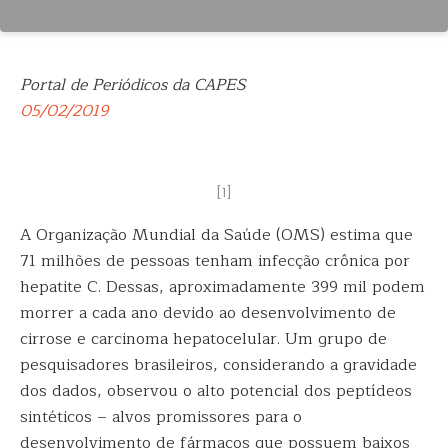
Portal de Periódicos da CAPES
05/02/2019
[1]
A Organização Mundial da Saúde (OMS) estima que
71 milhões de pessoas tenham infecção crônica por
hepatite C. Dessas, aproximadamente 399 mil podem
morrer a cada ano devido ao
desenvolvimento de
cirrose e carcinoma hepatocelular. Um grupo de
pesquisadores brasileiros, considerando a gravidade
dos dados, observou o alto potencial dos peptídeos
sintéticos – alvos promissores para o
desenvolvimento de fármacos que possuem baixos