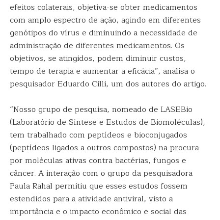
efeitos colaterais, objetiva-se obter medicamentos
com amplo espectro de ação, agindo em diferentes
genótipos do vírus e diminuindo a necessidade de
administração de diferentes medicamentos. Os
objetivos, se atingidos, podem diminuir custos,
tempo de terapia e aumentar a eficácia”, analisa o
pesquisador Eduardo Cilli, um dos autores do artigo.
“Nosso grupo de pesquisa, nomeado de LASEBio
(Laboratório de Síntese e Estudos de Biomoléculas),
tem trabalhado com peptídeos e bioconjugados
(peptídeos ligados a outros compostos) na procura
por moléculas ativas contra bactérias, fungos e
câncer. A interação com o grupo da pesquisadora
Paula Rahal permitiu que esses estudos fossem
estendidos para a atividade antiviral, visto a
importância e o impacto econômico e social das