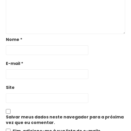
Nome
*
E-mail
*
Site
Salvar meus dados neste navegador para a próxima
vez que eu comentar.