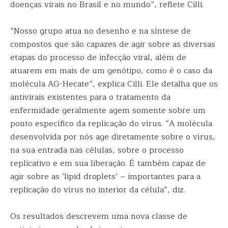
doenças virais no Brasil e no mundo”, reflete Cilli.
“Nosso grupo atua no desenho e na síntese de
compostos que são capazes de agir sobre as diversas
etapas do processo de infecção viral, além de
atuarem em mais de um genótipo, como é o caso da
molécula AG-Hecate”, explica Cilli. Ele detalha que os
antivirais existentes para o tratamento da
enfermidade geralmente agem somente sobre um
ponto específico da replicação do vírus. “A molécula
desenvolvida por nós age diretamente sobre o vírus,
na sua entrada nas células, sobre o processo
replicativo e em sua liberação. É também capaz de
agir sobre as ‘lipid droplets’ – importantes para a
replicação do vírus no interior da célula”, diz.
Os resultados descrevem uma nova classe de