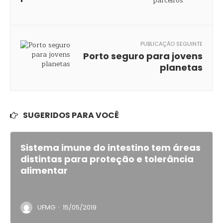
PUBLICAÇÃO SEGUINTE
Porto seguro para jovens
planetas
SUGERIDOS PARA VOCÊ
Sistema imune do intestino tem áreas
distintas para proteção e tolerância
alimentar
·
UFMG
15/05/2019