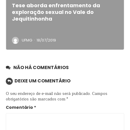
Tese aborda enfrentamento da
exploração sexual no Vale do
Jequitinhonha
·
UFMG
18/07/2019
NÃO HÁ COMENTÁRIOS
DEIXE UM COMENTÁRIO
O seu endereço de e-mail não será publicado.
Campos
obrigatórios são marcados com
*
Comentário
*