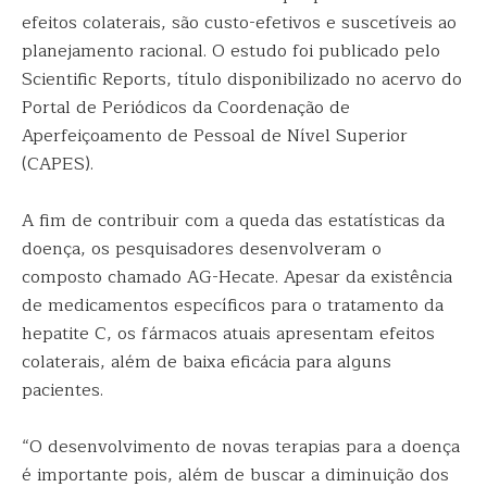
efeitos colaterais, são custo-efetivos e suscetíveis ao
planejamento racional. O estudo foi publicado pelo
Scientific Reports, título disponibilizado no acervo do
Portal de Periódicos da Coordenação de
Aperfeiçoamento de Pessoal de Nível Superior
(CAPES).
A fim de contribuir com a queda das estatísticas da
doença, os pesquisadores desenvolveram o
composto chamado AG-Hecate. Apesar da existência
de medicamentos específicos para o tratamento da
hepatite C, os fármacos atuais apresentam efeitos
colaterais, além de baixa eficácia para alguns
pacientes.
“O desenvolvimento de novas terapias para a doença
é importante pois, além de buscar a diminuição dos