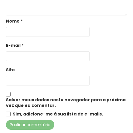
Nome
*
E-mail
*
Site
Salvar meus dados neste navegador para a próxima
vez que eu comentar.
Sim, adicione-me à sua lista de e-mails.