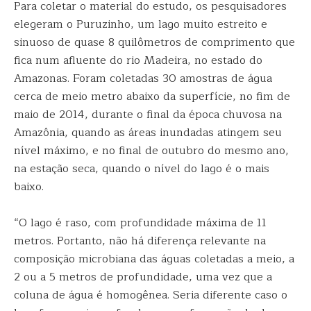
Para coletar o material do estudo, os pesquisadores
elegeram o Puruzinho, um lago muito estreito e
sinuoso de quase 8 quilômetros de comprimento que
fica num afluente do rio Madeira, no estado do
Amazonas. Foram coletadas 30 amostras de água
cerca de meio metro abaixo da superfície, no fim de
maio de 2014, durante o final da época chuvosa na
Amazônia, quando as áreas inundadas atingem seu
nível máximo, e no final de outubro do mesmo ano,
na estação seca, quando o nível do lago é o mais
baixo.
“O lago é raso, com profundidade máxima de 11
metros. Portanto, não há diferença relevante na
composição microbiana das águas coletadas a meio, a
2 ou a 5 metros de profundidade, uma vez que a
coluna de água é homogênea. Seria diferente caso o