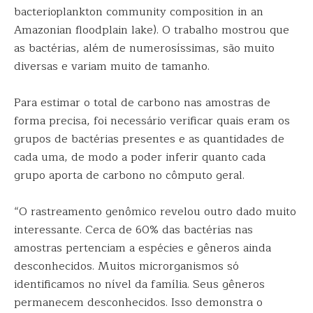
bacterioplankton community composition in an
Amazonian floodplain lake). O trabalho mostrou que
as bactérias, além de numerosíssimas, são muito
diversas e variam muito de tamanho.
Para estimar o total de carbono nas amostras de
forma precisa, foi necessário verificar quais eram os
grupos de bactérias presentes e as quantidades de
cada uma, de modo a poder inferir quanto cada
grupo aporta de carbono no cômputo geral.
“O rastreamento genômico revelou outro dado muito
interessante. Cerca de 60% das bactérias nas
amostras pertenciam a espécies e gêneros ainda
desconhecidos. Muitos microrganismos só
identificamos no nível da família. Seus gêneros
permanecem desconhecidos. Isso demonstra o