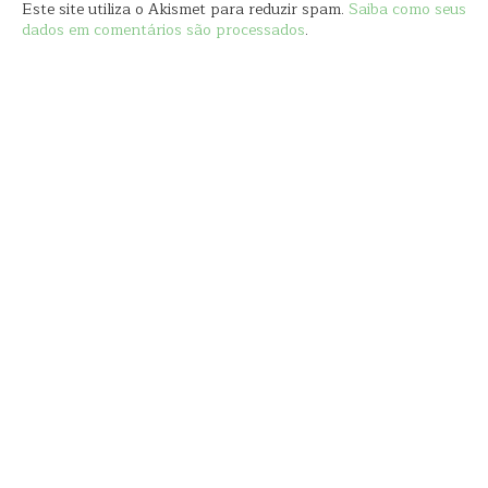
Este site utiliza o Akismet para reduzir spam.
Saiba como seus
dados em comentários são processados
.