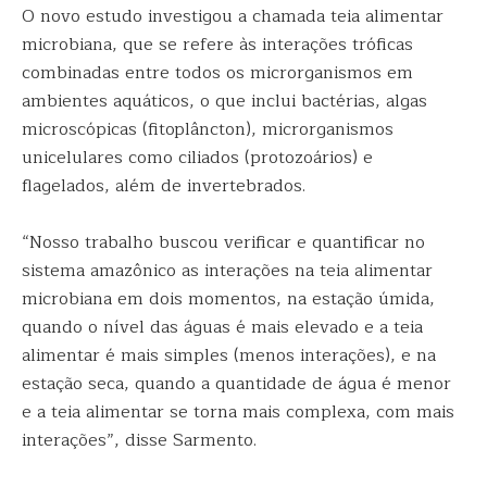
O novo estudo investigou a chamada teia alimentar
microbiana, que se refere às interações tróficas
combinadas entre todos os microrganismos em
ambientes aquáticos, o que inclui bactérias, algas
microscópicas (fitoplâncton), microrganismos
unicelulares como ciliados (protozoários) e
flagelados, além de invertebrados.
“Nosso trabalho buscou verificar e quantificar no
sistema amazônico as interações na teia alimentar
microbiana em dois momentos, na estação úmida,
quando o nível das águas é mais elevado e a teia
alimentar é mais simples (menos interações), e na
estação seca, quando a quantidade de água é menor
e a teia alimentar se torna mais complexa, com mais
interações”, disse Sarmento.