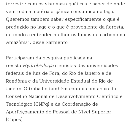
terrestre com os sistemas aquáticos e saber de onde
vem toda a matéria orgânica consumida no lago.
Queremos também saber especificamente o que é
produzido no lago e o que é proveniente da floresta,
de modo a entender melhor os fluxos de carbono na
Amazônia”, disse Sarmento.
Participaram da pesquisa publicada na
revista
Hydrobiologia
cientistas das universidades
federais de Juiz de Fora, do Rio de Janeiro e de
Rondônia e da Universidade Estadual do Rio de
Janeiro. O trabalho também contou com apoio do
Conselho Nacional de Desenvolvimento Científico e
Tecnológico (CNPq) e da Coordenação de
Aperfeiçoamento de Pessoal de Nível Superior
(Capes).