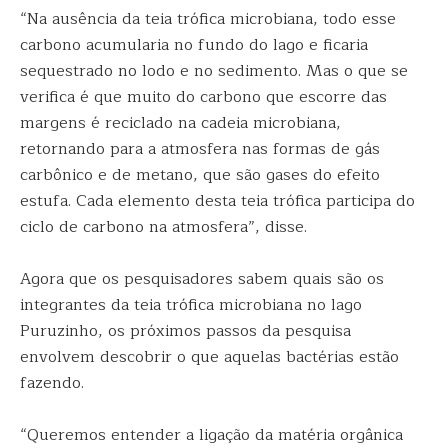
“Na ausência da teia trófica microbiana, todo esse
carbono acumularia no fundo do lago e ficaria
sequestrado no lodo e no sedimento. Mas o que se
verifica é que muito do carbono que escorre das
margens é reciclado na cadeia microbiana,
retornando para a atmosfera nas formas de gás
carbônico e de metano, que são gases do efeito
estufa. Cada elemento desta teia trófica participa do
ciclo de carbono na atmosfera”, disse.
Agora que os pesquisadores sabem quais são os
integrantes da teia trófica microbiana no lago
Puruzinho, os próximos passos da pesquisa
envolvem descobrir o que aquelas bactérias estão
fazendo.
“Queremos entender a ligação da matéria orgânica