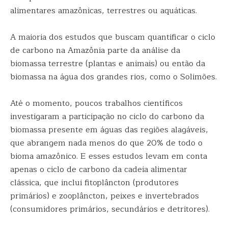
alimentares amazônicas, terrestres ou aquáticas.
A maioria dos estudos que buscam quantificar o ciclo
de carbono na Amazônia parte da análise da
biomassa terrestre (plantas e animais) ou então da
biomassa na água dos grandes rios, como o Solimões.
Até o momento, poucos trabalhos científicos
investigaram a participação no ciclo do carbono da
biomassa presente em águas das regiões alagáveis,
que abrangem nada menos do que 20% de todo o
bioma amazônico. E esses estudos levam em conta
apenas o ciclo de carbono da cadeia alimentar
clássica, que inclui fitoplâncton (produtores
primários) e zooplâncton, peixes e invertebrados
(consumidores primários, secundários e detritores).