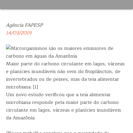
Agência FAPESP
14/03/2019
Maior parte do carbono circulante em lagos, várzeas
e planícies inundáveis não vem do fitoplâncton, de
invertebrados ou de peixes, mas da teia alimentar
microbiana. [1]
Um novo estudo verificou que a teia alimentar
microbiana responde pela maior parte do carbono
circulante em lagos, várzeas e planícies inundáveis
da Amazônia.