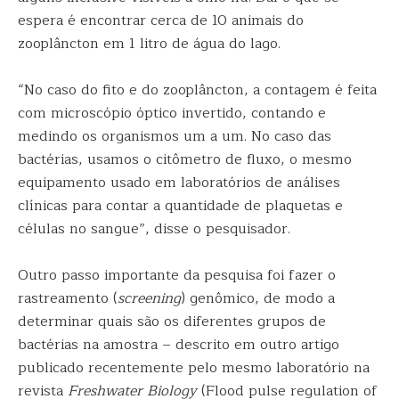
espera é encontrar cerca de 10 animais do
zooplâncton em 1 litro de água do lago.
“No caso do fito e do zooplâncton, a contagem é feita
com microscópio óptico invertido, contando e
medindo os organismos um a um. No caso das
bactérias, usamos o citômetro de fluxo, o mesmo
equipamento usado em laboratórios de análises
clínicas para contar a quantidade de plaquetas e
células no sangue”, disse o pesquisador.
Outro passo importante da pesquisa foi fazer o
rastreamento (
screening
) genômico, de modo a
determinar quais são os diferentes grupos de
bactérias na amostra – descrito em outro artigo
publicado recentemente pelo mesmo laboratório na
revista
Freshwater Biology
(Flood pulse regulation of