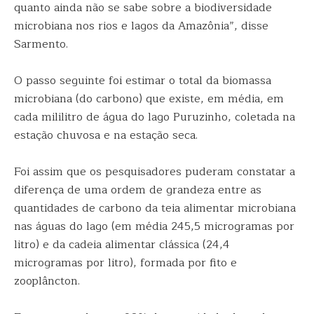
quanto ainda não se sabe sobre a biodiversidade
microbiana nos rios e lagos da Amazônia”, disse
Sarmento.
O passo seguinte foi estimar o total da biomassa
microbiana (do carbono) que existe, em média, em
cada mililitro de água do lago Puruzinho, coletada na
estação chuvosa e na estação seca.
Foi assim que os pesquisadores puderam constatar a
diferença de uma ordem de grandeza entre as
quantidades de carbono da teia alimentar microbiana
nas águas do lago (em média 245,5 microgramas por
litro) e da cadeia alimentar clássica (24,4
microgramas por litro), formada por fito e
zooplâncton.