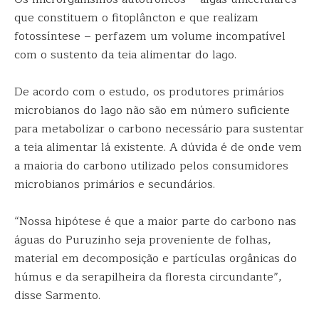
que constituem o fitoplâncton e que realizam
fotossíntese – perfazem um volume incompatível
com o sustento da teia alimentar do lago.
De acordo com o estudo, os produtores primários
microbianos do lago não são em número suficiente
para metabolizar o carbono necessário para sustentar
a teia alimentar lá existente. A dúvida é de onde vem
a maioria do carbono utilizado pelos consumidores
microbianos primários e secundários.
“Nossa hipótese é que a maior parte do carbono nas
águas do Puruzinho seja proveniente de folhas,
material em decomposição e partículas orgânicas do
húmus e da serapilheira da floresta circundante”,
disse Sarmento.