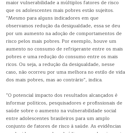
maior vulnerabilidade a múltiplos fatores de risco
que os adolescentes mais pobres estão sujeitos.
“Mesmo para alguns indicadores em que
observamos redução da desigualdade, essa se deu
por um aumento na adoção de comportamentos de
risco pelos mais pobres. Por exemplo, houve um
aumento no consumo de refrigerante entre os mais
pobres e uma redução do consumo entre os mais
ricos. Ou seja, a redução da desigualdade, nesse
caso, não ocorreu por uma melhora no estilo de vida
dos mais pobres, mas ao contrário”, indica.
“O potencial impacto dos resultados alcançados é
informar políticos, pesquisadores e profissionais de
saúde sobre o aumento na vulnerabilidade social
entre adolescentes brasileiros para um amplo
conjunto de fatores de risco à saúde. As evidências