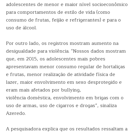
adolescentes de menor e maior nível socioeconômico
para comportamentos de estilo de vida (como
consumo de frutas, feijão e refrigerantes) e para o
uso de álcool.
Por outro lado, os registros mostram aumento na
desigualdade para violência. “Nossos dados mostram
que, em 2015, os adolescentes mais pobres
apresentavam menor consumo regular de hortaliças
e frutas, menor realização de atividade física de
lazer, maior envolvimento em sexo desprotegido e
eram mais afetados por bullying,
violência doméstica, envolvimento em brigas com o
uso de armas, uso de cigarros e drogas“, sinaliza
Azeredo.
A pesquisadora explica que os resultados ressaltam a