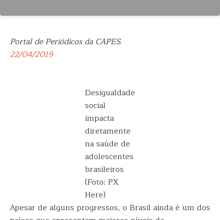
Portal de Periódicos da CAPES
22/04/2019
Desigualdade
social
impacta
diretamente
na saúde de
adolescentes
brasileiros
(Foto: PX
Here)
Apesar de alguns progressos, o Brasil ainda é um dos