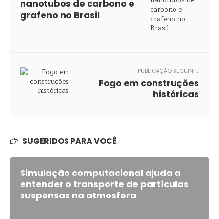
nanotubos de carbono e
grafeno no Brasil
PUBLICAÇÃO SEGUINTE
Fogo em construções
históricas
SUGERIDOS PARA VOCÊ
Simulação computacional ajuda a
entender o transporte de partículas
suspensas na atmosfera