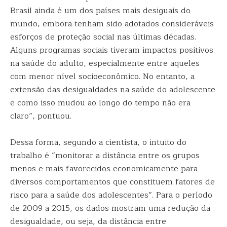
Brasil ainda é um dos países mais desiguais do
mundo, embora tenham sido adotados consideráveis
esforços de proteção social nas últimas décadas.
Alguns programas sociais tiveram impactos positivos
na saúde do adulto, especialmente entre aqueles
com menor nível socioeconômico. No entanto, a
extensão das desigualdades na saúde do adolescente
e como isso mudou ao longo do tempo não era
claro”, pontuou.
Dessa forma, segundo a cientista, o intuito do
trabalho é “monitorar a distância entre os grupos
menos e mais favorecidos economicamente para
diversos comportamentos que constituem fatores de
risco para a saúde dos adolescentes”. Para o período
de 2009 a 2015, os dados mostram uma redução da
desigualdade, ou seja, da distância entre