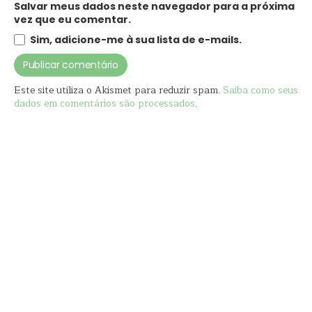
Salvar meus dados neste navegador para a próxima
vez que eu comentar.
Sim, adicione-me à sua lista de e-mails.
Este site utiliza o Akismet para reduzir spam.
Saiba como seus
dados em comentários são processados
.