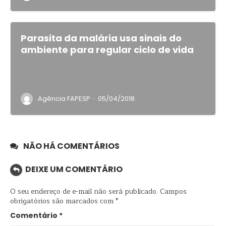
Parasita da malária usa sinais do
ambiente para regular ciclo de vida
·
Agência FAPESP
05/04/2018
NÃO HÁ COMENTÁRIOS
DEIXE UM COMENTÁRIO
O seu endereço de e-mail não será publicado.
Campos
obrigatórios são marcados com
*
Comentário
*