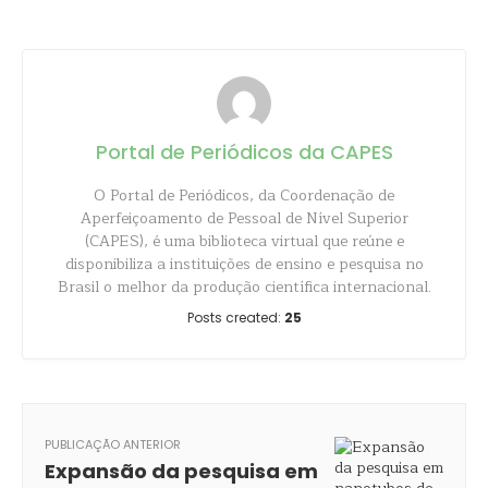
Portal de Periódicos da CAPES
O Portal de Periódicos, da Coordenação de
Aperfeiçoamento de Pessoal de Nível Superior
(CAPES), é uma biblioteca virtual que reúne e
disponibiliza a instituições de ensino e pesquisa no
Brasil o melhor da produção científica internacional.
Posts created:
25
PUBLICAÇÃO ANTERIOR
Expansão da pesquisa em