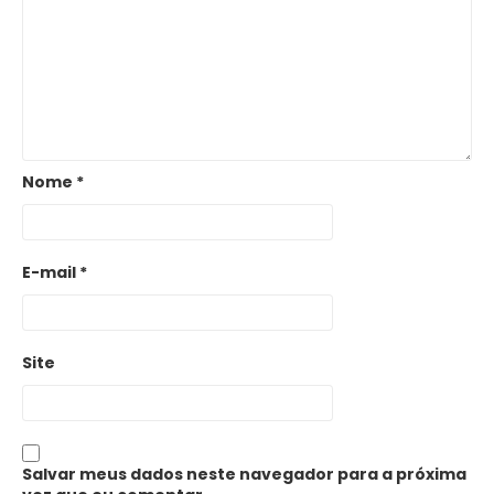
Nome
*
E-mail
*
Site
Salvar meus dados neste navegador para a próxima