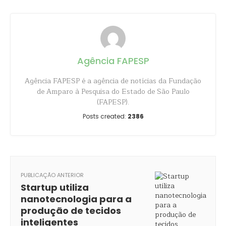
Agência FAPESP
Agência FAPESP é a agência de notícias da Fundação
de Amparo à Pesquisa do Estado de São Paulo
(FAPESP).
Posts created:
2386
PUBLICAÇÃO ANTERIOR
Startup utiliza
nanotecnologia para a
produção de tecidos
inteligentes