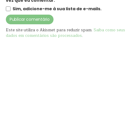
vez que eu comentar.
Sim, adicione-me à sua lista de e-mails.
Este site utiliza o Akismet para reduzir spam.
Saiba como seus
dados em comentários são processados
.