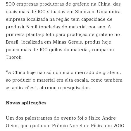
500 empresas produtoras de grafeno na China, das
quais mais de 100 situadas em Shenzen. Uma única
empresa localizada na região tem capacidade de
produzir 5 mil toneladas do material por ano. A
primeira planta-piloto para produção de grafeno no
Brasil, localizada em Minas Gerais, produz hoje
pouco mais de 100 quilos do material, comparou
Thoroh.
“A China hoje não só domina o mercado de grafeno,
ao produzir o material em alta escala, como também
as aplicações”, afirmou o pesquisador.
Novas aplicações
Um dos palestrantes do evento foi o físico Andre
Geim, que ganhou o Prêmio Nobel de Física em 2010