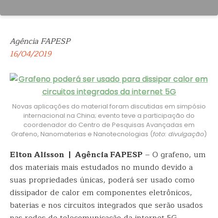
Agência FAPESP
16/04/2019
Novas aplicações do material foram discutidas em simpósio
internacional na China; evento teve a participação do
coordenador do Centro de Pesquisas Avançadas em
Grafeno, Nanomaterias e Nanotecnologias (
foto: divulgação
)
Elton Alisson | Agência FAPESP
– O grafeno, um
dos materiais mais estudados no mundo devido a
suas propriedades únicas, poderá ser usado como
dissipador de calor em componentes eletrônicos,
baterias e nos circuitos integrados que serão usados