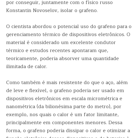
por conseguir, juntamente com o físico russo
Konstantin Novoselov, isolar o grafeno.
O cientista abordou o potencial uso do grafeno para o
gerenciamento térmico de dispositivos eletrônicos. O
material é considerado um excelente condutor
térmico e estudos recentes apontaram que,
teoricamente, poderia absorver uma quantidade
ilimitada de calor.
Como também é mais resistente do que o aço, além
de leve e flexível, o grafeno poderia ser usado em
dispositivos eletrônicos em escala micrométrica e
nanométrica (da bilionésima parte do metro), por
exemplo, nos quais o calor é um fator limitante,
principalmente em componentes menores. Dessa
forma, o grafeno poderia dissipar o calor e otimizar a