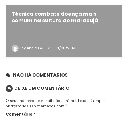
Técnica combate doença mais
comum na cultura do maracujá
·
Agência FAPESP
14/08/2019
NÃO HÁ COMENTÁRIOS
DEIXE UM COMENTÁRIO
O seu endereço de e-mail não será publicado.
Campos
obrigatórios são marcados com
*
Comentário
*