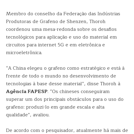
Membro do conselho da Federação das Indústrias
Produtoras de Grafeno de Shenzen, Thoroh
coordenou uma mesa-redonda sobre os desafios
tecnológicos para aplicação e uso do material em
circuitos para internet 5G e em eletrônica e
microeletrônica.
“A China elegeu o grafeno como estratégico e está à
frente de todo o mundo no desenvolvimento de
tecnologias à base desse material”, disse Thoroh à
Agência FAPESP
. “Os chineses conseguiram
superar um dos principais obstáculos para o uso do
grafeno: produzi-lo em grande escala e alta
qualidade”, avaliou.
De acordo com o pesquisador, atualmente há mais de