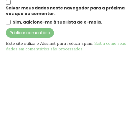
Salvar meus dados neste navegador para a próxima
vez que eu comentar.
Sim, adicione-me à sua lista de e-mails.
Este site utiliza o Akismet para reduzir spam.
Saiba como seus
dados em comentários são processados
.