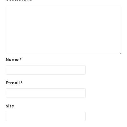
Nome
*
E-mail
*
Site