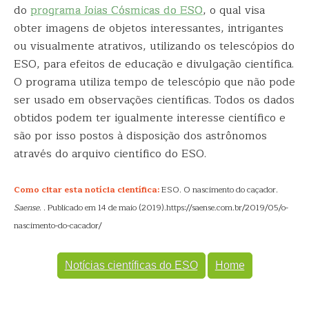
do
programa Joias Cósmicas do ESO
, o qual visa
obter imagens de objetos interessantes, intrigantes
ou visualmente atrativos, utilizando os telescópios do
ESO, para efeitos de educação e divulgação científica.
O programa utiliza tempo de telescópio que não pode
ser usado em observações científicas. Todos os dados
obtidos podem ter igualmente interesse científico e
são por isso postos à disposição dos astrônomos
através do arquivo científico do ESO.
Como citar esta notícia científica:
ESO. O nascimento do caçador.
Saense
. . Publicado em 14 de maio (2019).https://saense.com.br/2019/05/o-
nascimento-do-cacador/
Notícias científicas do ESO
Home