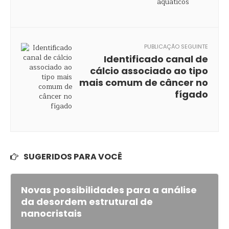
PUBLICAÇÃO SEGUINTE
Identificado canal de
cálcio associado ao tipo
mais comum de câncer no
fígado
SUGERIDOS PARA VOCÊ
Novas possibilidades para a análise
da desordem estrutural de
nanocristais