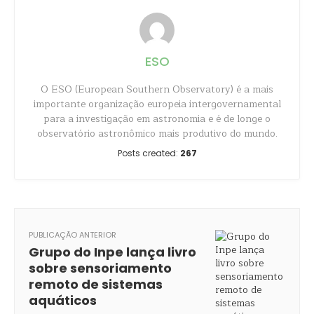
ESO
O ESO (European Southern Observatory) é a mais
importante organização europeia intergovernamental
para a investigação em astronomia e é de longe o
observatório astronômico mais produtivo do mundo.
Posts created:
267
PUBLICAÇÃO ANTERIOR
Grupo do Inpe lança livro
sobre sensoriamento
remoto de sistemas
aquáticos