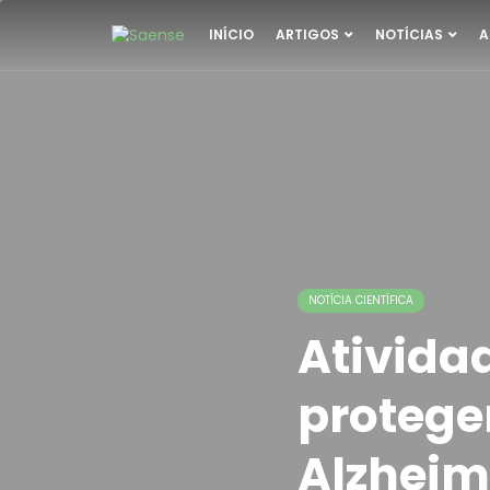
INÍCIO
ARTIGOS
NOTÍCIAS
A
NOTÍCIA CIENTÍFICA
Atividad
protege
Alzheim