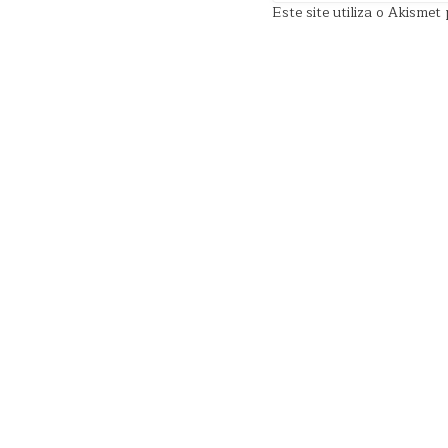
Este site utiliza o Akisme