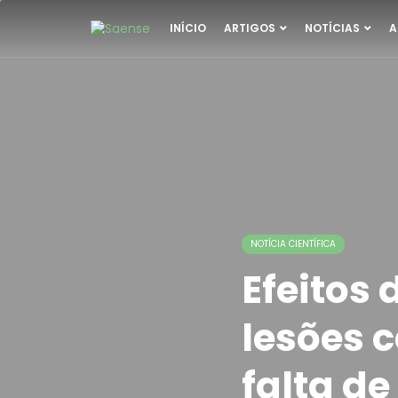
INÍCIO
ARTIGOS
NOTÍCIAS
A
NOTÍCIA CIENTÍFICA
Efeitos
lesões 
falta de