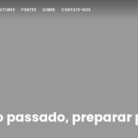
UTORES
FONTES
SOBRE
CONTATE-NOS
o passado, preparar 