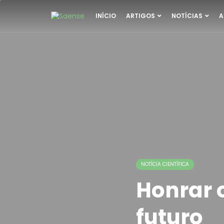
INÍCIO
ARTIGOS
NOTÍCIAS
A
NOTÍCIA CIENTÍFICA
Honrar 
futuro