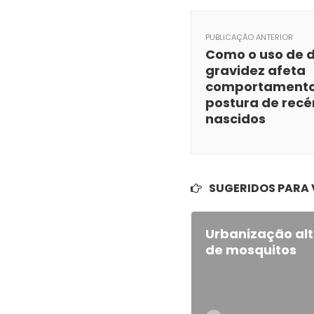
PUBLICAÇÃO ANTERIOR
Como o uso de 
gravidez afeta
comportamento
postura de rec
nascidos
SUGERIDOS PARA
Urbanização alt
de mosquitos