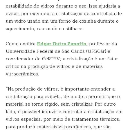
estabilidade de vidros durante o uso. Isso ajudaria a
evitar, por exemplo, a cristalização descontrolada de
um vidro usado em um forno de cozinha durante o
aquecimento, causando o estilhace.
Como explica
Edgar Dutra Zanotto
, professor da
Universidade Federal de São Carlos (UFSCar) e
coordenador do CeRTEV, a cristalização é um fator
crítico na produção de vidros e de materiais
vitrocerâmicos.
“Na produção de vidros, é importante entender a
cristalização para evitá-la, de modo a permitir que o
material se torne rígido, sem cristalizar. Por outro
lado, é possível induzir e controlar a cristalização em
vidros especiais, por meio de tratamentos térmicos,
para produzir materiais vitrocerâmicos, que são