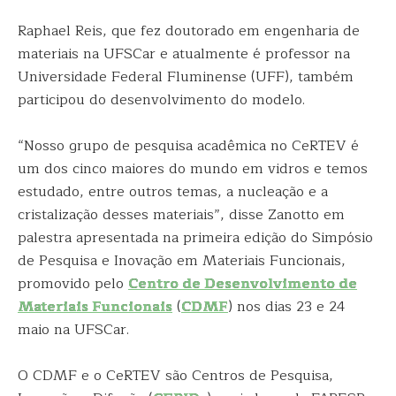
Raphael Reis, que fez doutorado em engenharia de
materiais na UFSCar e atualmente é professor na
Universidade Federal Fluminense (UFF), também
participou do desenvolvimento do modelo.
“Nosso grupo de pesquisa acadêmica no CeRTEV é
um dos cinco maiores do mundo em vidros e temos
estudado, entre outros temas, a nucleação e a
cristalização desses materiais”, disse Zanotto em
palestra apresentada na primeira edição do Simpósio
de Pesquisa e Inovação em Materiais Funcionais,
promovido pelo
Centro de Desenvolvimento de
Materiais Funcionais
(
CDMF
) nos dias 23 e 24
maio na UFSCar.
O CDMF e o CeRTEV são Centros de Pesquisa,