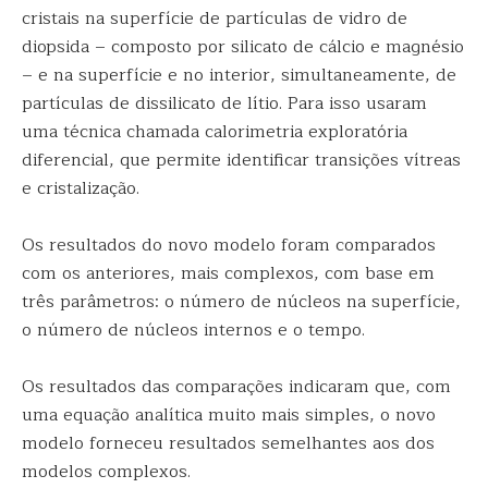
cristais na superfície de partículas de vidro de
diopsida – composto por silicato de cálcio e magnésio
– e na superfície e no interior, simultaneamente, de
partículas de dissilicato de lítio. Para isso usaram
uma técnica chamada calorimetria exploratória
diferencial, que permite identificar transições vítreas
e cristalização.
Os resultados do novo modelo foram comparados
com os anteriores, mais complexos, com base em
três parâmetros: o número de núcleos na superfície,
o número de núcleos internos e o tempo.
Os resultados das comparações indicaram que, com
uma equação analítica muito mais simples, o novo
modelo forneceu resultados semelhantes aos dos
modelos complexos.