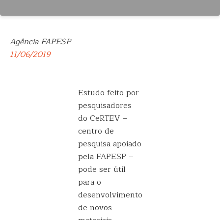
Agência FAPESP
11/06/2019
Estudo feito por
pesquisadores
do CeRTEV –
centro de
pesquisa apoiado
pela FAPESP –
pode ser útil
para o
desenvolvimento
de novos