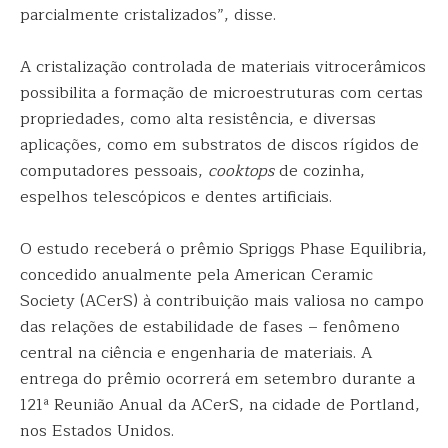
parcialmente cristalizados”, disse.
A cristalização controlada de materiais vitrocerâmicos
possibilita a formação de microestruturas com certas
propriedades, como alta resistência, e diversas
aplicações, como em substratos de discos rígidos de
computadores pessoais,
cooktops
de cozinha,
espelhos telescópicos e dentes artificiais.
O estudo receberá o prêmio Spriggs Phase Equilibria,
concedido anualmente pela American Ceramic
Society (ACerS) à contribuição mais valiosa no campo
das relações de estabilidade de fases – fenômeno
central na ciência e engenharia de materiais. A
entrega do prêmio ocorrerá em setembro durante a
121ª Reunião Anual da ACerS, na cidade de Portland,
nos Estados Unidos.