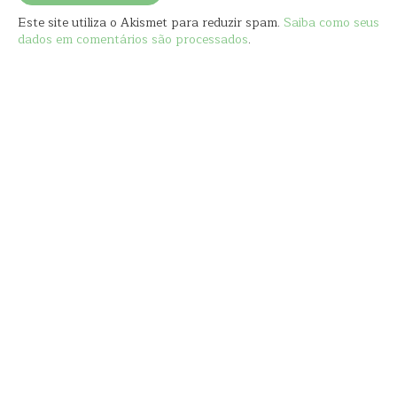
Este site utiliza o Akismet para reduzir spam.
Saiba como seus
dados em comentários são processados
.