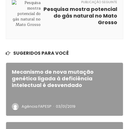
PUBLICAÇÃO SEGUINTE
Pesquisa mostra potencial
do gás natural no Mato
Grosso
SUGERIDOS PARA VOCÊ
Mecanismo de nova mutação
genética ligada à deficiência
intelectual é desvendado
·
Agência FAPESP
03/01/2019