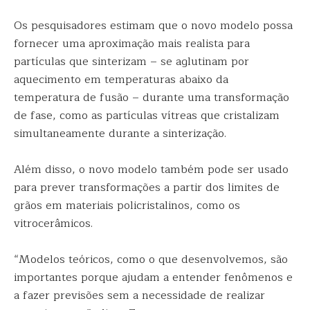
Os pesquisadores estimam que o novo modelo possa
fornecer uma aproximação mais realista para
partículas que sinterizam – se aglutinam por
aquecimento em temperaturas abaixo da
temperatura de fusão – durante uma transformação
de fase, como as partículas vítreas que cristalizam
simultaneamente durante a sinterização.
Além disso, o novo modelo também pode ser usado
para prever transformações a partir dos limites de
grãos em materiais policristalinos, como os
vitrocerâmicos.
“Modelos teóricos, como o que desenvolvemos, são
importantes porque ajudam a entender fenômenos e
a fazer previsões sem a necessidade de realizar