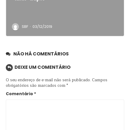
·
SBF
03/12/2019
NÃO HÁ COMENTÁRIOS
DEIXE UM COMENTÁRIO
O seu endereço de e-mail não será publicado.
Campos
obrigatórios são marcados com
*
Comentário
*