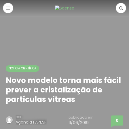
NOTÍCIA CIENTÍFICA
Novo modelo torna mais fácil
prever a cristalização de
partículas vítreas
por
publicado em
0
Agência FAPESP
11/06/2019