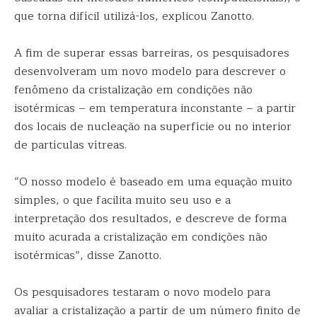
que torna difícil utilizá-los, explicou Zanotto.
A fim de superar essas barreiras, os pesquisadores
desenvolveram um novo modelo para descrever o
fenômeno da cristalização em condições não
isotérmicas – em temperatura inconstante – a partir
dos locais de nucleação na superfície ou no interior
de partículas vítreas.
“O nosso modelo é baseado em uma equação muito
simples, o que facilita muito seu uso e a
interpretação dos resultados, e descreve de forma
muito acurada a cristalização em condições não
isotérmicas”, disse Zanotto.
Os pesquisadores testaram o novo modelo para
avaliar a cristalização a partir de um número finito de