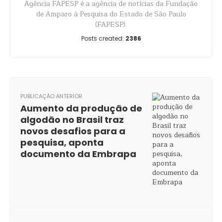
Agência FAPESP é a agência de notícias da Fundação
de Amparo à Pesquisa do Estado de São Paulo
(FAPESP).
Posts created:
2386
PUBLICAÇÃO ANTERIOR
Aumento da produção de
algodão no Brasil traz
novos desafios para a
pesquisa, aponta
documento da Embrapa