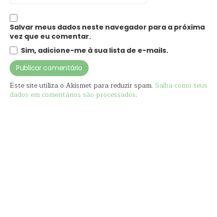
Salvar meus dados neste navegador para a próxima
vez que eu comentar.
Sim, adicione-me à sua lista de e-mails.
Este site utiliza o Akismet para reduzir spam.
Saiba como seus
dados em comentários são processados
.