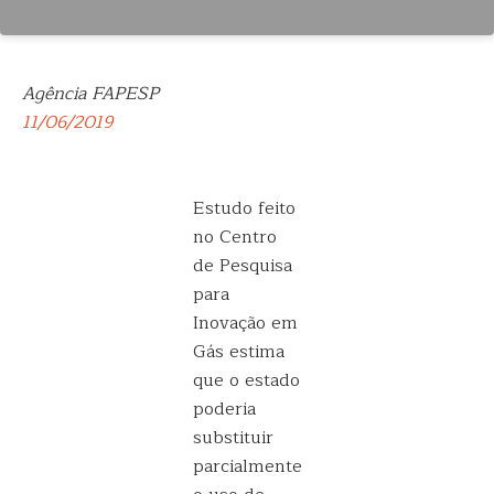
Agência FAPESP
11/06/2019
Estudo feito
no Centro
de Pesquisa
para
Inovação em
Gás estima
que o estado
poderia
substituir
parcialmente