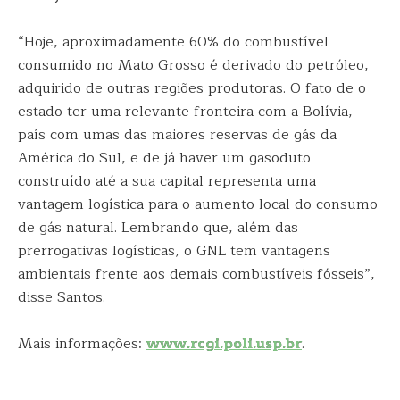
“Hoje, aproximadamente 60% do combustível
consumido no Mato Grosso é derivado do petróleo,
adquirido de outras regiões produtoras. O fato de o
estado ter uma relevante fronteira com a Bolívia,
país com umas das maiores reservas de gás da
América do Sul, e de já haver um gasoduto
construído até a sua capital representa uma
vantagem logística para o aumento local do consumo
de gás natural. Lembrando que, além das
prerrogativas logísticas, o GNL tem vantagens
ambientais frente aos demais combustíveis fósseis”,
disse Santos.
Mais informações:
www.rcgi.poli.usp.br
.