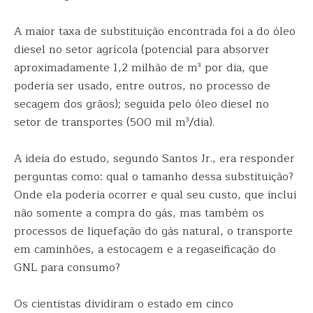
A maior taxa de substituição encontrada foi a do óleo
diesel no setor agrícola (potencial para absorver
aproximadamente 1,2 milhão de m³ por dia, que
poderia ser usado, entre outros, no processo de
secagem dos grãos); seguida pelo óleo diesel no
setor de transportes (500 mil m³/dia).
A ideia do estudo, segundo Santos Jr., era responder
perguntas como: qual o tamanho dessa substituição?
Onde ela poderia ocorrer e qual seu custo, que inclui
não somente a compra do gás, mas também os
processos de liquefação do gás natural, o transporte
em caminhões, a estocagem e a regaseificação do
GNL para consumo?
Os cientistas dividiram o estado em cinco