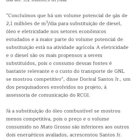
“Concluímos que há um volume potencial de gás de
3
2,1 milhões de m
/dia para substituição de diesel,
óleo e eletricidade nos setores econômicos
estudados e a maior parte do volume potencial de
substituição está na atividade agrícola. A eletricidade
e o diesel são os mais propensos a serem
substituídos, pois o consumo dessas fontes é
bastante relevante e o custo do transporte de GNL
se mostrou competitivo”, disse Dorival Santos Jr., um
dos pesquisadores envolvidos no projeto, à
assessoria de comunicação do RCGI.
Já a substituição do óleo combustível se mostrou
menos competitiva, pois o preço e o volume
consumido no Mato Grosso são inferiores aos outros
dois energéticos avaliados, acrescentou Santos Jr.