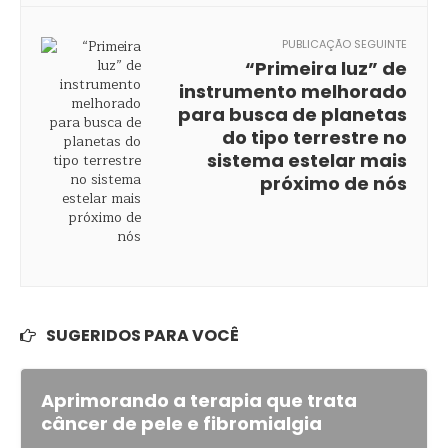
PUBLICAÇÃO SEGUINTE
“Primeira luz” de
instrumento melhorado
para busca de planetas
do tipo terrestre no
sistema estelar mais
próximo de nós
SUGERIDOS PARA VOCÊ
Aprimorando a terapia que trata
câncer de pele e fibromialgia