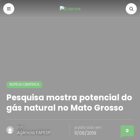
NOTÍCIA CIENTÍFICA
Pesquisa mostra potencial do
gás natural no Mato Grosso
por
publicado em
0
Agência FAPESP
11/06/2019