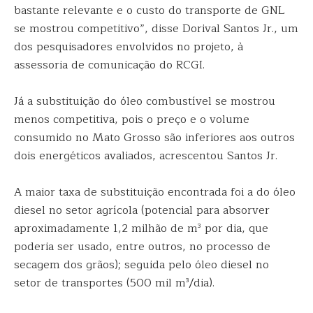
bastante relevante e o custo do transporte de GNL
se mostrou competitivo”, disse Dorival Santos Jr., um
dos pesquisadores envolvidos no projeto, à
assessoria de comunicação do RCGI.
Já a substituição do óleo combustível se mostrou
menos competitiva, pois o preço e o volume
consumido no Mato Grosso são inferiores aos outros
dois energéticos avaliados, acrescentou Santos Jr.
A maior taxa de substituição encontrada foi a do óleo
diesel no setor agrícola (potencial para absorver
aproximadamente 1,2 milhão de m³ por dia, que
poderia ser usado, entre outros, no processo de
secagem dos grãos); seguida pelo óleo diesel no
setor de transportes (500 mil m³/dia).