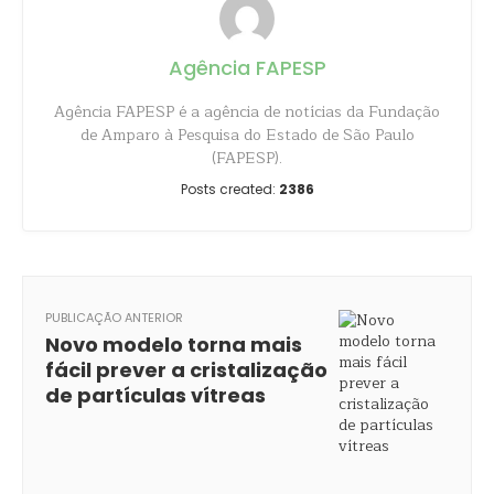
Agência FAPESP
Agência FAPESP é a agência de notícias da Fundação
de Amparo à Pesquisa do Estado de São Paulo
(FAPESP).
Posts created:
2386
PUBLICAÇÃO ANTERIOR
Novo modelo torna mais
fácil prever a cristalização
de partículas vítreas