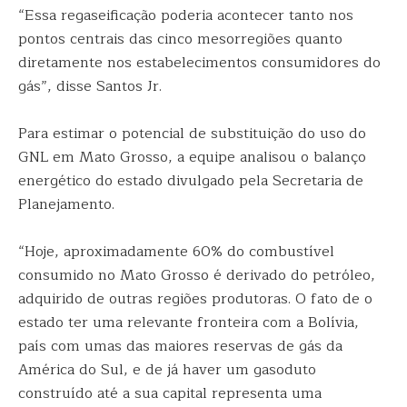
“Essa regaseificação poderia acontecer tanto nos
pontos centrais das cinco mesorregiões quanto
diretamente nos estabelecimentos consumidores do
gás”, disse Santos Jr.
Para estimar o potencial de substituição do uso do
GNL em Mato Grosso, a equipe analisou o balanço
energético do estado divulgado pela Secretaria de
Planejamento.
“Hoje, aproximadamente 60% do combustível
consumido no Mato Grosso é derivado do petróleo,
adquirido de outras regiões produtoras. O fato de o
estado ter uma relevante fronteira com a Bolívia,
país com umas das maiores reservas de gás da
América do Sul, e de já haver um gasoduto
construído até a sua capital representa uma