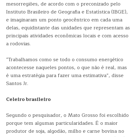
mesorregiões, de acordo com o preconizado pelo
Instituto Brasileiro de Geografia e Estatística (IBGE),
e imaginaram um ponto geocêntrico em cada uma
delas, equidistante das unidades que representam as
principais atividades econômicas locais e com acesso
a rodovias.
“Trabalhamos como se todo o consumo energético
acontecesse naqueles pontos, o que não é real, mas
é uma estratégia para fazer uma estimativa”, disse
Santos Jr.
Celeiro brasileiro
Segundo o pesquisador, o Mato Grosso foi escolhido
porque tem algumas particularidades. É o maior
produtor de soja, algodão, milho e carne bovina no