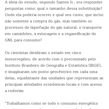
A ideia do estudo, segundo Santos Jr., era responder
perguntas como: qual o tamanho dessa substituição?
Onde ela poderia ocorrer e qual seu custo, que inclui
não somente a compra do gás, mas também os
processos de liquefação do gás natural, o transporte
em caminhões, a estocagem e a regaseificação do
GNL para consumo?
Os cientistas dividiram o estado em cinco
mesorregiões, de acordo com o preconizado pelo
Instituto Brasileiro de Geografia e Estatística (IBGE),
e imaginaram um ponto geocêntrico em cada uma
delas, equidistante das unidades que representam as
principais atividades econômicas locais e com acesso
a rodovias.
“Trabalhamos como se todo o consumo energético