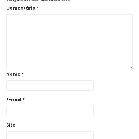
Comentário
*
Nome
*
E-mail
*
Site