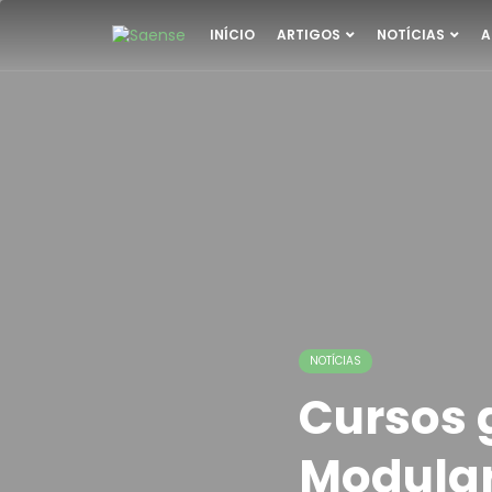
INÍCIO
ARTIGOS
NOTÍCIAS
A
NOTÍCIAS
Cursos 
Modular