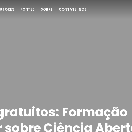
UTORES
FONTES
SOBRE
CONTATE-NOS
gratuitos: Formação
 sobre Ciência Aber