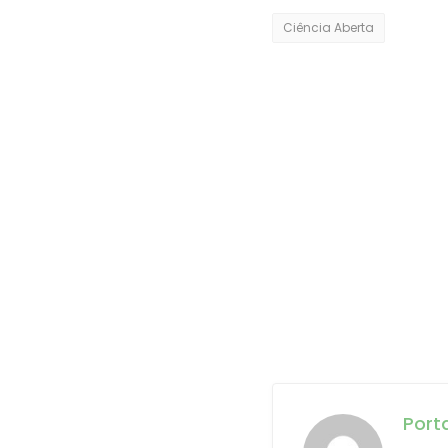
Ciência Aberta
Port