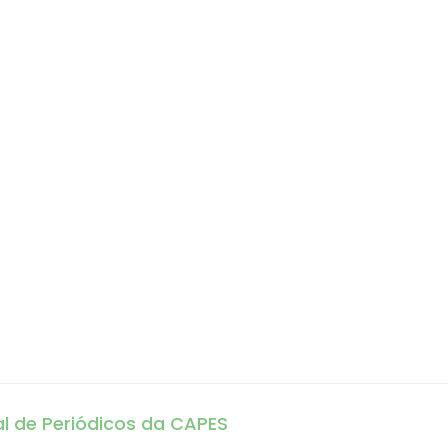
al de Periódicos da CAPES