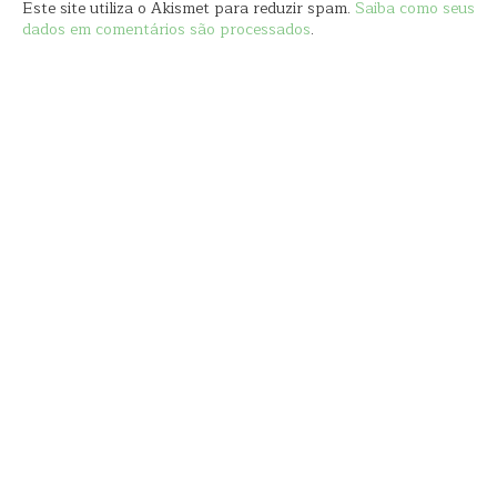
Este site utiliza o Akismet para reduzir spam.
Saiba como seus
dados em comentários são processados
.