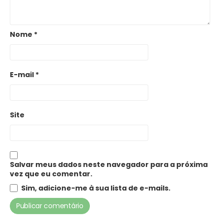
Nome
*
E-mail
*
Site
Salvar meus dados neste navegador para a próxima
vez que eu comentar.
Sim, adicione-me à sua lista de e-mails.