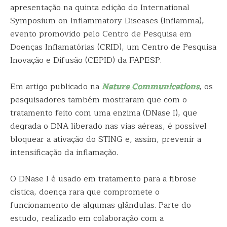
apresentação na quinta edição do International
Symposium on Inflammatory Diseases (Inflamma),
evento promovido pelo Centro de Pesquisa em
Doenças Inflamatórias (CRID), um Centro de Pesquisa
Inovação e Difusão (CEPID) da FAPESP.
Em artigo publicado na
Nature Communications
, os
pesquisadores também mostraram que com o
tratamento feito com uma enzima (DNase I), que
degrada o DNA liberado nas vias aéreas, é possível
bloquear a ativação do STING e, assim, prevenir a
intensificação da inflamação.
O DNase I é usado em tratamento para a fibrose
cística, doença rara que compromete o
funcionamento de algumas glândulas. Parte do
estudo, realizado em colaboração com a