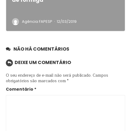
·
Agência FAPESP
12/03/2019
NÃO HÁ COMENTÁRIOS
DEIXE UM COMENTÁRIO
O seu endereço de e-mail não será publicado.
Campos
obrigatórios são marcados com
*
Comentário
*