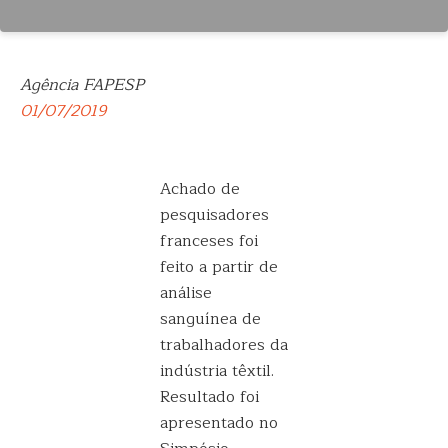
Agência FAPESP
01/07/2019
Achado de
pesquisadores
franceses foi
feito a partir de
análise
sanguínea de
trabalhadores da
indústria têxtil.
Resultado foi
apresentado no