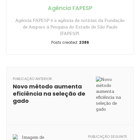
Agência FAPESP
Agência FAPESP é a agência de notícias da Fundação
de Amparo à Pesquisa do Estado de São Paulo
(FAPESP).
Posts created:
2386
PUBLICAÇÃO ANTERIOR
Novo método aumenta
eficiência na seleção de
gado
PUBLICAÇÃO SEGUINTE