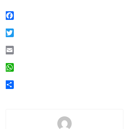
Facebook
Twitter
Email
WhatsApp
Share