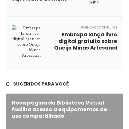
PUBLICAÇÃO SEGUINTE
Embrapa lança livro
digital gratuito sobre
Queijo Minas Artesanal
SUGERIDOS PARA VOCÊ
Nova página da Biblioteca Virtual
facilita acesso a equipamentos de
uso compartilhado