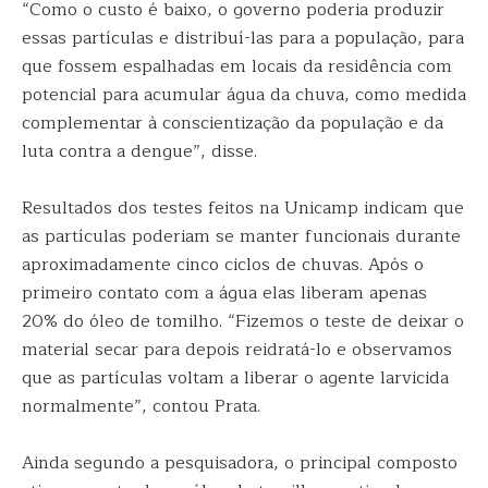
“Como o custo é baixo, o governo poderia produzir
essas partículas e distribuí-las para a população, para
que fossem espalhadas em locais da residência com
potencial para acumular água da chuva, como medida
complementar à conscientização da população e da
luta contra a dengue”, disse.
Resultados dos testes feitos na Unicamp indicam que
as partículas poderiam se manter funcionais durante
aproximadamente cinco ciclos de chuvas. Após o
primeiro contato com a água elas liberam apenas
20% do óleo de tomilho. “Fizemos o teste de deixar o
material secar para depois reidratá-lo e observamos
que as partículas voltam a liberar o agente larvicida
normalmente”, contou Prata.
Ainda segundo a pesquisadora, o principal composto