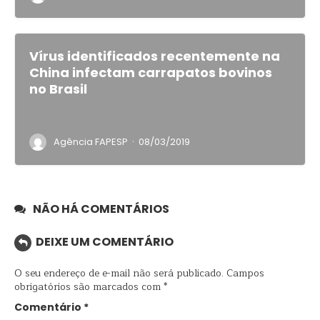
Vírus identificados recentemente na
China infectam carrapatos bovinos
no Brasil
·
Agência FAPESP
08/03/2019
NÃO HÁ COMENTÁRIOS
DEIXE UM COMENTÁRIO
O seu endereço de e-mail não será publicado.
Campos
obrigatórios são marcados com
*
Comentário
*