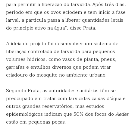
para permitir a liberação do larvicida. Após três dias,
período em que os ovos eclodem e tem início a fase
larval, a partícula passa a liberar quantidades letais
do princípio ativo na água”, disse Prata.
A ideia do projeto foi desenvolver um sistema de
liberação controlada de larvicida para pequenos
volumes hídricos, como vasos de planta, pneus,
garrafas e entulhos diversos que podem virar
criadouro do mosquito no ambiente urbano.
Segundo Prata, as autoridades sanitárias têm se
preocupado em tratar com larvicidas caixas d’água e
outros grandes reservatórios, mas estudos
epidemiológicos indicam que 50% dos focos do
Aedes
estão em pequenas poças.