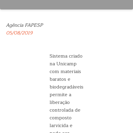
Agência FAPESP
05/08/2019
Sistema criado
na Unicamp
com materiais
baratos e
biodegradáveis
permite a
liberação
controlada de
composto
larvicida e