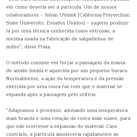
em como deveria ser a partícula. Um de nossos
colaboradores – Johan Ubbink [California Polytechnic
State University, Estados Unidos] – sugeriu produzi-
la por uma técnica conhecida como extrusão, a
mesma usada na fabricação de salgadinhos de
milho”, disse Prata.
O método consiste em forçar a passagem da massa
de amido úmida e aquecida por um pequeno buraco.
Normalmente, a ação da temperatura e da pressão
exercida por uma rosca faz com que o material se
expanda após a passagem pelo orifício.
“Adaptamos o processo, adotando uma temperatura
mais branda e uma rotação de rosca mais suave, para
que não ocorresse a expansão do material. Caso
contrário, a partícula amoleceria rapidamente ao