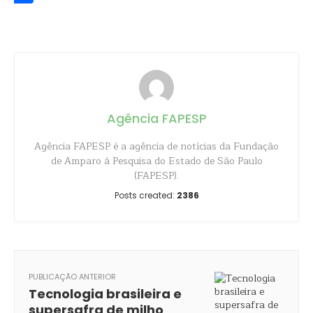
Share
Agência FAPESP
Agência FAPESP é a agência de notícias da Fundação
de Amparo à Pesquisa do Estado de São Paulo
(FAPESP).
Posts created:
2386
PUBLICAÇÃO ANTERIOR
Tecnologia brasileira e
supersafra de milho