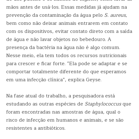
mãos antes de usá-los. Essas medidas já ajudam na
prevenção da contaminação da água pelo
S. aureus
,
bem como não deixar animais entrarem em contato
com os dispositivos, evitar contato direto com a saída
de água e não lavar objetos no bebedouro. A
presença da bactéria na água não é algo comum.
Nesse meio, ela tem todos os recursos nutricionais
para crescer e ficar forte. “Ela pode se adaptar e se
comportar totalmente diferente do que esperamos
em uma infecção clínica”, explica Geyse.
Na fase atual do trabalho, a pesquisadora está
estudando as outras espécies de
Staphylococcus
que
foram encontradas nas amostras de água, qual o
risco de infecção em humanos e animais, e se são
resistentes a antibióticos.