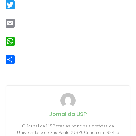
Twitter
Email
WhatsApp
Share
Jornal da USP
O Jornal da USP traz as principais notícias da
Universidade de São Paulo (USP). Criada em 1934, a