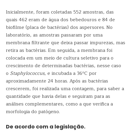
Inicialmente, foram coletadas 552 amostras, das
quais 462 eram de água dos bebedouros e 84 de
biofilme (placa de bactérias) dos aspersores. No
laboratório, as amostras passaram por uma
membrana filtrante que deixa passar impurezas, mas
retira as bactérias. Em seguida, a membrana foi
colocada em um meio de cultura seletivo para o
crescimento de determinadas bactérias, nesse caso
o
Staphylococcus,
e incubada a 36ºC por
aproximadamente 24 horas. Após as bactérias
crescerem, foi realizada uma contagem, para saber a
quantidade que havia delas e seguiram para as
análises complementares, como a que verifica a
morfologia do patógeno.
De acordo com a legislação.