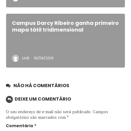
Campus Darcy Ribeiro ganha primeiro
mapa tátil tridimensional
·
UnB
19/09/2019
NÃO HÁ COMENTÁRIOS
DEIXE UM COMENTÁRIO
O seu endereço de e-mail não será publicado.
Campos
obrigatórios são marcados com
*
Comentário
*