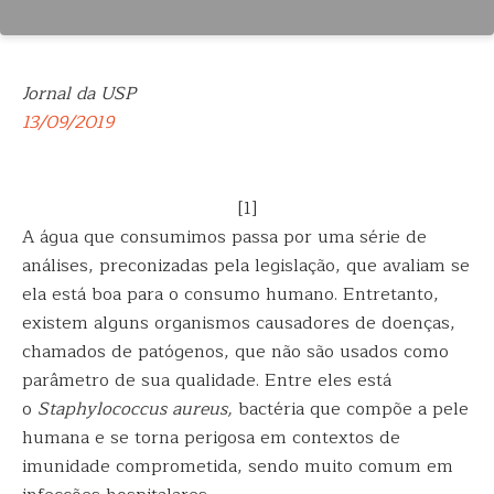
Jornal da USP
13/09/2019
[1]
A água que consumimos passa por uma série de
análises, preconizadas pela legislação, que avaliam se
ela está boa para o consumo humano. Entretanto,
existem alguns organismos causadores de doenças,
chamados de patógenos, que não são usados como
parâmetro de sua qualidade. Entre eles está
o
Staphylococcus aureus,
bactéria que compõe a pele
humana e se torna perigosa em contextos de
imunidade comprometida, sendo muito comum em