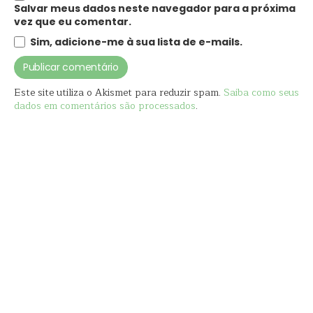
Salvar meus dados neste navegador para a próxima
vez que eu comentar.
Sim, adicione-me à sua lista de e-mails.
Este site utiliza o Akismet para reduzir spam.
Saiba como seus
dados em comentários são processados
.