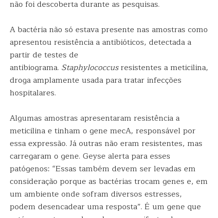
não foi descoberta durante as pesquisas.
A bactéria não só estava presente nas amostras como
apresentou resistência a antibióticos, detectada a
partir de testes de
antibiograma.
Staphylococcus
resistentes a meticilina,
droga amplamente usada para tratar infecções
hospitalares.
Algumas amostras apresentaram resistência a
meticilina e tinham o gene mecA, responsável por
essa expressão. Já outras não eram resistentes, mas
carregaram o gene. Geyse alerta para esses
patógenos: “Essas também devem ser levadas em
consideração porque as bactérias trocam genes e, em
um ambiente onde sofram diversos estresses,
podem desencadear uma resposta”. É um gene que