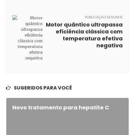
PUBLICAÇÃO SEGUINTE
Motor quântico ultrapassa
eficiência clássica com
temperatura efetiva
negativa
SUGERIDOS PARA VOCÊ
Novo tratamento para hepatite C