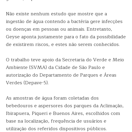
Não existe nenhum estudo que mostre que a
ingestão de água contendo a bactéria gere infecções
ou doenças em pessoas ou animais. Entretanto,
Geyse aponta justamente para o fato da possibilidade
de existirem riscos, e estes não serem conhecidos.
O trabalho teve apoio da Secretaria do Verde e Meio
Ambiente (SVMA) da Cidade de São Paulo e
autorização do Departamento de Parques e Áreas
Verdes (Depave-5).
As amostras de água foram coletadas dos
bebedouros e aspersores dos parques da Aclimação,
Ibirapuera, Piqueri e Buenos Aires, escolhidos com
base na localização, frequência de usuários e
utilização dos referidos dispositivos públicos.