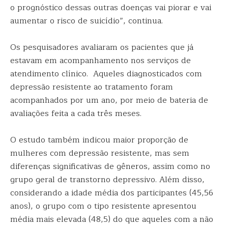
o prognóstico dessas outras doenças vai piorar e vai
aumentar o risco de suicídio”, continua.
Os pesquisadores avaliaram os pacientes que já
estavam em acompanhamento nos serviços de
atendimento clínico. Aqueles diagnosticados com
depressão resistente ao tratamento foram
acompanhados por um ano, por meio de bateria de
avaliações feita a cada três meses.
O estudo também indicou maior proporção de
mulheres com depressão resistente, mas sem
diferenças significativas de gêneros, assim como no
grupo geral de transtorno depressivo. Além disso,
considerando a idade média dos participantes (45,56
anos), o grupo com o tipo resistente apresentou
média mais elevada (48,5) do que aqueles com a não