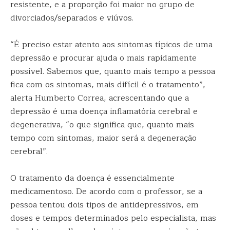
resistente, e a proporção foi maior no grupo de
divorciados/separados e viúvos.
“É preciso estar atento aos sintomas típicos de uma
depressão e procurar ajuda o mais rapidamente
possível. Sabemos que, quanto mais tempo a pessoa
fica com os sintomas, mais difícil é o tratamento”,
alerta Humberto Correa, acrescentando que a
depressão é uma doença inflamatória cerebral e
degenerativa, “o que significa que, quanto mais
tempo com sintomas, maior será a degeneração
cerebral”.
O tratamento da doença é essencialmente
medicamentoso. De acordo com o professor, se a
pessoa tentou dois tipos de antidepressivos, em
doses e tempos determinados pelo especialista, mas