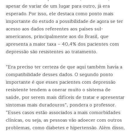
apesar de variar de um lugar para outro, já era
esperado. Por isso, ele destaca como ponto mais
importante do estudo a possibilidade de agora se ter
acesso aos dados referentes aos países sul-
americanos, principalmente aos do Brasil, que
apresenta a maior taxa – 40,4% dos pacientes com
depressão são resistentes ao tratamento.
“Era preciso ter certeza de que aqui também havia a
compatibilidade desses dados. O segundo ponto
importante é que esses pacientes com depressão
resistente tendem a onerar muito o sistema de
saúde, por serem mais difíceis de tratar e apresentar
sintomas mais duradouros”, pondera o professor.
“Esses casos estão associados a mais comorbidades
clínicas, ou seja, as pessoas vão adoecer com outros
problemas, como diabetes e hipertensão. Além disso,