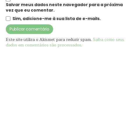
Salvar meus dados neste navegador para a próxima
vez que eu comentar.
Sim, adicione-me à sua lista de e-mails.
Este site utiliza o Akismet para reduzir spam.
Saiba como seus
dados em comentários são processados
.