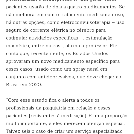
pacientes usarão de dois a quatro medicamentos. Se
não melhorarem com o tratamento medicamentoso,
há outras opções, como eletroconvulsoterapia – uso
seguro de corrente elétrica no cérebro para
estimular atividades específicas –, estimulação
magnética, entre outros”, afirma o professor. Ele
conta que, recentemente, os Estados Unidos
aprovaram um novo medicamento específico para
esses casos, usado como um spray nasal em
conjunto com antidepressivos, que deve chegar ao
Brasil em 2020.
“Com esse estudo fica o alerta a todos os
profissionais da psiquiatria em relação a esses
pacientes [resistentes à medicação]. É uma proporção
muito importante, e eles merecem atenção especial.
Talvez seja o caso de criar um serviço especializado