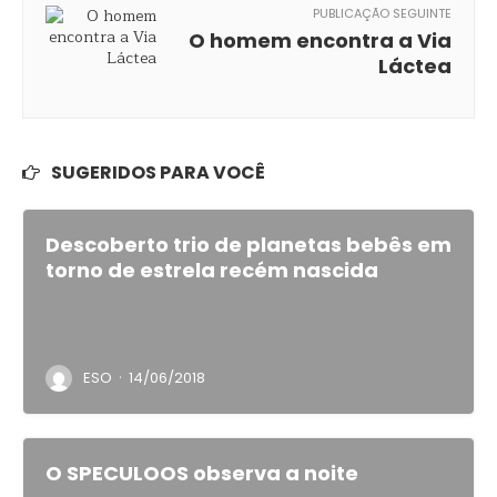
PUBLICAÇÃO SEGUINTE
O homem encontra a Via
Láctea
SUGERIDOS PARA VOCÊ
Descoberto trio de planetas bebês em
torno de estrela recém nascida
·
ESO
14/06/2018
O SPECULOOS observa a noite