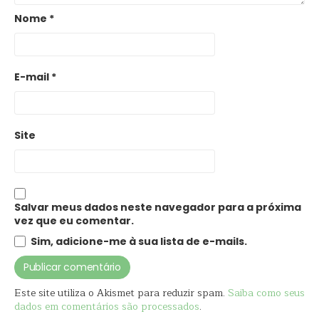
Nome
*
E-mail
*
Site
Salvar meus dados neste navegador para a próxima
vez que eu comentar.
Sim, adicione-me à sua lista de e-mails.
Este site utiliza o Akismet para reduzir spam.
Saiba como seus
dados em comentários são processados
.