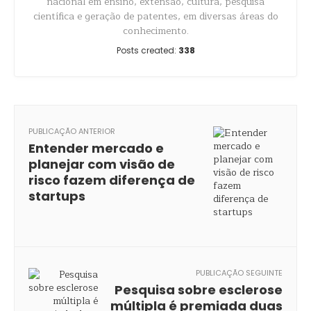
nacional em ensino, extensão, cultura, pesquisa
científica e geração de patentes, em diversas áreas do
conhecimento.
Posts created:
338
PUBLICAÇÃO ANTERIOR
Entender mercado e
planejar com visão de
risco fazem diferença de
startups
PUBLICAÇÃO SEGUINTE
Pesquisa sobre esclerose
múltipla é premiada duas