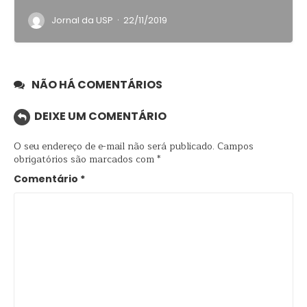
·
Jornal da USP
22/11/2019
NÃO HÁ COMENTÁRIOS
DEIXE UM COMENTÁRIO
O seu endereço de e-mail não será publicado.
Campos
obrigatórios são marcados com
*
Comentário
*