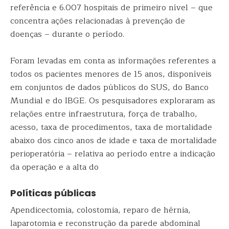
referência e 6.007 hospitais de primeiro nível – que
concentra ações relacionadas à prevenção de
doenças – durante o período.
Foram levadas em conta as informações referentes a
todos os pacientes menores de 15 anos, disponíveis
em conjuntos de dados públicos do SUS, do Banco
Mundial e do IBGE. Os pesquisadores exploraram as
relações entre infraestrutura, força de trabalho,
acesso, taxa de procedimentos, taxa de mortalidade
abaixo dos cinco anos de idade e taxa de mortalidade
perioperatória – relativa ao período entre a indicação
da operação e a alta do
Políticas públicas
Apendicectomia, colostomia, reparo de hérnia,
laparotomia e reconstrução da parede abdominal