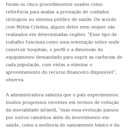
foram os cinco procedimentos usados como
referência para avaliar a prestação de cuidados
cirúrgicos no sistema público de saúde. De acordo
com Núbia Cristina, alguns deles nem sequer são
realizados em determinadas regiões. “Esse tipo de
trabalho funciona como uma orientação sobre onde
construir hospitais, o perfil e a dimensão do
equipamento demandado para suprir as carências de
cada população, com vistas a otimizar o
aproveitamento do recurso financeiro disponível”,
observa.
A administradora salienta que o país experimentou
muitos progressos recentes em termos de redução
da mortalidade infantil, “mas essa evolução passou
por outros caminhos além do investimento em
saúde, como a melhoria do saneamento básico e da