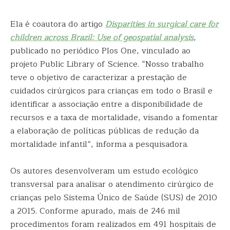
Ela é coautora do artigo
Disparities in surgical care for
children across Brazil: Use of geospatial analysis
,
publicado no periódico Plos One, vinculado ao
projeto Public Library of Science. “Nosso trabalho
teve o objetivo de caracterizar a prestação de
cuidados cirúrgicos para crianças em todo o Brasil e
identificar a associação entre a disponibilidade de
recursos e a taxa de mortalidade, visando a fomentar
a elaboração de políticas públicas de redução da
mortalidade infantil”, informa a pesquisadora.
Os autores desenvolveram um estudo ecológico
transversal para analisar o atendimento cirúrgico de
crianças pelo Sistema Único de Saúde (SUS) de 2010
a 2015. Conforme apurado, mais de 246 mil
procedimentos foram realizados em 491 hospitais de