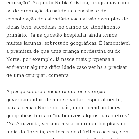
educação”. Segundo Núbia Cristina, programas como
os de promoção da saúde nas escolas e de
consolidação do calendário vacinal são exemplos de
ideias bem-sucedidas no campo do atendimento
primário. “Já na questão hospitalar ainda temos
muitas lacunas, sobretudo geográficas. É lamentável
a premissa de que uma criança nordestina ou do
Norte, por exemplo, já nasce mais propensa a
enfrentar alguma dificuldade caso venha a precisar
de uma cirurgia”, comenta.
A pesquisadora considera que os esforços
governamentais devem se voltar, especialmente,
para a região Norte do país, onde peculiaridades
geográficas tornam “inatingíveis alguns parâmetros”.
“Na Amazônia, seria necessário erguer hospitais no
meio da floresta, em locais de dificílimo acesso, sem