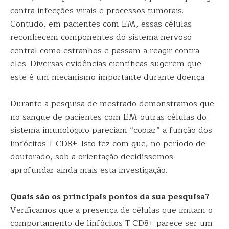
contra infecções virais e processos tumorais.
Contudo, em pacientes com EM, essas células
reconhecem componentes do sistema nervoso
central como estranhos e passam a reagir contra
eles. Diversas evidências científicas sugerem que
este é um mecanismo importante durante doença.
Durante a pesquisa de mestrado demonstramos que
no sangue de pacientes com EM outras células do
sistema imunológico pareciam “copiar” a função dos
linfócitos T CD8+. Isto fez com que, no período de
doutorado, sob a orientação decidíssemos
aprofundar ainda mais esta investigação.
Quais são os principais pontos da sua pesquisa?
Verificamos que a presença de células que imitam o
comportamento de linfócitos T CD8+ parece ser um