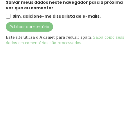
Salvar meus dados neste navegador para a próxima
vez que eu comentar.
Sim, adicione-me à sua lista de e-mails.
Este site utiliza o Akismet para reduzir spam.
Saiba como seus
dados em comentários são processados
.