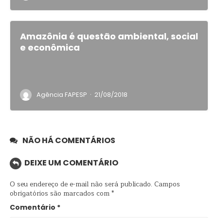
Amazônia é questão ambiental, social
e econômica
·
Agência FAPESP
21/08/2018
NÃO HÁ COMENTÁRIOS
DEIXE UM COMENTÁRIO
O seu endereço de e-mail não será publicado.
Campos
obrigatórios são marcados com
*
Comentário
*