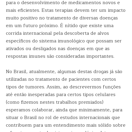
para o desenvolvimento de medicamentos novos e
mais eficientes. Estas terapias devem ter um impacto
muito positivo no tratamento de diversas doenças
em um futuro próximo. É nítido que existe uma
corrida internacional pela descoberta de alvos
específicos do sistema imunológico que possam ser
ativados ou desligados nas doenças em que as
respostas imunes são consideradas importantes.
No Brasil, atualmente, algumas destas drogas já são
utilizadas no tratamento de pacientes com certos
tipos de tumores. Assim, ao descrevermos funções
até então inesperadas para certos tipos celulares
(como fizemos nestes trabalhos premiados)
esperamos colaborar, ainda que minimamente, para
situar o Brasil no rol de estudos internacionais que
contribuem para um entendimento mais sólido sobre