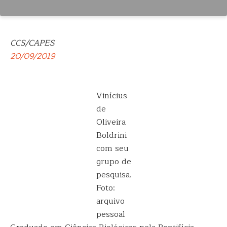
CCS/CAPES
20/09/2019
Vinícius
de
Oliveira
Boldrini
com seu
grupo de
pesquisa.
Foto:
arquivo
pessoal