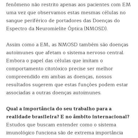
fenômeno não restrito apenas aos pacientes com EM
uma vez que observamos estas mesmas células no
sangue periférico de portadores das Doenças do
Espectro da Neuromielite Óptica (NMOSD).
Assim como a EM, as NMOSD também são doenças
autoimunes que afetam o sistema nervoso central.
Embora o papel das células que imitam o
comportamento citotóxico precise ser melhor
compreendido em ambas as doenças, nossos
resultados sugerem que estas funções podem estar
associadas a outras doenças autoimunes.
Qual a importância do seu trabalho para a
realidade brasileira? E no âmbito internacional?
Estudos que buscam entender como o sistema
imunológico funciona são de extrema importância