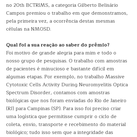
no 20th BCTRIMS, a categoria Gilberto Belisário
Campos premiou o trabalho em que demonstramos,
pela primeira vez, a ocorrência destas mesmas
células na NMOSD.
Qual foi a sua reação ao saber do prêmio?
Foi motivo de grande alegria para mim e todo o
nosso grupo de pesquisas. O trabalho com amostras
de pacientes é minucioso e bastante difícil em
algumas etapas. Por exemplo, no trabalho Massive
Cytotoxic Cells Activity During Neuromyelitis Optica
Spectrum Disorder, contamos com amostras
biológicas que nos foram enviadas do Rio de Janeiro
(RJ) para Campinas (SP). Para isso foi preciso criar
uma logística que permitisse cumprir o ciclo de
coleta, envio, transporte e recebimento do material
biológico; tudo isso sem que a integridade das