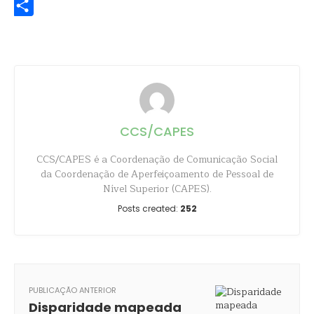
Share
CCS/CAPES
CCS/CAPES é a Coordenação de Comunicação Social
da Coordenação de Aperfeiçoamento de Pessoal de
Nível Superior (CAPES).
Posts created:
252
PUBLICAÇÃO ANTERIOR
Disparidade mapeada