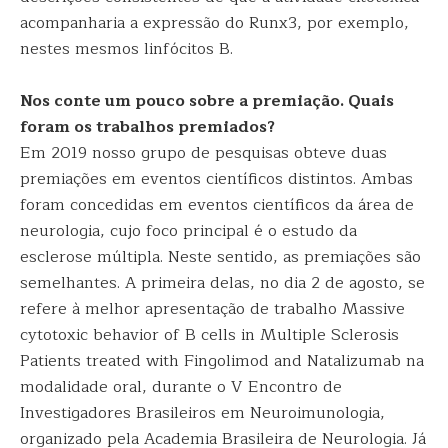
acompanharia a expressão do Runx3, por exemplo,
nestes mesmos linfócitos B.
Nos conte um pouco sobre a premiação. Quais
foram os trabalhos premiados?
Em 2019 nosso grupo de pesquisas obteve duas
premiações em eventos científicos distintos. Ambas
foram concedidas em eventos científicos da área de
neurologia, cujo foco principal é o estudo da
esclerose múltipla. Neste sentido, as premiações são
semelhantes. A primeira delas, no dia 2 de agosto, se
refere à melhor apresentação de trabalho Massive
cytotoxic behavior of B cells in Multiple Sclerosis
Patients treated with Fingolimod and Natalizumab na
modalidade oral, durante o V Encontro de
Investigadores Brasileiros em Neuroimunologia,
organizado pela Academia Brasileira de Neurologia. Já