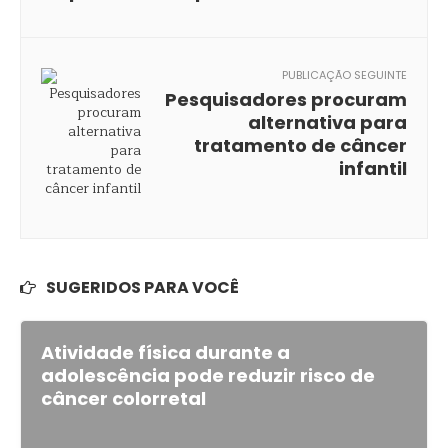
PUBLICAÇÃO SEGUINTE
Pesquisadores procuram
alternativa para
tratamento de câncer
infantil
SUGERIDOS PARA VOCÊ
Atividade física durante a
adolescência pode reduzir risco de
câncer colorretal