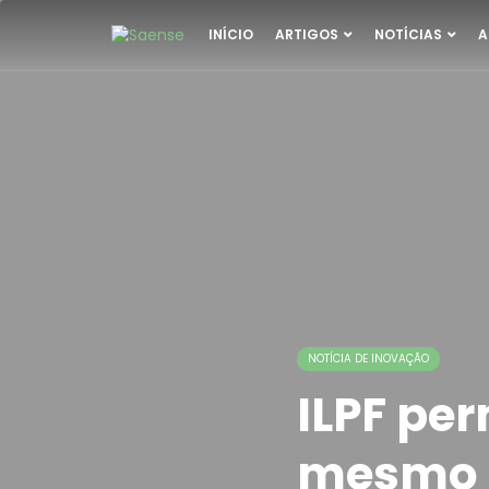
INÍCIO
ARTIGOS
NOTÍCIAS
A
NOTÍCIA DE INOVAÇÃO
ILPF pe
mesmo 