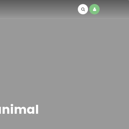
animal