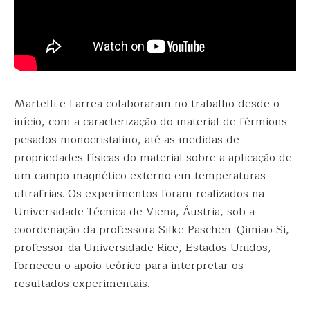
Martelli e Larrea colaboraram no trabalho desde o
início, com a caracterização do material de férmions
pesados monocristalino, até as medidas de
propriedades físicas do material sobre a aplicação de
um campo magnético externo em temperaturas
ultrafrias. Os experimentos foram realizados na
Universidade Técnica de Viena, Áustria, sob a
coordenação da professora Silke Paschen. Qimiao Si,
professor da Universidade Rice, Estados Unidos,
forneceu o apoio teórico para interpretar os
resultados experimentais.