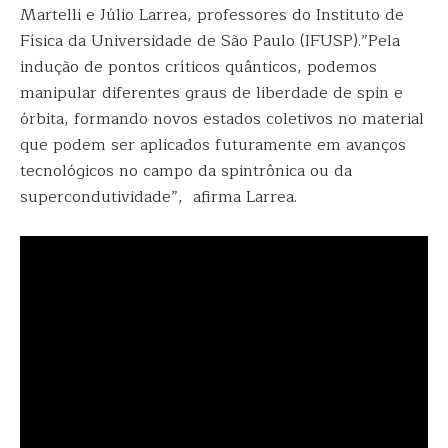
Martelli e Júlio Larrea, professores do Instituto de
Física da Universidade de São Paulo (IFUSP).”Pela
indução de pontos críticos quânticos, podemos
manipular diferentes graus de liberdade de spin e
órbita, formando novos estados coletivos no material
que podem ser aplicados futuramente em avanços
tecnológicos no campo da spintrônica ou da
supercondutividade”, afirma Larrea.