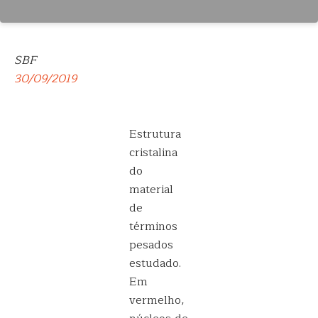
SBF
30/09/2019
Estrutura
cristalina
do
material
de
términos
pesados
estudado.
Em
vermelho,