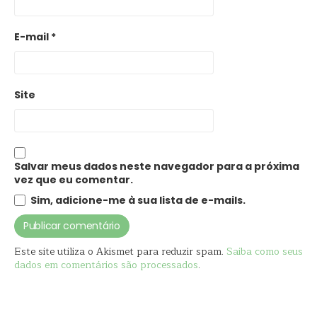
E-mail
*
Site
Salvar meus dados neste navegador para a próxima
vez que eu comentar.
Sim, adicione-me à sua lista de e-mails.
Este site utiliza o Akismet para reduzir spam.
Saiba como seus
dados em comentários são processados
.