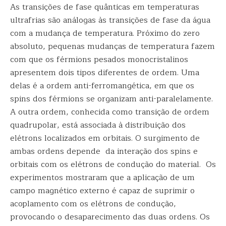
As transições de fase quânticas em temperaturas
ultrafrias são análogas às transições de fase da água
com a mudança de temperatura. Próximo do zero
absoluto, pequenas mudanças de temperatura fazem
com que os férmions pesados monocristalinos
apresentem dois tipos diferentes de ordem. Uma
delas é a ordem anti-ferromangética, em que os
spins dos férmions se organizam anti-paralelamente.
A outra ordem, conhecida como transição de ordem
quadrupolar, está associada à distribuição dos
elétrons localizados em orbitais. O surgimento de
ambas ordens depende da interação dos spins e
orbitais com os elétrons de condução do material. Os
experimentos mostraram que a aplicação de um
campo magnético externo é capaz de suprimir o
acoplamento com os elétrons de condução,
provocando o desaparecimento das duas ordens. Os