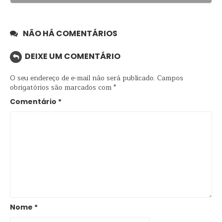
NÃO HÁ COMENTÁRIOS
DEIXE UM COMENTÁRIO
O seu endereço de e-mail não será publicado.
Campos
obrigatórios são marcados com
*
Comentário
*
Nome
*