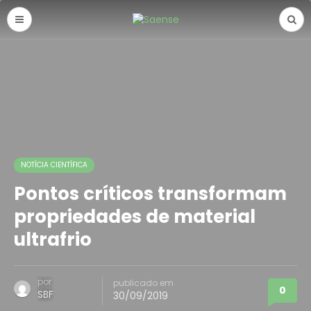
NOTÍCIA CIENTÍFICA
Pontos críticos transformam
propriedades de material
ultrafrio
por
publicado em
0
SBF
30/09/2019