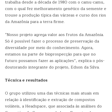
trabalha desde a década de 1980 com o camu-camu,
com o qual fez melhoramento genético da semente e
trouxe a produção típica das várzeas e curso dos rios
da Amazônia para a terra firme.
“Nosso projeto agrega valor aos frutos da Amazônia.
Só é possível fazer o processo de preservação da
diversidade por meio do conhecimento. Agora,
estamos na parte de bioprospecção para que no
futuro possamos fazer as aplicações”, explica o pós-
doutorando integrante do projeto, Edson da Silva.
Técnica e resultados
O grupo utilizou uma das técnicas mais atuais em
relação à identificação e extração de compostos
voláteis, a Headspace, que associada às análises do