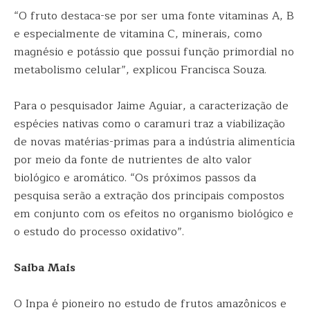
“O fruto destaca-se por ser uma fonte vitaminas A, B
e especialmente de vitamina C, minerais, como
magnésio e potássio que possui função primordial no
metabolismo celular”, explicou Francisca Souza.
Para o pesquisador Jaime Aguiar, a caracterização de
espécies nativas como o caramuri traz a viabilização
de novas matérias-primas para a indústria alimentícia
por meio da fonte de nutrientes de alto valor
biológico e aromático. “Os próximos passos da
pesquisa serão a extração dos principais compostos
em conjunto com os efeitos no organismo biológico e
o estudo do processo oxidativo”.
Saiba Mais
O Inpa é pioneiro no estudo de frutos amazônicos e