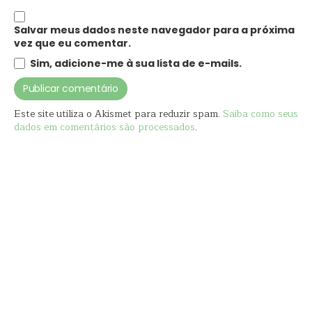
Salvar meus dados neste navegador para a próxima
vez que eu comentar.
Sim, adicione-me à sua lista de e-mails.
Este site utiliza o Akismet para reduzir spam.
Saiba como seus
dados em comentários são processados
.