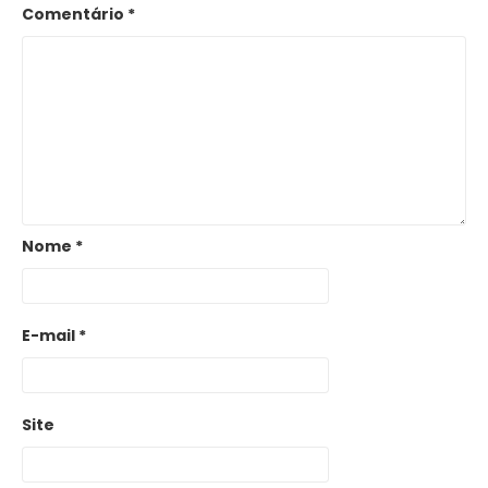
Comentário
*
Nome
*
E-mail
*
Site