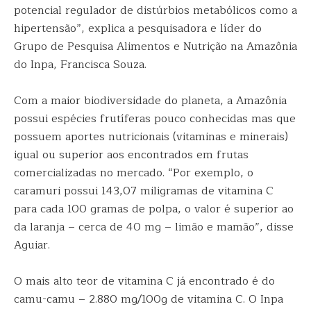
potencial regulador de distúrbios metabólicos como a
hipertensão”, explica a pesquisadora e líder do
Grupo de Pesquisa Alimentos e Nutrição na Amazônia
do Inpa, Francisca Souza.
Com a maior biodiversidade do planeta, a Amazônia
possui espécies frutíferas pouco conhecidas mas que
possuem aportes nutricionais (vitaminas e minerais)
igual ou superior aos encontrados em frutas
comercializadas no mercado. “Por exemplo, o
caramuri possui 143,07 miligramas de vitamina C
para cada 100 gramas de polpa, o valor é superior ao
da laranja – cerca de 40 mg – limão e mamão”, disse
Aguiar.
O mais alto teor de vitamina C já encontrado é do
camu-camu – 2.880 mg/100g de vitamina C. O Inpa