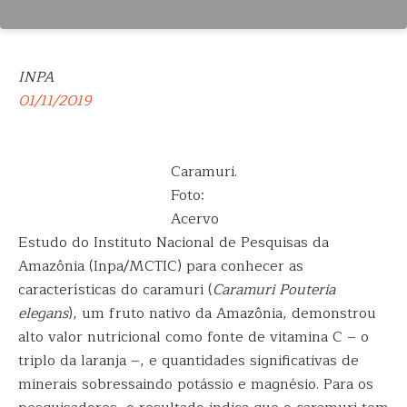
INPA
01/11/2019
Caramuri.
Foto:
Acervo
Estudo do Instituto Nacional de Pesquisas da
Amazônia (Inpa/MCTIC) para conhecer as
características do caramuri (
Caramuri Pouteria
elegans
), um fruto nativo da Amazônia, demonstrou
alto valor nutricional como fonte de vitamina C – o
triplo da laranja –, e quantidades significativas de
minerais sobressaindo potássio e magnésio. Para os