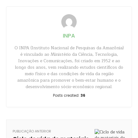
INPA
O INPA (Instituto Nacional de Pesquisas da Amazônia)
é vinculado ao Ministério da Ciência, Tecnologia,
Inovações e Comunicações, foi criado em 1952 e ao
longo dos anos, vem realizando estudos científicos do
meio físico e das condições de vida da região
amazônica para promover o bem-estar humano e o
desenvolvimento sócio-econômico regional.
Posts created:
36
PUBLICAÇÃO ANTERIOR