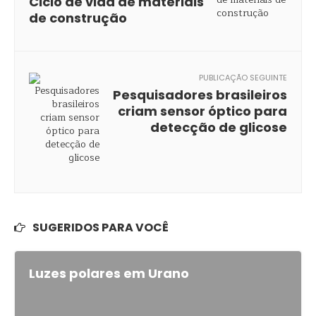
Ciclo de vida de materiais
de construção
PUBLICAÇÃO SEGUINTE
Pesquisadores brasileiros
criam sensor óptico para
detecção de glicose
SUGERIDOS PARA VOCÊ
Luzes polares em Urano