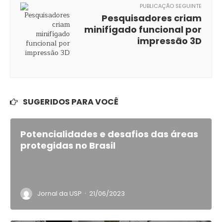
PUBLICAÇÃO SEGUINTE
Pesquisadores criam
minifígado funcional por
impressão 3D
SUGERIDOS PARA VOCÊ
Potencialidades e desafios das áreas
protegidas no Brasil
·
Jornal da USP
21/06/2023