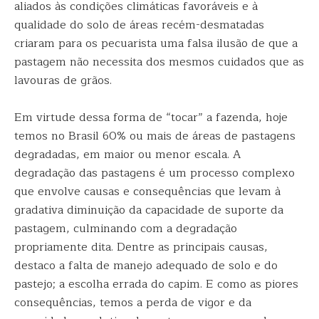
aliados às condições climáticas favoráveis e à
qualidade do solo de áreas recém-desmatadas
criaram para os pecuarista uma falsa ilusão de que a
pastagem não necessita dos mesmos cuidados que as
lavouras de grãos.
Em virtude dessa forma de “tocar” a fazenda, hoje
temos no Brasil 60% ou mais de áreas de pastagens
degradadas, em maior ou menor escala. A
degradação das pastagens é um processo complexo
que envolve causas e consequências que levam à
gradativa diminuição da capacidade de suporte da
pastagem, culminando com a degradação
propriamente dita. Dentre as principais causas,
destaco a falta de manejo adequado de solo e do
pastejo; a escolha errada do capim. E como as piores
consequências, temos a perda de vigor e da