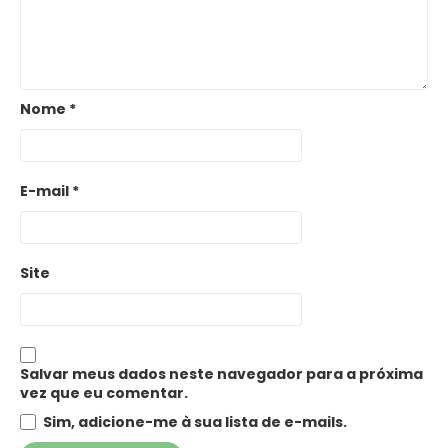
Nome
*
E-mail
*
Site
Salvar meus dados neste navegador para a próxima
vez que eu comentar.
Sim, adicione-me à sua lista de e-mails.