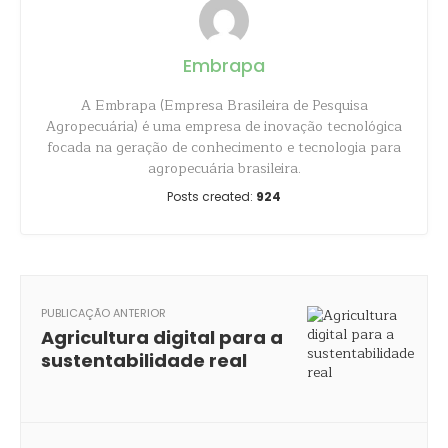
Embrapa
A Embrapa (Empresa Brasileira de Pesquisa
Agropecuária) é uma empresa de inovação tecnológica
focada na geração de conhecimento e tecnologia para
agropecuária brasileira.
Posts created:
924
PUBLICAÇÃO ANTERIOR
Agricultura digital para a
sustentabilidade real