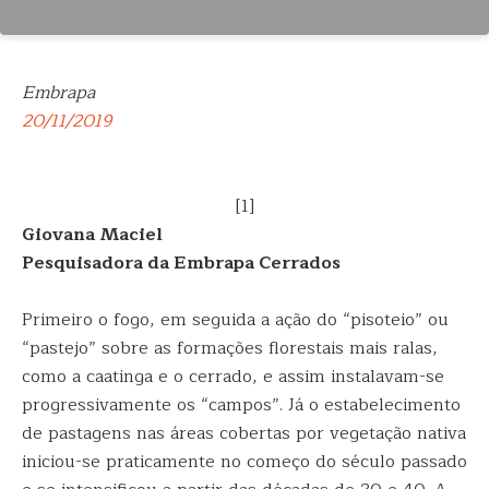
Embrapa
20/11/2019
[1]
Giovana Maciel
Pesquisadora da Embrapa Cerrados
Primeiro o fogo, em seguida a ação do “pisoteio” ou
“pastejo” sobre as formações florestais mais ralas,
como a caatinga e o cerrado, e assim instalavam-se
progressivamente os “campos”. Já o estabelecimento
de pastagens nas áreas cobertas por vegetação nativa
iniciou-se praticamente no começo do século passado