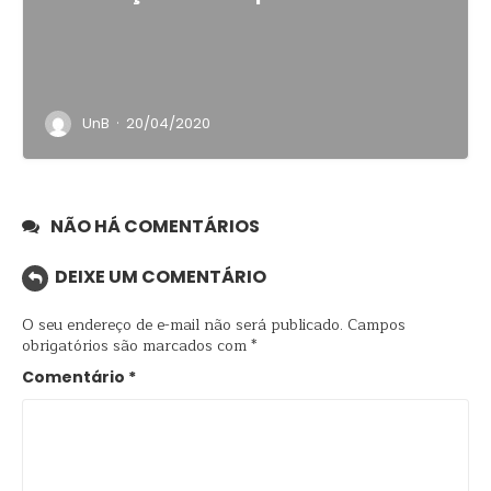
·
UnB
20/04/2020
NÃO HÁ COMENTÁRIOS
DEIXE UM COMENTÁRIO
O seu endereço de e-mail não será publicado.
Campos
obrigatórios são marcados com
*
Comentário
*