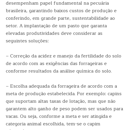
desempenham papel fundamental na pecuária
brasileira, garantindo baixos custos de produção e
conferindo, em grande parte, sustentabilidade ao
setor. A implantação de um pasto que garanta
elevadas produtividades deve considerar as
seguintes soluções:
– Correção da acidez e manejo da fertilidade do solo
de acordo com as exigências das forrageiras e
conforme resultados da análise química do solo.
– Escolha adequada da forrageira de acordo com a
meta de produção estabelecida. Por exemplo: capins
que suportam altas taxas de lotação, mas que não
garantem alto ganho de peso podem ser usados para
vacas. Ou seja, conforme a meta e ser atingida e
categoria animal escolhida, tem-se o capim