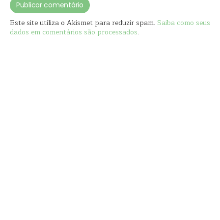
Este site utiliza o Akismet para reduzir spam.
Saiba como seus
dados em comentários são processados
.