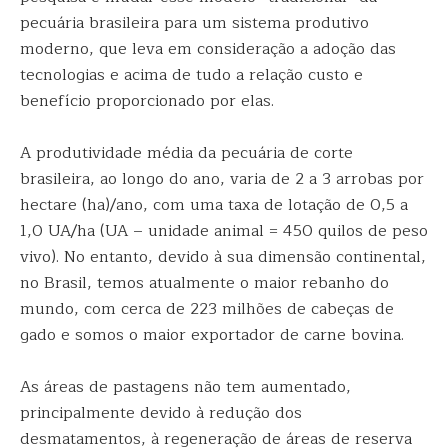
pecuária brasileira para um sistema produtivo
moderno, que leva em consideração a adoção das
tecnologias e acima de tudo a relação custo e
benefício proporcionado por elas.
A produtividade média da pecuária de corte
brasileira, ao longo do ano, varia de 2 a 3 arrobas por
hectare (ha)/ano, com uma taxa de lotação de 0,5 a
1,0 UA/ha (UA – unidade animal = 450 quilos de peso
vivo). No entanto, devido à sua dimensão continental,
no Brasil, temos atualmente o maior rebanho do
mundo, com cerca de 223 milhões de cabeças de
gado e somos o maior exportador de carne bovina.
As áreas de pastagens não tem aumentado,
principalmente devido à redução dos
desmatamentos, à regeneração de áreas de reserva