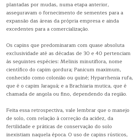
plantadas por mudas, numa etapa anterior,
asseguravam o fornecimento de sementes para a
expansão das áreas da própria empresa e ainda
excedentes para a comercialização.
Os capins que predominaram com quase absoluta
exclusividade até as décadas de 30 e 40 pertenciam
às seguintes espécies: Melinis minutiflora, nome
científico do capim gordura; Panicum maximum,
conhecido como colonião ou guiné; Hyparrhenia rufa,
que é o capim Jaraguá; e a Brachiaria mutica, que é
chamada de angola ou fino, dependendo da região.
Feita essa retrospectiva, vale lembrar que o manejo
de solo, com relação à correção da acidez, da
fertilidade e práticas de conservação do solo
inexistiam naquela época. O uso de capins rústicos,