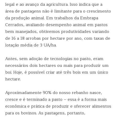
legal e ao avanço da agricultura. Isso indica que a
área de pastagens não é limitante para o crescimento
da produção animal. Em trabalhos da Embrapa
Cerrados, avaliando desempenho animal em pastos
bem manejados, obtivemos produtividades variando
de 16 a 18 arrobas por hectare por ano, com taxas de
lotação média de 3 UA/ha.
Antes, sem adoção de tecnologias no pasto, eram
necessários dois hectares ou mais para produzir um
boi. Hoje, é possível criar até três bois em um único
hectare.
Aproximadamente 90% do nosso rebanho nasce,
cresce e é terminado a pasto – essa é a forma mais
econômica e prática de produzir e oferecer alimentos
para os bovinos. As pastagens, portanto,