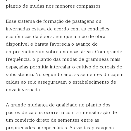
plantio de mudas nos menores compassos.
Esse sistema de formação de pastagens ou
invernadas estava de acordo com as condições
econômicas da época, em que a mão de obra
disponível e barata favorecia o avanço do
empreendimento sobre extensas áreas. Com grande
frequência, o plantio das mudas de gramíneas mais
espaçadas permitia intercalar o cultivo de cereais de
subsistência. No segundo ano, as sementes do capim
caídas ao solo asseguravam o estabelecimento de
nova invernada.
A grande mudança de qualidade no plantio dos
pastos de capins ocorreria com a intensificação de
um comércio direto de sementes entre as
propriedades agropecuárias. As vastas pastagens