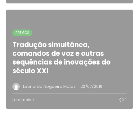
ARTIGOS
Tradução simultânea,
comandos de voz e outras
sequências de inovações do
século XXI
·
Leonardo Nogueira Matos
22/07/2016
Leia mais
1