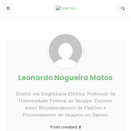
Leonardo Nogueira Matos
Doutor em Engenharia Elétrica. Professor da
Universidade Federal de Sergipe. Escreve
sobre Reconhecimento de Padrões e
Processamento de Imagens no Saense.
Posts created:
2