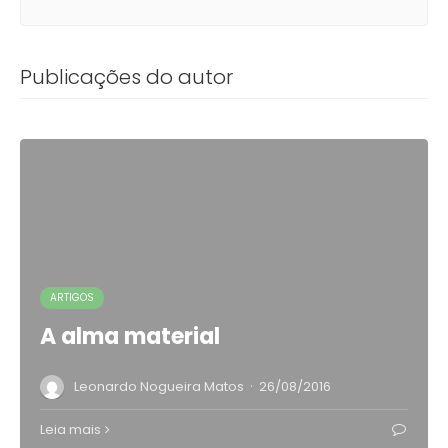
Publicações do autor
ARTIGOS
A alma material
·
Leonardo Nogueira Matos
26/08/2016
Leia mais