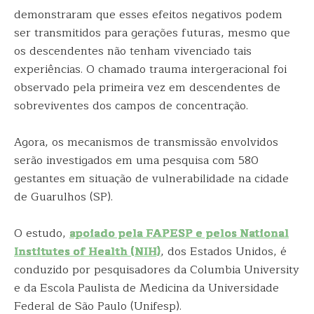
demonstraram que esses efeitos negativos podem
ser transmitidos para gerações futuras, mesmo que
os descendentes não tenham vivenciado tais
experiências. O chamado trauma intergeracional foi
observado pela primeira vez em descendentes de
sobreviventes dos campos de concentração.
Agora, os mecanismos de transmissão envolvidos
serão investigados em uma pesquisa com 580
gestantes em situação de vulnerabilidade na cidade
de Guarulhos (SP).
O estudo,
apoiado pela FAPESP e pelos National
Institutes of Health (NIH)
, dos Estados Unidos, é
conduzido por pesquisadores da Columbia University
e da Escola Paulista de Medicina da Universidade
Federal de São Paulo (Unifesp).