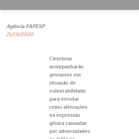
Agência FAPESP
21/01/2020
Cientistas
acompanharão
gestantes em
situação de
vulnerabilidade
para estudar
como alterações
na expressão
gênica causadas
por adversidades