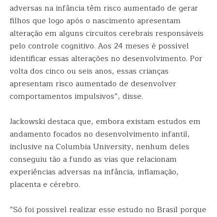
adversas na infância têm risco aumentado de gerar
filhos que logo após o nascimento apresentam
alteração em alguns circuitos cerebrais responsáveis
pelo controle cognitivo. Aos 24 meses é possível
identificar essas alterações no desenvolvimento. Por
volta dos cinco ou seis anos, essas crianças
apresentam risco aumentado de desenvolver
comportamentos impulsivos”, disse.
Jackowski destaca que, embora existam estudos em
andamento focados no desenvolvimento infantil,
inclusive na Columbia University, nenhum deles
conseguiu tão a fundo as vias que relacionam
experiências adversas na infância, inflamação,
placenta e cérebro.
“Só foi possível realizar esse estudo no Brasil porque