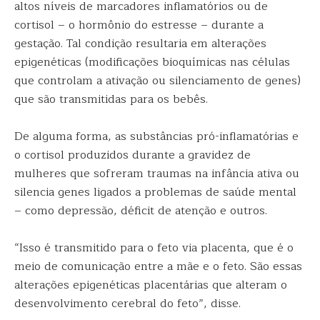
altos níveis de marcadores inflamatórios ou de
cortisol – o hormônio do estresse – durante a
gestação. Tal condição resultaria em alterações
epigenéticas (modificações bioquímicas nas células
que controlam a ativação ou silenciamento de genes)
que são transmitidas para os bebês.
De alguma forma, as substâncias pró-inflamatórias e
o cortisol produzidos durante a gravidez de
mulheres que sofreram traumas na infância ativa ou
silencia genes ligados a problemas de saúde mental
– como depressão, déficit de atenção e outros.
“Isso é transmitido para o feto via placenta, que é o
meio de comunicação entre a mãe e o feto. São essas
alterações epigenéticas placentárias que alteram o
desenvolvimento cerebral do feto”, disse.