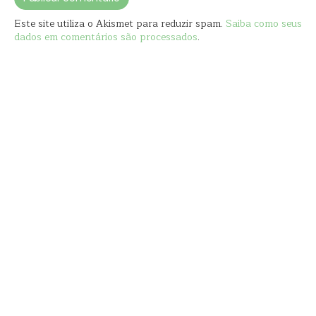
Este site utiliza o Akismet para reduzir spam.
Saiba como seus
dados em comentários são processados
.