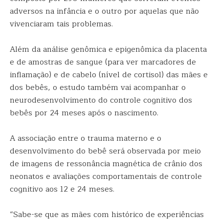
adversos na infância e o outro por aquelas que não
vivenciaram tais problemas.
Além da análise genômica e epigenômica da placenta
e de amostras de sangue (para ver marcadores de
inflamação) e de cabelo (nível de cortisol) das mães e
dos bebês, o estudo também vai acompanhar o
neurodesenvolvimento do controle cognitivo dos
bebês por 24 meses após o nascimento.
A associação entre o trauma materno e o
desenvolvimento do bebê será observada por meio
de imagens de ressonância magnética de crânio dos
neonatos e avaliações comportamentais de controle
cognitivo aos 12 e 24 meses.
“Sabe-se que as mães com histórico de experiências