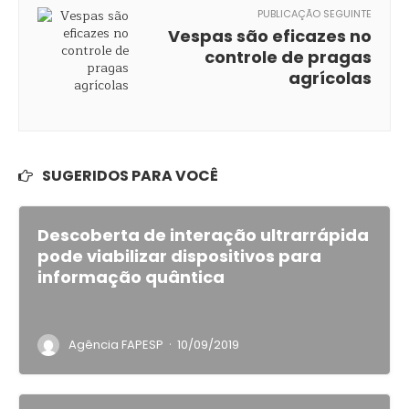
PUBLICAÇÃO SEGUINTE
Vespas são eficazes no
controle de pragas
agrícolas
SUGERIDOS PARA VOCÊ
Descoberta de interação ultrarrápida
pode viabilizar dispositivos para
informação quântica
·
Agência FAPESP
10/09/2019