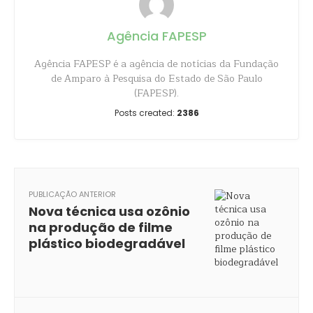
Agência FAPESP
Agência FAPESP é a agência de notícias da Fundação
de Amparo à Pesquisa do Estado de São Paulo
(FAPESP).
Posts created:
2386
PUBLICAÇÃO ANTERIOR
Nova técnica usa ozônio
na produção de filme
plástico biodegradável