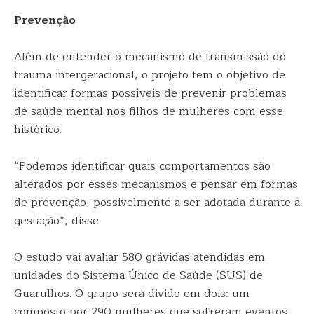
Prevenção
Além de entender o mecanismo de transmissão do
trauma intergeracional, o projeto tem o objetivo de
identificar formas possíveis de prevenir problemas
de saúde mental nos filhos de mulheres com esse
histórico.
“Podemos identificar quais comportamentos são
alterados por esses mecanismos e pensar em formas
de prevenção, possivelmente a ser adotada durante a
gestação”, disse.
O estudo vai avaliar 580 grávidas atendidas em
unidades do Sistema Único de Saúde (SUS) de
Guarulhos. O grupo será divido em dois: um
composto por 290 mulheres que sofreram eventos