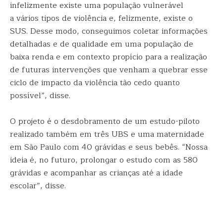
infelizmente existe uma população vulnerável
a vários tipos de violência e, felizmente, existe o
SUS. Desse modo, conseguimos coletar informações
detalhadas e de qualidade em uma população de
baixa renda e em contexto propício para a realização
de futuras intervenções que venham a quebrar esse
ciclo de impacto da violência tão cedo quanto
possível”, disse.
O projeto é o desdobramento de um estudo-piloto
realizado também em três UBS e uma maternidade
em São Paulo com 40 grávidas e seus bebês. “Nossa
ideia é, no futuro, prolongar o estudo com as 580
grávidas e acompanhar as crianças até a idade
escolar”, disse.