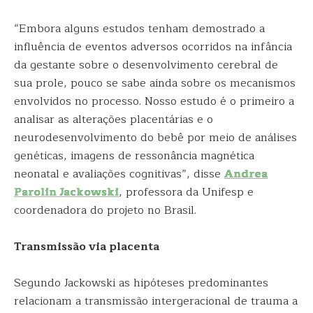
“Embora alguns estudos tenham demostrado a
influência de eventos adversos ocorridos na infância
da gestante sobre o desenvolvimento cerebral de
sua prole, pouco se sabe ainda sobre os mecanismos
envolvidos no processo. Nosso estudo é o primeiro a
analisar as alterações placentárias e o
neurodesenvolvimento do bebê por meio de análises
genéticas, imagens de ressonância magnética
neonatal e avaliações cognitivas”, disse
Andrea
Parolin Jackowski
, professora da Unifesp e
coordenadora do projeto no Brasil.
Transmissão via placenta
Segundo Jackowski as hipóteses predominantes
relacionam a transmissão intergeracional de trauma a