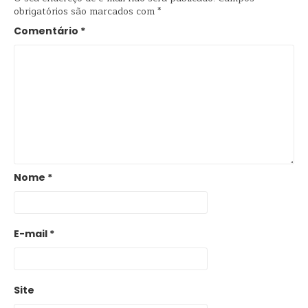
obrigatórios são marcados com
*
Comentário
*
Nome
*
E-mail
*
Site