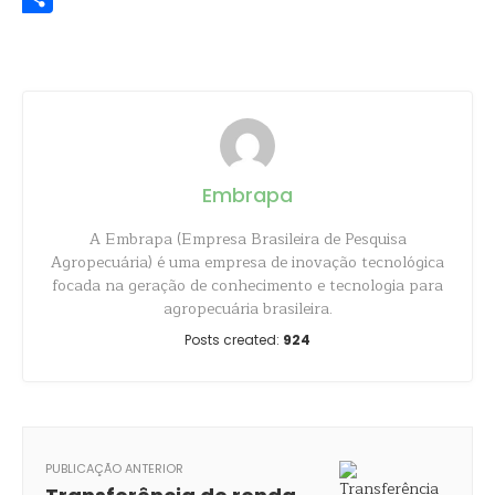
Share
Embrapa
A Embrapa (Empresa Brasileira de Pesquisa
Agropecuária) é uma empresa de inovação tecnológica
focada na geração de conhecimento e tecnologia para
agropecuária brasileira.
Posts created:
924
PUBLICAÇÃO ANTERIOR