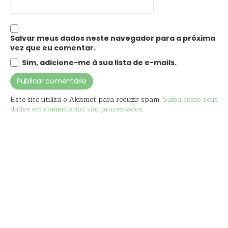
Salvar meus dados neste navegador para a próxima
vez que eu comentar.
Sim, adicione-me à sua lista de e-mails.
Este site utiliza o Akismet para reduzir spam.
Saiba como seus
dados em comentários são processados
.