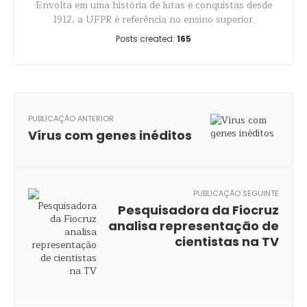
Envolta em uma história de lutas e conquistas desde
1912, a UFPR é referência no ensino superior.
Posts created:
165
PUBLICAÇÃO ANTERIOR
Vírus com genes inéditos
PUBLICAÇÃO SEGUINTE
Pesquisadora da Fiocruz
analisa representação de
cientistas na TV