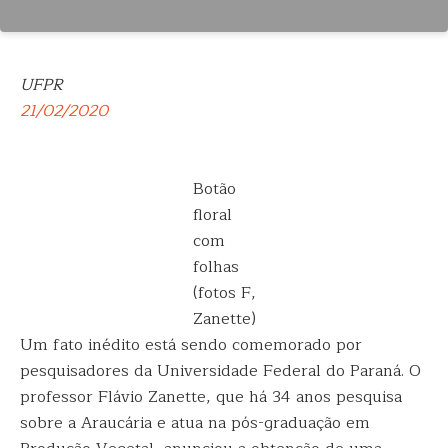
UFPR
21/02/2020
Botão
floral
com
folhas
(fotos F,
Zanette)
Um fato inédito está sendo comemorado por
pesquisadores da Universidade Federal do Paraná. O
professor Flávio Zanette, que há 34 anos pesquisa
sobre a Araucária e atua na pós-graduação em