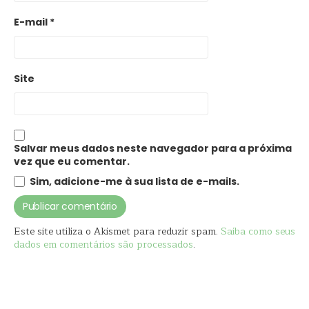
E-mail
*
Site
Salvar meus dados neste navegador para a próxima
vez que eu comentar.
Sim, adicione-me à sua lista de e-mails.
Este site utiliza o Akismet para reduzir spam.
Saiba como seus
dados em comentários são processados
.