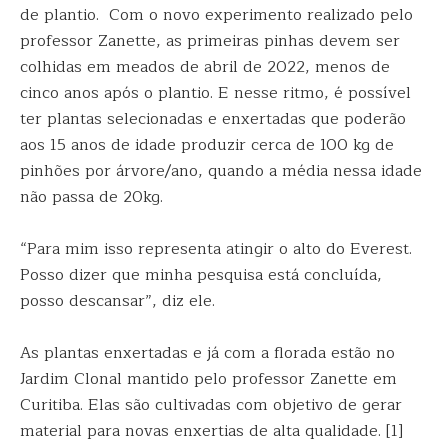
de plantio. Com o novo experimento realizado pelo
professor Zanette, as primeiras pinhas devem ser
colhidas em meados de abril de 2022, menos de
cinco anos após o plantio. E nesse ritmo, é possível
ter plantas selecionadas e enxertadas que poderão
aos 15 anos de idade produzir cerca de 100 kg de
pinhões por árvore/ano, quando a média nessa idade
não passa de 20kg.
“Para mim isso representa atingir o alto do Everest.
Posso dizer que minha pesquisa está concluída,
posso descansar”, diz ele.
As plantas enxertadas e já com a florada estão no
Jardim Clonal mantido pelo professor Zanette em
Curitiba. Elas são cultivadas com objetivo de gerar
material para novas enxertias de alta qualidade. [1]