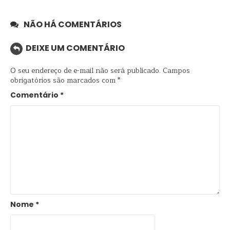
NÃO HÁ COMENTÁRIOS
DEIXE UM COMENTÁRIO
O seu endereço de e-mail não será publicado.
Campos
obrigatórios são marcados com
*
Comentário
*
Nome
*