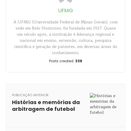
UFMG
A UFMG (Universidade Federal de Minas Gerais), com
sede em Belo Horizonte, foi fundada em 1927. Quase
um século após, a instituição é liderança regional e
nacional em ensino, extensão, cultura, pesquisa
científica e geração de patentes, em diversas áreas do
conhecimento.
Posts created:
338
PUBLICAÇÃO ANTERIOR
Histórias e memórias da
arbitragem de futebol