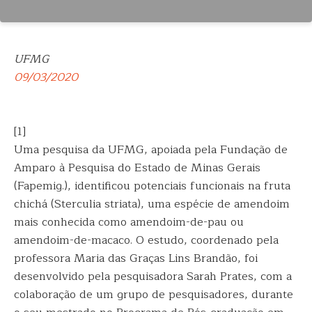
UFMG
09/03/2020
[1]
Uma pesquisa da UFMG, apoiada pela Fundação de
Amparo à Pesquisa do Estado de Minas Gerais
(Fapemig.), identificou potenciais funcionais na fruta
chichá (Sterculia striata), uma espécie de amendoim
mais conhecida como amendoim-de-pau ou
amendoim-de-macaco. O estudo, coordenado pela
professora Maria das Graças Lins Brandão, foi
desenvolvido pela pesquisadora Sarah Prates, com a
colaboração de um grupo de pesquisadores, durante