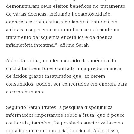
demonstraram seus efeitos benéficos no tratamento
de várias doenças, incluindo hepatotoxicidade,
doenças gastrointestinais e diabetes. Estudos em
animais a sugerem como um fármaco eficiente no
tratamento da isquemia encefálica e da doença
inflamatória intestinal”, afirma Sarah.
Além da rutina, no óleo extraído da amêndoa do
chichá também foi encontrada uma predominância
de ácidos graxos insaturados que, ao serem
consumidos, podem ser convertidos em energia para
o corpo humano.
Segundo Sarah Prates, a pesquisa disponibiliza
informações importantes sobre a fruta, que é pouco
conhecida, também, foi possível caracterizá-la como
um alimento com potencial funcional. Além disso,