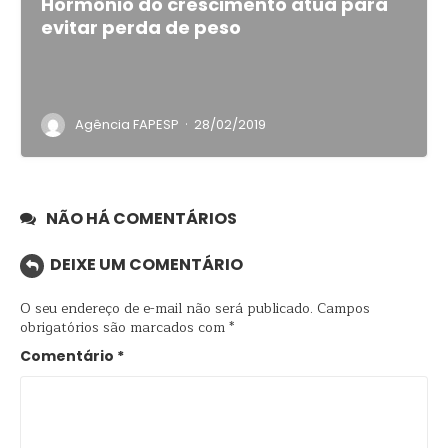
Hormônio do crescimento atua para
evitar perda de peso
·
Agência FAPESP
28/02/2019
NÃO HÁ COMENTÁRIOS
DEIXE UM COMENTÁRIO
O seu endereço de e-mail não será publicado.
Campos
obrigatórios são marcados com
*
Comentário
*