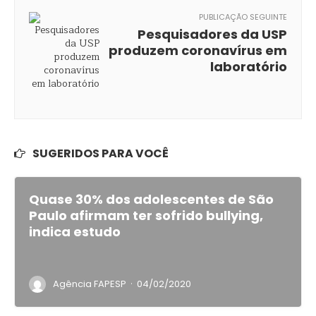
PUBLICAÇÃO SEGUINTE
Pesquisadores da USP
produzem coronavírus em
laboratório
SUGERIDOS PARA VOCÊ
Quase 30% dos adolescentes de São
Paulo afirmam ter sofrido bullying,
indica estudo
·
Agência FAPESP
04/02/2020