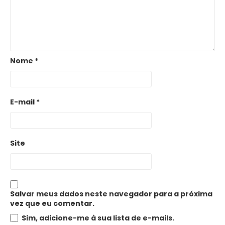
Nome
*
E-mail
*
Site
Salvar meus dados neste navegador para a próxima
vez que eu comentar.
Sim, adicione-me à sua lista de e-mails.