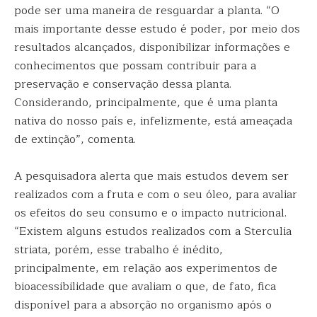
pode ser uma maneira de resguardar a planta. “O
mais importante desse estudo é poder, por meio dos
resultados alcançados, disponibilizar informações e
conhecimentos que possam contribuir para a
preservação e conservação dessa planta.
Considerando, principalmente, que é uma planta
nativa do nosso país e, infelizmente, está ameaçada
de extinção”, comenta.
A pesquisadora alerta que mais estudos devem ser
realizados com a fruta e com o seu óleo, para avaliar
os efeitos do seu consumo e o impacto nutricional.
“Existem alguns estudos realizados com a Sterculia
striata, porém, esse trabalho é inédito,
principalmente, em relação aos experimentos de
bioacessibilidade que avaliam o que, de fato, fica
disponível para a absorção no organismo após o