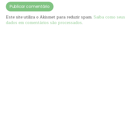
Este site utiliza o Akismet para reduzir spam.
Saiba como seus
dados em comentários são processados
.