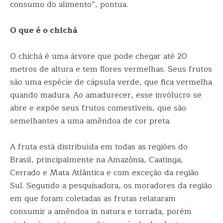
consumo do alimento”, pontua.
O que é o chichá
O chichá é uma árvore que pode chegar até 20
metros de altura e tem flores vermelhas. Seus frutos
são uma espécie de cápsula verde, que fica vermelha
quando madura. Ao amadurecer, esse invólucro se
abre e expõe seus frutos comestíveis, que são
semelhantes a uma amêndoa de cor preta.
A fruta está distribuída em todas as regiões do
Brasil, principalmente na Amazônia, Caatinga,
Cerrado e Mata Atlântica e com exceção da região
Sul. Segundo a pesquisadora, os moradores da região
em que foram coletadas as frutas relataram
consumir a amêndoa in natura e torrada, porém