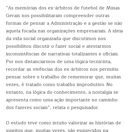
“As memórias dos ex-árbitros de futebol de Minas
Gerais nos possibilitaram compreender outras
formas de pensar a Administração e a gestão se não
aquela focada nas organizações empresariais. A ideia
da vida social organizada que discutimos nos
possibilitou discutir o fazer social e atestarmos
inconsistências de narrativas totalizantes e oficiais.
Por nos distanciarmos de uma lógica tecnicista,
recordar as vivências dos ex-árbitros nos permitiu
pensar sobre o trabalho de rememorar que, muitas
vezes, é tratado como trabalho improdutivo. No
entanto, na lógica do conhecimento, a nostalgia se
apresenta como uma ação importante no caminho
dos fazeres sociais”, relata o pesquisador.
O estudo teve como intuito valorizar as histórias de
sujeitos que, muitas vezes, são esquecidos na