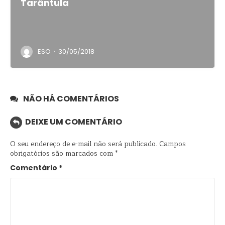
Tarântula
·
ESO
30/05/2018
NÃO HÁ COMENTÁRIOS
DEIXE UM COMENTÁRIO
O seu endereço de e-mail não será publicado.
Campos
obrigatórios são marcados com
*
Comentário
*