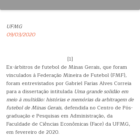
UFMG
09/03/2020
[1]
Ex-árbitros de futebol de Minas Gerais, que foram
vinculados à Federação Mineira de Futebol (FMF),
foram entrevistados por Gabriel Farias Alves Correia
para a dissertação intitulada
Uma grande solidão em
meio à multidão: histórias e memórias da arbitragem de
futebol de Minas Gerais
, defendida no Centro de Pós-
graduação e Pesquisas em Administração, da
Faculdade de Ciências Econômicas (Face) da UFMG,
em fevereiro de 2020.