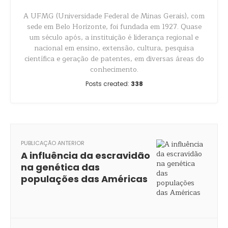
A UFMG (Universidade Federal de Minas Gerais), com
sede em Belo Horizonte, foi fundada em 1927. Quase
um século após, a instituição é liderança regional e
nacional em ensino, extensão, cultura, pesquisa
científica e geração de patentes, em diversas áreas do
conhecimento.
Posts created:
338
PUBLICAÇÃO ANTERIOR
A influência da escravidão
na genética das
populações das Américas