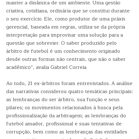
manter a dinâmica de um ambiente. Uma gestão
criativa, cotidiana, ordinária que se constitui durante
o seu exercício. Ele, como produtor de uma práxis
gerencial, baseada em regras, utiliza-se da própria
interpretação para improvisar uma solução para a
questão que sobrevier. O saber produzido pelo
árbitro de futebol é um conhecimento originado
desde outras formas não centrais, que não o saber
acadêmico”, avalia Gabriel Correia.
Ao todo, 21 ex-árbitros foram entrevistados. A análise
das narrativas considerou quatro temáticas principais:
as lembranças do ser árbitro, sua função e seus
pilares; os movimentos relacionados à busca pela
profissionalização da arbitragem; as lembranças do
futebol amador, profissional e suas tentativas de
corrupção, bem como as lembranças das entidades