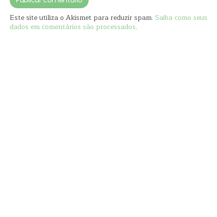
Este site utiliza o Akismet para reduzir spam.
Saiba como seus
dados em comentários são processados
.