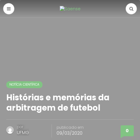
NOTÍCIA CIENTÍFICA
Histórias e memórias da
arbitragem de futebol
por
publicado em
0
UFMG
09/03/2020