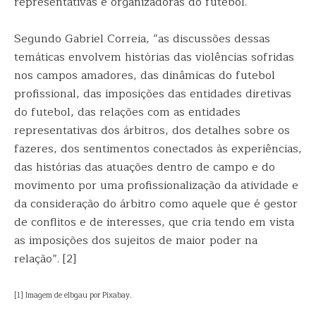
representativas e organizadoras do futebol.
Segundo Gabriel Correia, “as discussões dessas
temáticas envolvem histórias das violências sofridas
nos campos amadores, das dinâmicas do futebol
profissional, das imposições das entidades diretivas
do futebol, das relações com as entidades
representativas dos árbitros, dos detalhes sobre os
fazeres, dos sentimentos conectados às experiências,
das histórias das atuações dentro de campo e do
movimento por uma profissionalização da atividade e
da consideração do árbitro como aquele que é gestor
de conflitos e de interesses, que cria tendo em vista
as imposições dos sujeitos de maior poder na
relação”. [2]
[1] Imagem de elbgau por Pixabay.