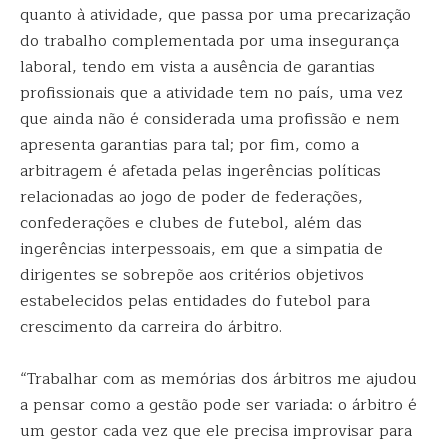
quanto à atividade, que passa por uma precarização
do trabalho complementada por uma insegurança
laboral, tendo em vista a ausência de garantias
profissionais que a atividade tem no país, uma vez
que ainda não é considerada uma profissão e nem
apresenta garantias para tal; por fim, como a
arbitragem é afetada pelas ingerências políticas
relacionadas ao jogo de poder de federações,
confederações e clubes de futebol, além das
ingerências interpessoais, em que a simpatia de
dirigentes se sobrepõe aos critérios objetivos
estabelecidos pelas entidades do futebol para
crescimento da carreira do árbitro.
“Trabalhar com as memórias dos árbitros me ajudou
a pensar como a gestão pode ser variada: o árbitro é
um gestor cada vez que ele precisa improvisar para