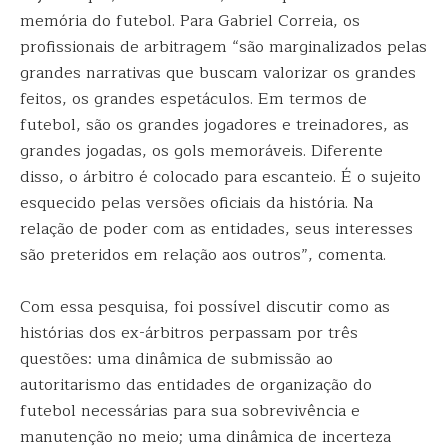
memória do futebol. Para Gabriel Correia, os
profissionais de arbitragem “são marginalizados pelas
grandes narrativas que buscam valorizar os grandes
feitos, os grandes espetáculos. Em termos de
futebol, são os grandes jogadores e treinadores, as
grandes jogadas, os gols memoráveis. Diferente
disso, o árbitro é colocado para escanteio. É o sujeito
esquecido pelas versões oficiais da história. Na
relação de poder com as entidades, seus interesses
são preteridos em relação aos outros”, comenta.
Com essa pesquisa, foi possível discutir como as
histórias dos ex-árbitros perpassam por três
questões: uma dinâmica de submissão ao
autoritarismo das entidades de organização do
futebol necessárias para sua sobrevivência e
manutenção no meio; uma dinâmica de incerteza