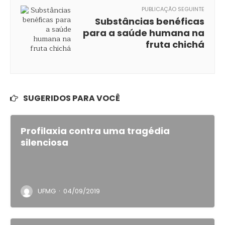
PUBLICAÇÃO SEGUINTE
Substâncias benéficas
para a saúde humana na
fruta chichá
SUGERIDOS PARA VOCÊ
Profilaxia contra uma tragédia
silenciosa
·
UFMG
04/09/2019