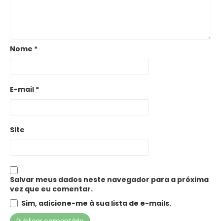
Nome
*
E-mail
*
Site
Salvar meus dados neste navegador para a próxima
vez que eu comentar.
Sim, adicione-me à sua lista de e-mails.